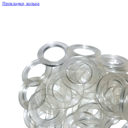
Прокладки, кольца