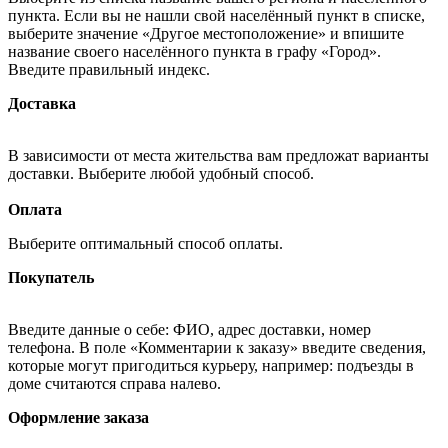
пункта. Если вы не нашли свой населённый пункт в списке,
выберите значение «Другое местоположение» и впишите
название своего населённого пункта в графу «Город».
Введите правильный индекс.
Доставка
В зависимости от места жительства вам предложат варианты
доставки. Выберите любой удобный способ.
Оплата
Выберите оптимальный способ оплаты.
Покупатель
Введите данные о себе: ФИО, адрес доставки, номер
телефона. В поле «Комментарии к заказу» введите сведения,
которые могут пригодиться курьеру, например: подъезды в
доме считаются справа налево.
Оформление заказа