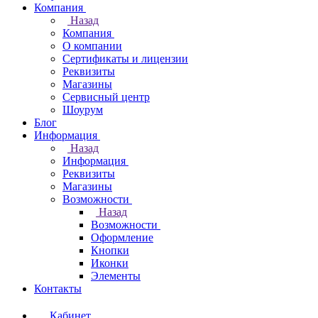
Компания
Назад
Компания
О компании
Сертификаты и лицензии
Реквизиты
Магазины
Сервисный центр
Шоурум
Блог
Информация
Назад
Информация
Реквизиты
Магазины
Возможности
Назад
Возможности
Оформление
Кнопки
Иконки
Элементы
Контакты
Кабинет