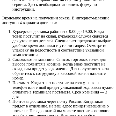
сервиса. Здесь необходимо заполнить форму по
инструкции.
Экономьте время на получении заказа. В интернет-магазине
доступно 4 варианта доставки:
Курьерская доставка работает с 9.00 до 19.00. Когда
товар поступит на склад, курьерская служба свяжется
для уточнения деталей. Специалист предложит выбрать
удобное время доставки и уточнит адрес. Осмотрите
упаковку на целостность и соответствие указанной
комплектации.
Самовывоз из магазина. Список торговых точек для
выбора появится в корзине. Когда заказ поступит на
склад, вам придет уведомление. Для получения заказа
обратитесь к сотруднику в кассовой зоне и назовите
номер.
Постамат. Когда заказ поступит на точку, на ваш
телефон или e-mail придет уникальный код. Заказ нужно
оплатить в терминале постамата. Срок хранения — 3
дня.
Почтовая доставка через почту России. Когда заказ
придет в отделение, на ваш адрес придет извещение о
посылке. Перед оплатой вы можете оценить состояние
коробки: вес, целостность. Вскрывать коробку