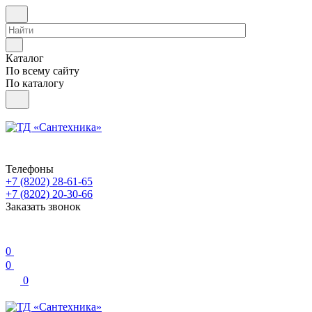
Каталог
По всему сайту
По каталогу
Телефоны
+7 (8202) 28‑61-65
+7 (8202) 20‑30-66
Заказать звонок
0
0
0