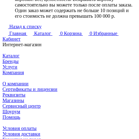
самостоятельно вы можете только после оплаты заказа.
Один заказ может содержать не больше 10 позиций и
его стоимость не должна превышать 100 000 р.
Назад к списку
Главная
Каталог
0
Корзина
0
Избранные
Кабинет
Интернет-магазин
Каталог
Бренды
Услуги
Компания
О компании
Сертификаты и лицензии
Реквизиты
Магазины
Сервисный центр
Шоурум
Помощь
Условия оплаты
Условия доставки