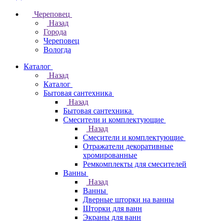
Череповец
Назад
Города
Череповец
Вологда
Каталог
Назад
Каталог
Бытовая сантехника
Назад
Бытовая сантехника
Смесители и комплектующие
Назад
Смесители и комплектующие
Отражатели декоративные
хромированные
Ремкомплекты для смесителей
Ванны
Назад
Ванны
Дверные шторки на ванны
Шторки для ванн
Экраны для ванн