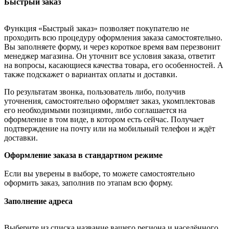
Быстрый заказ
Функция «Быстрый заказ» позволяет покупателю не
проходить всю процедуру оформления заказа самостоятельно.
Вы заполняете форму, и через короткое время вам перезвонит
менеджер магазина. Он уточнит все условия заказа, ответит
на вопросы, касающиеся качества товара, его особенностей. А
также подскажет о вариантах оплаты и доставки.
По результатам звонка, пользователь либо, получив
уточнения, самостоятельно оформляет заказ, укомплектовав
его необходимыми позициями, либо соглашается на
оформление в том виде, в котором есть сейчас. Получает
подтверждение на почту или на мобильный телефон и ждёт
доставки.
Оформление заказа в стандартном режиме
Если вы уверены в выборе, то можете самостоятельно
оформить заказ, заполнив по этапам всю форму.
Заполнение адреса
Выберите из списка название вашего региона и населённого