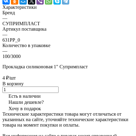
Характеристики
Бренд
—
СУПРИМПЛАСТ
Артикул поставщика
—
631PP_0
Количество в упаковке
—
100/3000
Прокладка силиконовая 1" Супримпласт
4 ₽/шт
В корзину
Есть в наличии
Нашли дешевле?
Хочу в подарок
Технические характеристики товара могут отличаться от
указанных на сайте, уточняйте технические характеристики
товара на момент покупки и оплаты.
Вся информация на сайте о товарах носит справочный