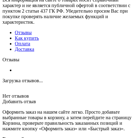
характер и не является публичной офертой в соответствии с
пунктом 2 статьи 437 ГК РФ. Убедительно просим Вас при
покупке проверять наличие желаемых функций и
характеристик.
Отзывы
Как купить
Оплата
Доставка
Отзывы
Загрузка отзывов...
Нет отзывов
Добавить отзыв
Оформить заказ на нашем сайте легко. Просто добавьте
выбранные товары в корзину, а затем перейдите на страницу
Корзина, проверьте правильность заказанных позиций и
нажмите кнопку «Оформить заказ» или «Быстрый заказ».