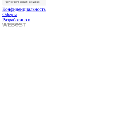
Конфиденциальность
Оферта
Разработано в