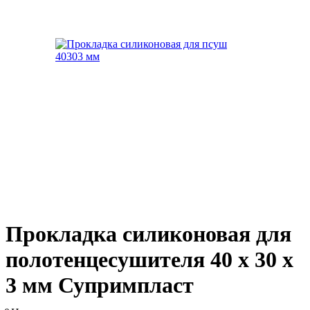
Прокладка силиконовая для
полотенцесушителя 40 х 30 х
3 мм Супримпласт