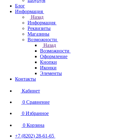
Шоурум
Блог
Информация
Назад
Информация
Реквизиты
Магазины
Возможности
Назад
Возможности
Оформление
Кнопки
Иконки
Элементы
Контакты
Кабинет
0
Сравнение
0
Избранное
0
Корзина
+7 (8202) 28‑61-65