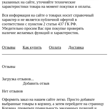
указанных на сайте, уточняйте технические
характеристики товара на момент покупки и оплаты.
Вся информация на сайте о товарах носит справочный
характер и не является публичной офертой в
соответствии с пунктом 2 статьи 437 ГК РФ.
Убедительно просим Вас при покупке проверять
наличие желаемых функций и характеристик.
Отзывы
Как купить
Оплата
Доставка
Отзывы
Загрузка отзывов...
Добавить отзыв
Нет отзывов
Оформить заказ на нашем сайте легко. Просто добавьте
выбранные товары в корзину, а затем перейдите на страницу
Корзина, проверьте правильность заказанных позиций и