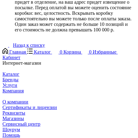
придет в отделение, на ваш адрес придет извещение о
посылке. Перед оплатой вы можете оценить состояние
коробки: вес, целостность. Вскрывать коробку
самостоятельно вы можете только после оплаты заказа.
Один заказ может содержать не больше 10 позиций и
его стоимость не должна превышать 100 000 р.
Назад к списку
Главная
Каталог
0
Корзина
0
Избранные
Кабинет
Интернет-магазин
Каталог
Бренды
Услуги
Компания
О компании
Сертификаты и лицензии
Реквизиты
Магазины
Сервисный центр
Шоурум
Помощь