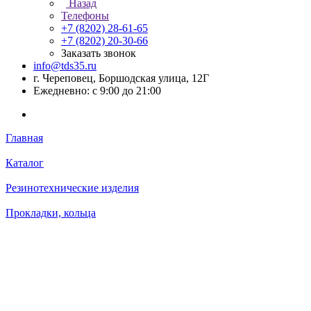
Назад
Телефоны
+7 (8202) 28‑61-65
+7 (8202) 20‑30-66
Заказать звонок
info@tds35.ru
г. Череповец, Боршодская улица, 12Г
Ежедневно: с 9:00 до 21:00
Главная
Каталог
Резинотехнические изделия
Прокладки, кольца