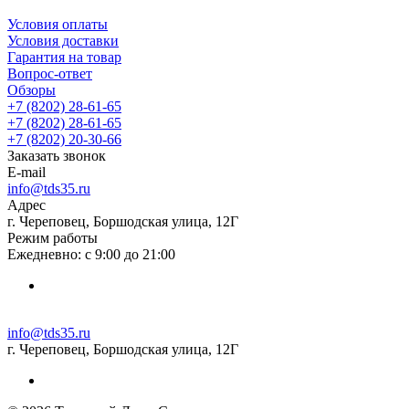
Условия оплаты
Условия доставки
Гарантия на товар
Вопрос-ответ
Обзоры
+7 (8202) 28‑61-65
+7 (8202) 28‑61-65
+7 (8202) 20‑30-66
Заказать звонок
E-mail
info@tds35.ru
Адрес
г. Череповец, Боршодская улица, 12Г
Режим работы
Ежедневно: с 9:00 до 21:00
info@tds35.ru
г. Череповец, Боршодская улица, 12Г