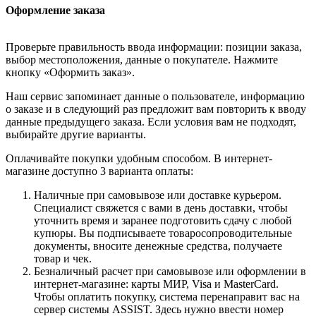
Оформление заказа
Проверьте правильность ввода информации: позиции заказа,
выбор местоположения, данные о покупателе. Нажмите
кнопку «Оформить заказ».
Наш сервис запоминает данные о пользователе, информацию
о заказе и в следующий раз предложит вам повторить к вводу
данные предыдущего заказа. Если условия вам не подходят,
выбирайте другие варианты.
Оплачивайте покупки удобным способом. В интернет-
магазине доступно 3 варианта оплаты:
Наличные при самовывозе или доставке курьером.
Специалист свяжется с вами в день доставки, чтобы
уточнить время и заранее подготовить сдачу с любой
купюры. Вы подписываете товаросопроводительные
документы, вносите денежные средства, получаете
товар и чек.
Безналичный расчет при самовывозе или оформлении в
интернет-магазине: карты МИР, Visa и MasterCard.
Чтобы оплатить покупку, система перенаправит вас на
сервер системы ASSIST. Здесь нужно ввести номер