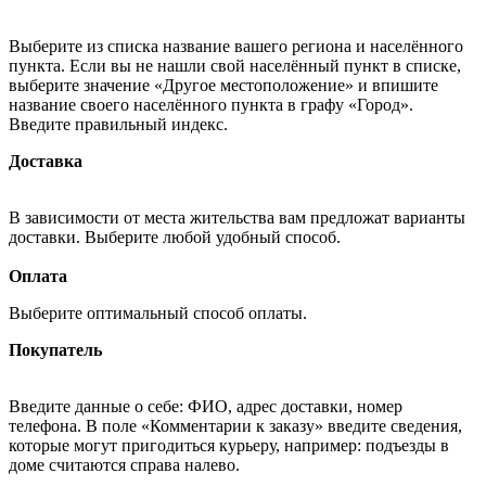
Выберите из списка название вашего региона и населённого
пункта. Если вы не нашли свой населённый пункт в списке,
выберите значение «Другое местоположение» и впишите
название своего населённого пункта в графу «Город».
Введите правильный индекс.
Доставка
В зависимости от места жительства вам предложат варианты
доставки. Выберите любой удобный способ.
Оплата
Выберите оптимальный способ оплаты.
Покупатель
Введите данные о себе: ФИО, адрес доставки, номер
телефона. В поле «Комментарии к заказу» введите сведения,
которые могут пригодиться курьеру, например: подъезды в
доме считаются справа налево.