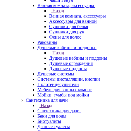
Чаши Генуя
Ванная комната, аксессуары
Назад
Ванная комната, аксессуары
Аксессуары для ванной
Сушилки для белья
Сушилки для рук
Фены для волос
Раковины
Душевые кабины и поддоны
Назад
Душевые кабины и поддоны
Душевые ограждения
Душевые поддоны
Душевые системы
Системы инсталляции, кнопки
Полотенцесушители
Мебель для ванных комнат
Мойки, тумбы под мойки
Сантехника для дачи
Назад
Сантехника для дачи
Баки для воды
Биотуалеты
Дачные туалеты