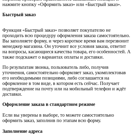
нажмите кнопку «Оформить заказ» или «Быстрый заказ».
Быстрый заказ
Функция «Быстрый заказ» позволяет покупателю не
проходить всю процедуру оформления заказа самостоятельно.
Вы заполняете форму, и через короткое время вам перезвонит
менеджер магазина. Он уточнит все условия заказа, ответит
на вопросы, касающиеся качества товара, его особенностей. А
также подскажет о вариантах оплаты и доставки.
По результатам звонка, пользователь либо, получив
уточнения, самостоятельно оформляет заказ, укомплектовав
его необходимыми позициями, либо соглашается на
оформление в том виде, в котором есть сейчас. Получает
подтверждение на почту или на мобильный телефон и ждёт
доставки.
Оформление заказа в стандартном режиме
Если вы уверены в выборе, то можете самостоятельно
оформить заказ, заполнив по этапам всю форму.
Заполнение адреса