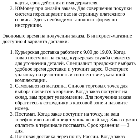
карты, срок действия и имя держателя.
ЮMoney при онлайн-заказе. Для совершения покупки
система перенаправит вас на страницу платежного
сервиса. Здесь необходимо заполнить форму по
инструкции.
Экономьте время на получении заказа. В интернет-магазине
доступно 4 варианта доставки:
Курьерская доставка работает с 9.00 до 19.00. Когда
товар поступит на склад, курьерская служба свяжется
для уточнения деталей. Специалист предложит выбрать
удобное время доставки и уточнит адрес. Осмотрите
упаковку на целостность и соответствие указанной
комплектации.
Самовывоз из магазина. Список торговых точек для
выбора появится в корзине. Когда заказ поступит на
склад, вам придет уведомление. Для получения заказа
обратитесь к сотруднику в кассовой зоне и назовите
номер.
Постамат. Когда заказ поступит на точку, на ваш
телефон или e-mail придет уникальный код. Заказ нужно
оплатить в терминале постамата. Срок хранения — 3
дня.
Почтовая доставка через почту России. Когда заказ