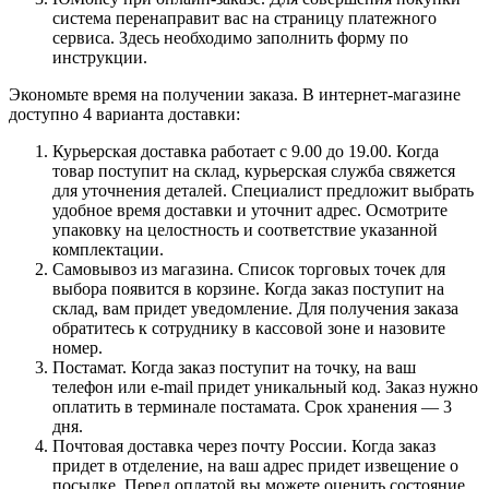
система перенаправит вас на страницу платежного
сервиса. Здесь необходимо заполнить форму по
инструкции.
Экономьте время на получении заказа. В интернет-магазине
доступно 4 варианта доставки:
Курьерская доставка работает с 9.00 до 19.00. Когда
товар поступит на склад, курьерская служба свяжется
для уточнения деталей. Специалист предложит выбрать
удобное время доставки и уточнит адрес. Осмотрите
упаковку на целостность и соответствие указанной
комплектации.
Самовывоз из магазина. Список торговых точек для
выбора появится в корзине. Когда заказ поступит на
склад, вам придет уведомление. Для получения заказа
обратитесь к сотруднику в кассовой зоне и назовите
номер.
Постамат. Когда заказ поступит на точку, на ваш
телефон или e-mail придет уникальный код. Заказ нужно
оплатить в терминале постамата. Срок хранения — 3
дня.
Почтовая доставка через почту России. Когда заказ
придет в отделение, на ваш адрес придет извещение о
посылке. Перед оплатой вы можете оценить состояние