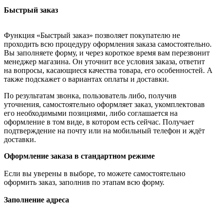
Быстрый заказ
Функция «Быстрый заказ» позволяет покупателю не
проходить всю процедуру оформления заказа самостоятельно.
Вы заполняете форму, и через короткое время вам перезвонит
менеджер магазина. Он уточнит все условия заказа, ответит
на вопросы, касающиеся качества товара, его особенностей. А
также подскажет о вариантах оплаты и доставки.
По результатам звонка, пользователь либо, получив
уточнения, самостоятельно оформляет заказ, укомплектовав
его необходимыми позициями, либо соглашается на
оформление в том виде, в котором есть сейчас. Получает
подтверждение на почту или на мобильный телефон и ждёт
доставки.
Оформление заказа в стандартном режиме
Если вы уверены в выборе, то можете самостоятельно
оформить заказ, заполнив по этапам всю форму.
Заполнение адреса