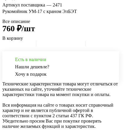
Артикул поставщика
—
2471
Рукомойник УМ-17 с краном ЭлБЭТ
Все описание
760 ₽/шт
В корзину
Есть в наличии
Нашли дешевле?
Хочу в подарок
Технические характеристики товара могут отличаться от
указанных на сайте, уточняйте технические
характеристики товара на момент покупки и оплаты.
Вся информация на сайте о товарах носит справочный
характер и не является публичной офертой в
соответствии с пунктом 2 статьи 437 ГК РФ.
Убедительно просим Вас при покупке проверять
наличие желаемых функций и характеристик.