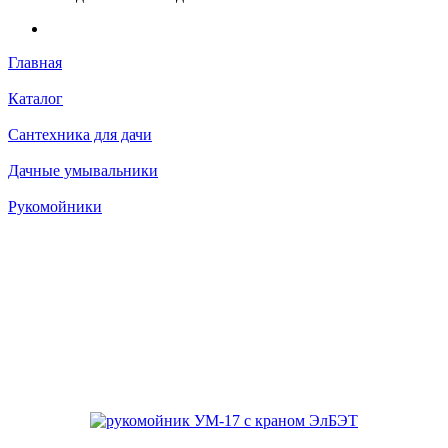
Главная
Каталог
Сантехника для дачи
Дачные умывальники
Рукомойники