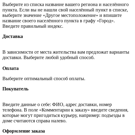
Выберите из списка название вашего региона и населённого
пункта. Если вы не нашли свой населённый пункт в списке,
выберите значение «Другое местоположение» и впишите
название своего населённого пункта в графу «Город».
Введите правильный индекс.
Доставка
В зависимости от места жительства вам предложат варианты
доставки. Выберите любой удобный способ.
Оплата
Выберите оптимальный способ оплаты.
Покупатель
Введите данные о себе: ФИО, адрес доставки, номер
телефона. В поле «Комментарии к заказу» введите сведения,
которые могут пригодиться курьеру, например: подъезды в
доме считаются справа налево.
Оформление заказа