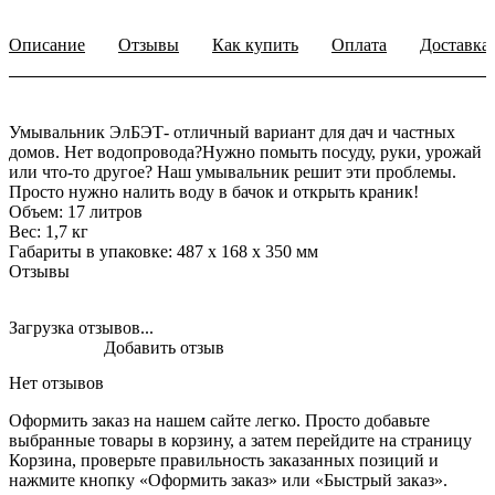
Описание
Отзывы
Как купить
Оплата
Доставка
Умывальник ЭлБЭТ- отличный вариант для дач и частных
домов. Нет водопровода?Нужно помыть посуду, руки, урожай
или что-то другое? Наш умывальник решит эти проблемы.
Просто нужно налить воду в бачок и открыть краник!
Объем: 17 литров
Вес: 1,7 кг
Габариты в упаковке: 487 х 168 х 350 мм
Отзывы
Загрузка отзывов...
Добавить отзыв
Нет отзывов
Оформить заказ на нашем сайте легко. Просто добавьте
выбранные товары в корзину, а затем перейдите на страницу
Корзина, проверьте правильность заказанных позиций и
нажмите кнопку «Оформить заказ» или «Быстрый заказ».