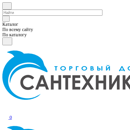
Каталог
По всему сайту
По каталогу
0