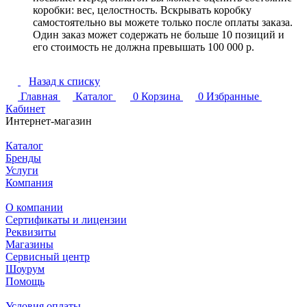
коробки: вес, целостность. Вскрывать коробку
самостоятельно вы можете только после оплаты заказа.
Один заказ может содержать не больше 10 позиций и
его стоимость не должна превышать 100 000 р.
Назад к списку
Главная
Каталог
0
Корзина
0
Избранные
Кабинет
Интернет-магазин
Каталог
Бренды
Услуги
Компания
О компании
Сертификаты и лицензии
Реквизиты
Магазины
Сервисный центр
Шоурум
Помощь
Условия оплаты