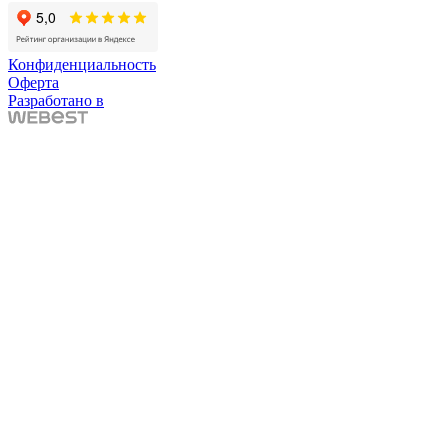
Конфиденциальность
Оферта
Разработано в