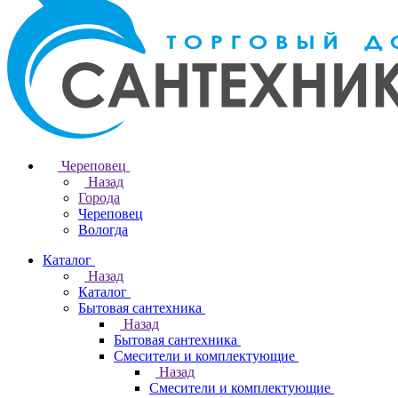
Череповец
Назад
Города
Череповец
Вологда
Каталог
Назад
Каталог
Бытовая сантехника
Назад
Бытовая сантехника
Смесители и комплектующие
Назад
Смесители и комплектующие