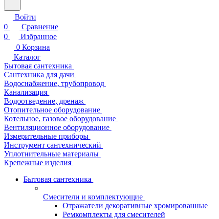
Войти
0
Сравнение
0
Избранное
0
Корзина
Каталог
Бытовая сантехника
Сантехника для дачи
Водоснабжение, трубопровод
Канализация
Водоотведение, дренаж
Отопительное оборудование
Котельное, газовое оборудование
Вентиляционное оборудование
Измерительные приборы
Инструмент сантехнический
Уплотнительные материалы
Крепежные изделия
Бытовая сантехника
Смесители и комплектующие
Отражатели декоративные хромированные
Ремкомплекты для смесителей