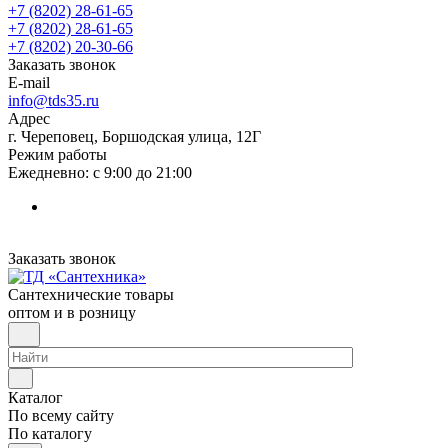
+7 (8202) 28‑61-65
+7 (8202) 28‑61-65
+7 (8202) 20‑30-66
Заказать звонок
E-mail
info@tds35.ru
Адрес
г. Череповец, Боршодская улица, 12Г
Режим работы
Ежедневно: с 9:00 до 21:00
Заказать звонок
Сантехнические товары
оптом и в розницу
Каталог
По всему сайту
По каталогу