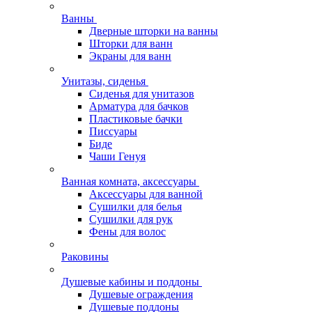
Ванны
Дверные шторки на ванны
Шторки для ванн
Экраны для ванн
Унитазы, сиденья
Сиденья для унитазов
Арматура для бачков
Пластиковые бачки
Писсуары
Биде
Чаши Генуя
Ванная комната, аксессуары
Аксессуары для ванной
Сушилки для белья
Сушилки для рук
Фены для волос
Раковины
Душевые кабины и поддоны
Душевые ограждения
Душевые поддоны