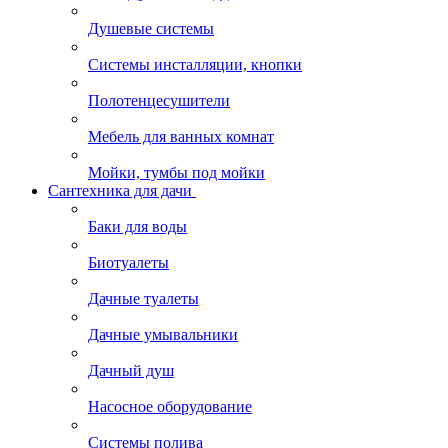
Душевые системы
Системы инсталляции, кнопки
Полотенцесушители
Мебель для ванных комнат
Мойки, тумбы под мойки
Сантехника для дачи
Баки для воды
Биотуалеты
Дачные туалеты
Дачные умывальники
Дачный душ
Насосное оборудование
Системы полива