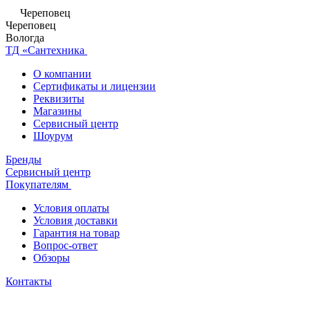
Череповец
Череповец
Вологда
ТД «Сантехника
О компании
Сертификаты и лицензии
Реквизиты
Магазины
Сервисный центр
Шоурум
Бренды
Сервисный центр
Покупателям
Условия оплаты
Условия доставки
Гарантия на товар
Вопрос-ответ
Обзоры
Контакты