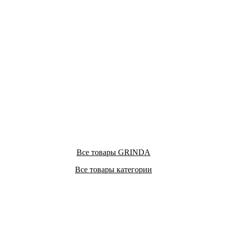
Все товары GRINDA
Все товары категории