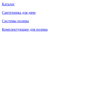
Каталог
Сантехника для дачи
Системы полива
Комплектующие для полива