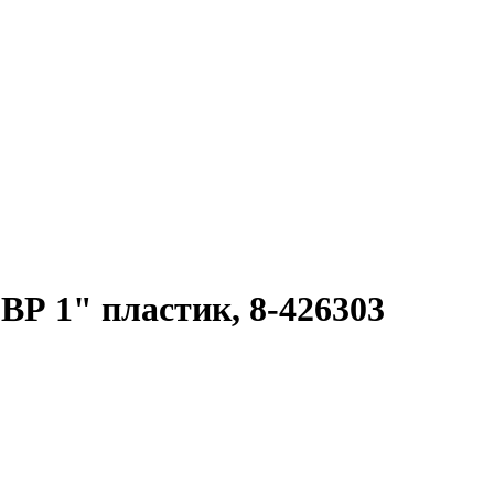
Р 1" пластик, 8-426303