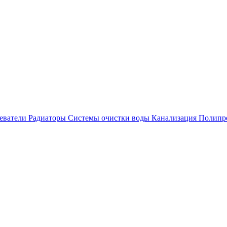
еватели
Радиаторы
Системы очистки воды
Канализация
Полипр