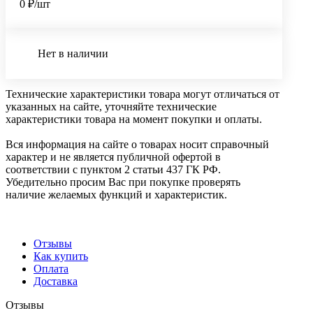
0 ₽/шт
Нет в наличии
Технические характеристики товара могут отличаться от
указанных на сайте, уточняйте технические
характеристики товара на момент покупки и оплаты.
Вся информация на сайте о товарах носит справочный
характер и не является публичной офертой в
соответствии с пунктом 2 статьи 437 ГК РФ.
Убедительно просим Вас при покупке проверять
наличие желаемых функций и характеристик.
Отзывы
Как купить
Оплата
Доставка
Отзывы