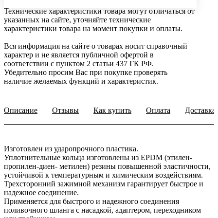
Технические характеристики товара могут отличаться от
указанных на сайте, уточняйте технические
характеристики товара на момент покупки и оплаты.
Вся информация на сайте о товарах носит справочный
характер и не является публичной офертой в
соответствии с пунктом 2 статьи 437 ГК РФ.
Убедительно просим Вас при покупке проверять
наличие желаемых функций и характеристик.
Описание
Отзывы
Как купить
Оплата
Доставка
Изготовлен из ударопрочного пластика.
Уплотнительные кольца изготовлены из EPDM (этилен-
пропилен-диен- метилен) резины повышенной эластичности,
устойчивой к температурным и химическим воздействиям.
Трехсторонний зажимной механизм гарантирует быстрое и
надежное соединение.
Применяется для быстрого и надежного соединения
поливочного шланга с насадкой, адаптером, переходником