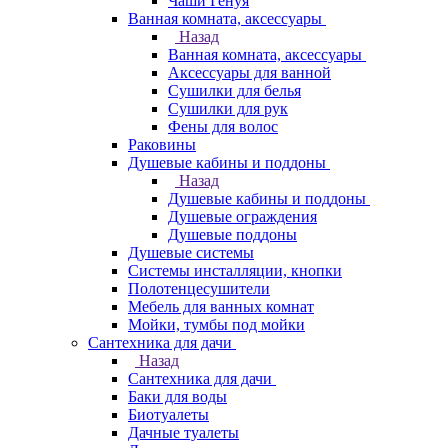
Чаши Генуя
Ванная комната, аксессуары
Назад
Ванная комната, аксессуары
Аксессуары для ванной
Сушилки для белья
Сушилки для рук
Фены для волос
Раковины
Душевые кабины и поддоны
Назад
Душевые кабины и поддоны
Душевые ограждения
Душевые поддоны
Душевые системы
Системы инсталляции, кнопки
Полотенцесушители
Мебель для ванных комнат
Мойки, тумбы под мойки
Сантехника для дачи
Назад
Сантехника для дачи
Баки для воды
Биотуалеты
Дачные туалеты