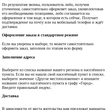
По результатам звонка, пользователь либо, получив
уточнения, самостоятельно оформляет заказ, укомплектовав
его необходимыми позициями, либо соглашается на
оформление в том виде, в котором есть сейчас. Получает
подтверждение на почту или на мобильный телефон и ждёт
доставки.
Оформление заказа в стандартном режиме
Если вы уверены в выборе, то можете самостоятельно
оформить заказ, заполнив по этапам всю форму.
Заполнение адреса
Выберите из списка название вашего региона и населённого
пункта. Если вы не нашли свой населённый пункт в списке,
выберите значение «Другое местоположение» и впишите
название своего населённого пункта в графу «Город».
Введите правильный индекс.
Доставка
В зависимости от места жительства вам предложат варианты