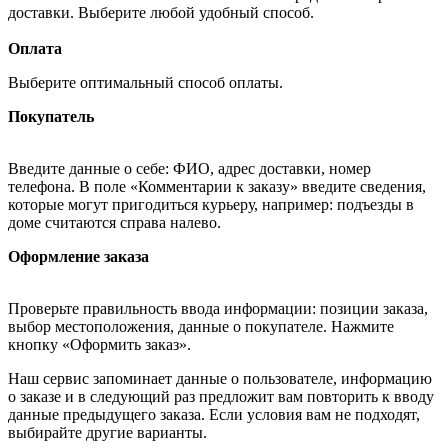
доставки. Выберите любой удобный способ.
Оплата
Выберите оптимальный способ оплаты.
Покупатель
Введите данные о себе: ФИО, адрес доставки, номер
телефона. В поле «Комментарии к заказу» введите сведения,
которые могут пригодиться курьеру, например: подъезды в
доме считаются справа налево.
Оформление заказа
Проверьте правильность ввода информации: позиции заказа,
выбор местоположения, данные о покупателе. Нажмите
кнопку «Оформить заказ».
Наш сервис запоминает данные о пользователе, информацию
о заказе и в следующий раз предложит вам повторить к вводу
данные предыдущего заказа. Если условия вам не подходят,
выбирайте другие варианты.