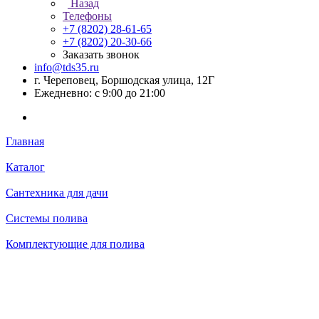
Назад
Телефоны
+7 (8202) 28‑61-65
+7 (8202) 20‑30-66
Заказать звонок
info@tds35.ru
г. Череповец, Боршодская улица, 12Г
Ежедневно: с 9:00 до 21:00
Главная
Каталог
Сантехника для дачи
Системы полива
Комплектующие для полива