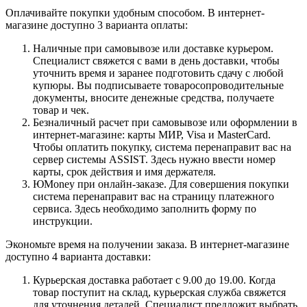
Оплачивайте покупки удобным способом. В интернет-
магазине доступно 3 варианта оплаты:
Наличные при самовывозе или доставке курьером.
Специалист свяжется с вами в день доставки, чтобы
уточнить время и заранее подготовить сдачу с любой
купюры. Вы подписываете товаросопроводительные
документы, вносите денежные средства, получаете
товар и чек.
Безналичный расчет при самовывозе или оформлении в
интернет-магазине: карты МИР, Visa и MasterCard.
Чтобы оплатить покупку, система перенаправит вас на
сервер системы ASSIST. Здесь нужно ввести номер
карты, срок действия и имя держателя.
ЮMoney при онлайн-заказе. Для совершения покупки
система перенаправит вас на страницу платежного
сервиса. Здесь необходимо заполнить форму по
инструкции.
Экономьте время на получении заказа. В интернет-магазине
доступно 4 варианта доставки:
Курьерская доставка работает с 9.00 до 19.00. Когда
товар поступит на склад, курьерская служба свяжется
для уточнения деталей. Специалист предложит выбрать