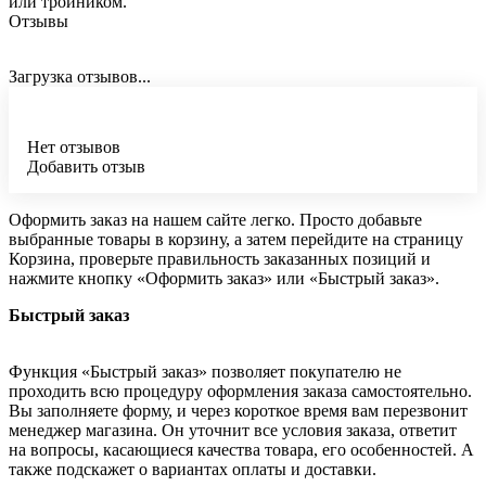
или тройником.
Отзывы
Загрузка отзывов...
Нет отзывов
Добавить отзыв
Оформить заказ на нашем сайте легко. Просто добавьте
выбранные товары в корзину, а затем перейдите на страницу
Корзина, проверьте правильность заказанных позиций и
нажмите кнопку «Оформить заказ» или «Быстрый заказ».
Быстрый заказ
Функция «Быстрый заказ» позволяет покупателю не
проходить всю процедуру оформления заказа самостоятельно.
Вы заполняете форму, и через короткое время вам перезвонит
менеджер магазина. Он уточнит все условия заказа, ответит
на вопросы, касающиеся качества товара, его особенностей. А
также подскажет о вариантах оплаты и доставки.