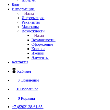
Шоурум
Блог
Информация
Назад
Информация
Реквизиты
Магазины
Возможности
Назад
Возможности
Оформление
Кнопки
Иконки
Элементы
Контакты
Кабинет
0
Сравнение
0
Избранное
0
Корзина
+7 (8202) 28‑61-65