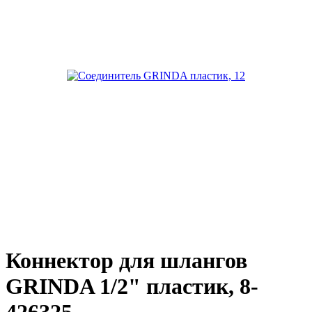
Коннектор для шлангов
GRINDA 1/2" пластик, 8-