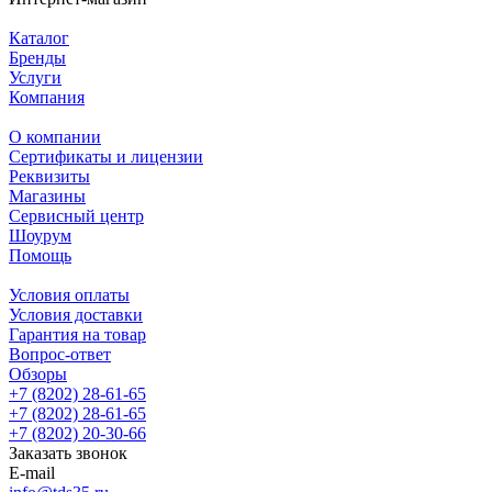
Каталог
Бренды
Услуги
Компания
О компании
Сертификаты и лицензии
Реквизиты
Магазины
Сервисный центр
Шоурум
Помощь
Условия оплаты
Условия доставки
Гарантия на товар
Вопрос-ответ
Обзоры
+7 (8202) 28‑61-65
+7 (8202) 28‑61-65
+7 (8202) 20‑30-66
Заказать звонок
E-mail