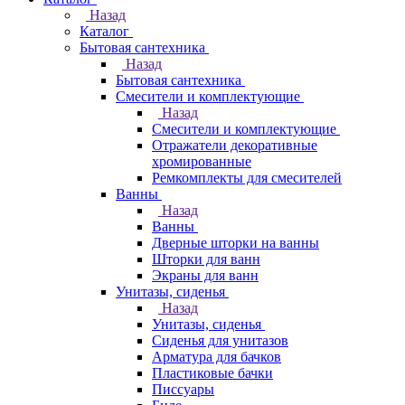
Назад
Каталог
Бытовая сантехника
Назад
Бытовая сантехника
Смесители и комплектующие
Назад
Смесители и комплектующие
Отражатели декоративные
хромированные
Ремкомплекты для смесителей
Ванны
Назад
Ванны
Дверные шторки на ванны
Шторки для ванн
Экраны для ванн
Унитазы, сиденья
Назад
Унитазы, сиденья
Сиденья для унитазов
Арматура для бачков
Пластиковые бачки
Писсуары