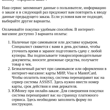
Наш сервис запоминает данные о пользователе, информацию
о заказе и в следующий раз предложит вам повторить к вводу
данные предыдущего заказа. Если условия вам не подходят,
выбирайте другие варианты.
Оплачивайте покупки удобным способом. В интернет-
магазине доступно 3 варианта оплаты:
Наличные при самовывозе или доставке курьером.
Специалист свяжется с вами в день доставки, чтобы
уточнить время и заранее подготовить сдачу с любой
купюры. Вы подписываете товаросопроводительные
документы, вносите денежные средства, получаете
товар и чек.
Безналичный расчет при самовывозе или оформлении в
интернет-магазине: карты МИР, Visa и MasterCard.
Чтобы оплатить покупку, система перенаправит вас на
сервер системы ASSIST. Здесь нужно ввести номер
карты, срок действия и имя держателя.
ЮMoney при онлайн-заказе. Для совершения покупки
система перенаправит вас на страницу платежного
сервиса. Здесь необходимо заполнить форму по
инструкции.