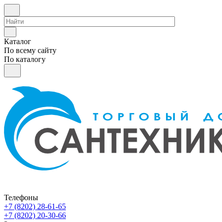
Каталог
По всему сайту
По каталогу
Телефоны
+7 (8202) 28‑61-65
+7 (8202) 20‑30-66