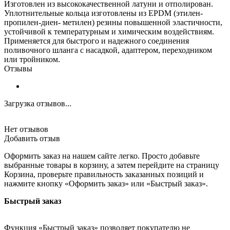
Изготовлен из высококачественной латуни и отполирован.
Уплотнительные кольца изготовлены из EPDM (этилен-
пропилен-диен- метилен) резины повышенной эластичности,
устойчивой к температурным и химическим воздействиям.
Применяется для быстрого и надежного соединения
поливочного шланга с насадкой, адаптером, переходником
или тройником.
Отзывы
Загрузка отзывов...
Нет отзывов
Добавить отзыв
Оформить заказ на нашем сайте легко. Просто добавьте
выбранные товары в корзину, а затем перейдите на страницу
Корзина, проверьте правильность заказанных позиций и
нажмите кнопку «Оформить заказ» или «Быстрый заказ».
Быстрый заказ
Функция «Быстрый заказ» позволяет покупателю не