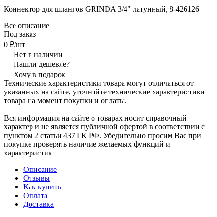
Коннектор для шлангов GRINDA 3/4" латунный, 8-426126
Все описание
Под заказ
0 ₽/шт
Нет в наличии
Нашли дешевле?
Хочу в подарок
Технические характеристики товара могут отличаться от
указанных на сайте, уточняйте технические характеристики
товара на момент покупки и оплаты.
Вся информация на сайте о товарах носит справочный
характер и не является публичной офертой в соответствии с
пунктом 2 статьи 437 ГК РФ. Убедительно просим Вас при
покупке проверять наличие желаемых функций и
характеристик.
Описание
Отзывы
Как купить
Оплата
Доставка