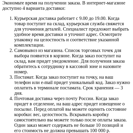
Экономьте время на получении заказа. В интернет-магазине
доступно 4 варианта доставки:
Курьерская доставка работает с 9.00 до 19.00. Когда
товар поступит на склад, курьерская служба свяжется
для уточнения деталей. Специалист предложит выбрать
удобное время доставки и уточнит адрес. Осмотрите
упаковку на целостность и соответствие указанной
комплектации.
Самовывоз из магазина. Список торговых точек для
выбора появится в корзине. Когда заказ поступит на
склад, вам придет уведомление. Для получения заказа
обратитесь к сотруднику в кассовой зоне и назовите
номер.
Постамат. Когда заказ поступит на точку, на ваш
телефон или e-mail придет уникальный код. Заказ нужно
оплатить в терминале постамата. Срок хранения — 3
дня.
Почтовая доставка через почту России. Когда заказ
придет в отделение, на ваш адрес придет извещение о
посылке. Перед оплатой вы можете оценить состояние
коробки: вес, целостность. Вскрывать коробку
самостоятельно вы можете только после оплаты заказа.
Один заказ может содержать не больше 10 позиций и
его стоимость не должна превышать 100 000 р.