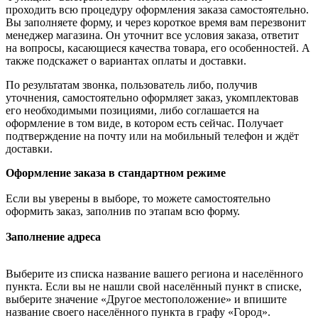
проходить всю процедуру оформления заказа самостоятельно.
Вы заполняете форму, и через короткое время вам перезвонит
менеджер магазина. Он уточнит все условия заказа, ответит
на вопросы, касающиеся качества товара, его особенностей. А
также подскажет о вариантах оплаты и доставки.
По результатам звонка, пользователь либо, получив
уточнения, самостоятельно оформляет заказ, укомплектовав
его необходимыми позициями, либо соглашается на
оформление в том виде, в котором есть сейчас. Получает
подтверждение на почту или на мобильный телефон и ждёт
доставки.
Оформление заказа в стандартном режиме
Если вы уверены в выборе, то можете самостоятельно
оформить заказ, заполнив по этапам всю форму.
Заполнение адреса
Выберите из списка название вашего региона и населённого
пункта. Если вы не нашли свой населённый пункт в списке,
выберите значение «Другое местоположение» и впишите
название своего населённого пункта в графу «Город».