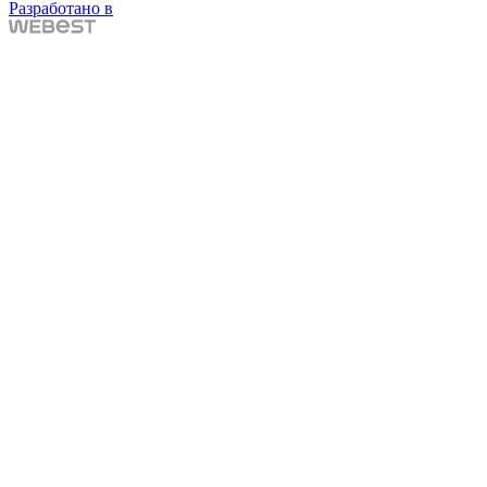
Разработано в