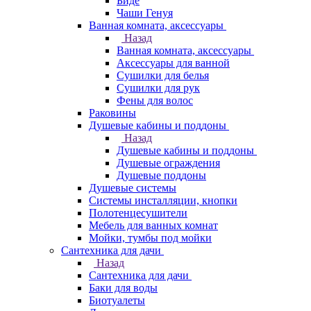
Биде
Чаши Генуя
Ванная комната, аксессуары
Назад
Ванная комната, аксессуары
Аксессуары для ванной
Сушилки для белья
Сушилки для рук
Фены для волос
Раковины
Душевые кабины и поддоны
Назад
Душевые кабины и поддоны
Душевые ограждения
Душевые поддоны
Душевые системы
Системы инсталляции, кнопки
Полотенцесушители
Мебель для ванных комнат
Мойки, тумбы под мойки
Сантехника для дачи
Назад
Сантехника для дачи
Баки для воды
Биотуалеты