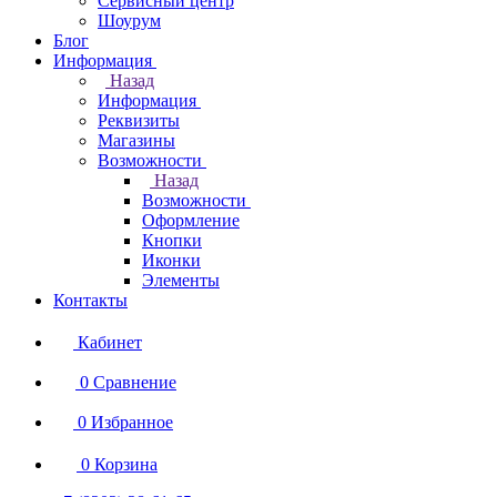
Сервисный центр
Шоурум
Блог
Информация
Назад
Информация
Реквизиты
Магазины
Возможности
Назад
Возможности
Оформление
Кнопки
Иконки
Элементы
Контакты
Кабинет
0
Сравнение
0
Избранное
0
Корзина