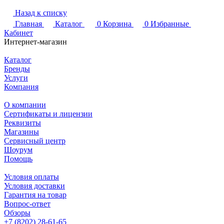
Назад к списку
Главная
Каталог
0
Корзина
0
Избранные
Кабинет
Интернет-магазин
Каталог
Бренды
Услуги
Компания
О компании
Сертификаты и лицензии
Реквизиты
Магазины
Сервисный центр
Шоурум
Помощь
Условия оплаты
Условия доставки
Гарантия на товар
Вопрос-ответ
Обзоры
+7 (8202) 28‑61-65