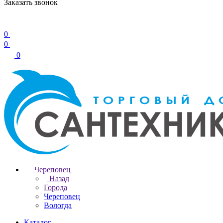
Заказать звонок
0
0
0
Череповец
Назад
Города
Череповец
Вологда
Каталог