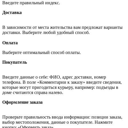
Введите правильный индекс.
Доставка
В зависимости от места жительства вам предложат варианты
доставки. Выберите любой удобный способ.
Оплата
Выберите оптимальный способ оплаты.
Покупатель
Введите данные о себе: ФИО, адрес доставки, номер
телефона. В поле «Комментарии к заказу» введите сведения,
которые могут пригодиться курьеру, например: подъезды в
доме считаются справа налево.
Оформление заказа
Проверьте правильность ввода информации: позиции заказа,
выбор местоположения, данные о покупателе. Нажмите
кнопку «Оформить заказ».