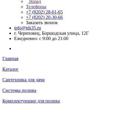
Назад
Телефоны
+7 (8202) 28‑61-65
+7 (8202) 20‑30-66
Заказать звонок
info@tds35.ru
г. Череповец, Боршодская улица, 12Г
Ежедневно: с 9:00 до 21:00
Главная
Каталог
Сантехника для дачи
Системы полива
Комплектующие для полива