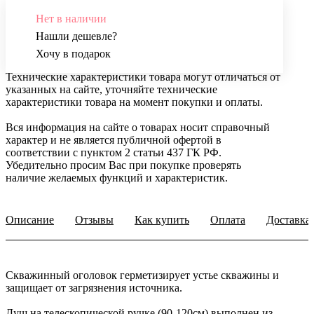
Нет в наличии
Нашли дешевле?
Хочу в подарок
Технические характеристики товара могут отличаться от
указанных на сайте, уточняйте технические
характеристики товара на момент покупки и оплаты.
Вся информация на сайте о товарах носит справочный
характер и не является публичной офертой в
соответствии с пунктом 2 статьи 437 ГК РФ.
Убедительно просим Вас при покупке проверять
наличие желаемых функций и характеристик.
Описание
Отзывы
Как купить
Оплата
Доставка
Скважинный оголовок герметизирует устье скважины и
защищает от загрязнения источника.
Душ на телескопической ручке (90-120см) выполнен из