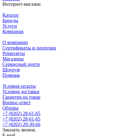
Интернет-магазин
Каталог
Бренды
Услуги
Компания
О компании
Сертификаты и лицензии
Реквизиты
Магазины
Сервисный центр
Шоурум
Помощь
Условия оплаты
Условия доставки
Гарантия на товар
Вопрос-ответ
Обзоры
+7 (8202) 28‑61-65
+7 (8202) 28‑61-65
+7 (8202) 20‑30-66
Заказать звонок
E-mail