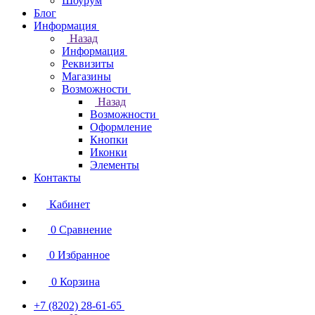
Шоурум
Блог
Информация
Назад
Информация
Реквизиты
Магазины
Возможности
Назад
Возможности
Оформление
Кнопки
Иконки
Элементы
Контакты
Кабинет
0
Сравнение
0
Избранное
0
Корзина
+7 (8202) 28‑61-65