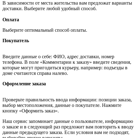
В зависимости от места жительства вам предложат варианты
доставки. Выберите любой удобный способ.
Оплата
Выберите оптимальный способ оплаты.
Покупатель
Введите данные о себе: ФИО, адрес доставки, номер
телефона. В поле «Комментарии к заказу» введите сведения,
которые могут пригодиться курьеру, например: подъезды в
доме считаются справа налево.
Оформление заказа
Проверьте правильность ввода информации: позиции заказа,
выбор местоположения, данные о покупателе. Нажмите
кнопку «Оформить заказ».
Наш сервис запоминает данные о пользователе, информацию
о заказе и в следующий раз предложит вам повторить к вводу
данные предыдущего заказа. Если условия вам не подходят,
выбирайте другие варианты.