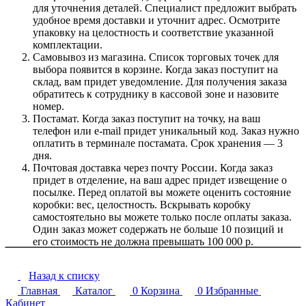
для уточнения деталей. Специалист предложит выбрать
удобное время доставки и уточнит адрес. Осмотрите
упаковку на целостность и соответствие указанной
комплектации.
Самовывоз из магазина. Список торговых точек для
выбора появится в корзине. Когда заказ поступит на
склад, вам придет уведомление. Для получения заказа
обратитесь к сотруднику в кассовой зоне и назовите
номер.
Постамат. Когда заказ поступит на точку, на ваш
телефон или e-mail придет уникальный код. Заказ нужно
оплатить в терминале постамата. Срок хранения — 3
дня.
Почтовая доставка через почту России. Когда заказ
придет в отделение, на ваш адрес придет извещение о
посылке. Перед оплатой вы можете оценить состояние
коробки: вес, целостность. Вскрывать коробку
самостоятельно вы можете только после оплаты заказа.
Один заказ может содержать не больше 10 позиций и
его стоимость не должна превышать 100 000 р.
Назад к списку
Главная
Каталог
0
Корзина
0
Избранные
Кабинет