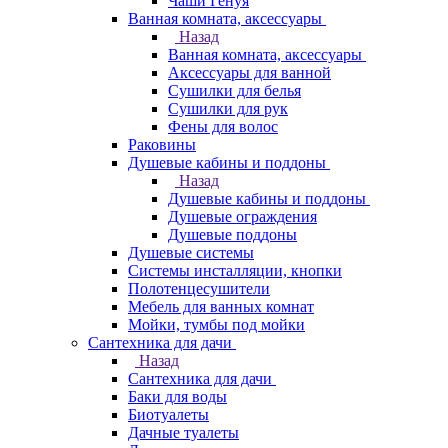
Чаши Генуя
Ванная комната, аксессуары
Назад
Ванная комната, аксессуары
Аксессуары для ванной
Сушилки для белья
Сушилки для рук
Фены для волос
Раковины
Душевые кабины и поддоны
Назад
Душевые кабины и поддоны
Душевые ограждения
Душевые поддоны
Душевые системы
Системы инсталляции, кнопки
Полотенцесушители
Мебель для ванных комнат
Мойки, тумбы под мойки
Сантехника для дачи
Назад
Сантехника для дачи
Баки для воды
Биотуалеты
Дачные туалеты