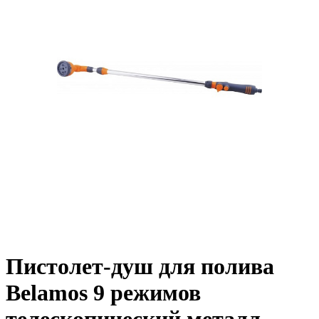
Пистолет-душ для полива
Belamos 9 режимов