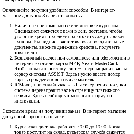
Оплачивайте покупки удобным способом. В интернет-
магазине доступно 3 варианта оплаты:
Наличные при самовывозе или доставке курьером.
Специалист свяжется с вами в день доставки, чтобы
уточнить время и заранее подготовить сдачу с любой
купюры. Вы подписываете товаросопроводительные
документы, вносите денежные средства, получаете
товар и чек.
Безналичный расчет при самовывозе или оформлении в
интернет-магазине: карты МИР, Visa и MasterCard.
Чтобы оплатить покупку, система перенаправит вас на
сервер системы ASSIST. Здесь нужно ввести номер
карты, срок действия и имя держателя.
ЮMoney при онлайн-заказе. Для совершения покупки
система перенаправит вас на страницу платежного
сервиса. Здесь необходимо заполнить форму по
инструкции.
Экономьте время на получении заказа. В интернет-магазине
доступно 4 варианта доставки:
Курьерская доставка работает с 9.00 до 19.00. Когда
товар поступит на склад, курьерская служба свяжется