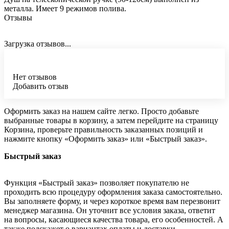
металла. Имеет 9 режимов полива.
Отзывы
Загрузка отзывов...
Нет отзывов
Добавить отзыв
Оформить заказ на нашем сайте легко. Просто добавьте
выбранные товары в корзину, а затем перейдите на страницу
Корзина, проверьте правильность заказанных позиций и
нажмите кнопку «Оформить заказ» или «Быстрый заказ».
Быстрый заказ
Функция «Быстрый заказ» позволяет покупателю не
проходить всю процедуру оформления заказа самостоятельно.
Вы заполняете форму, и через короткое время вам перезвонит
менеджер магазина. Он уточнит все условия заказа, ответит
на вопросы, касающиеся качества товара, его особенностей. А
также подскажет о вариантах оплаты и доставки.