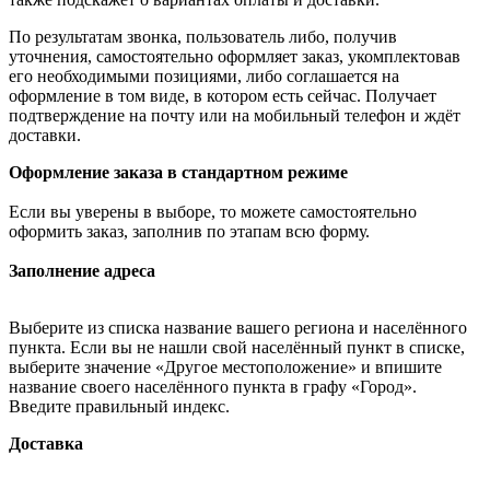
По результатам звонка, пользователь либо, получив
уточнения, самостоятельно оформляет заказ, укомплектовав
его необходимыми позициями, либо соглашается на
оформление в том виде, в котором есть сейчас. Получает
подтверждение на почту или на мобильный телефон и ждёт
доставки.
Оформление заказа в стандартном режиме
Если вы уверены в выборе, то можете самостоятельно
оформить заказ, заполнив по этапам всю форму.
Заполнение адреса
Выберите из списка название вашего региона и населённого
пункта. Если вы не нашли свой населённый пункт в списке,
выберите значение «Другое местоположение» и впишите
название своего населённого пункта в графу «Город».
Введите правильный индекс.
Доставка