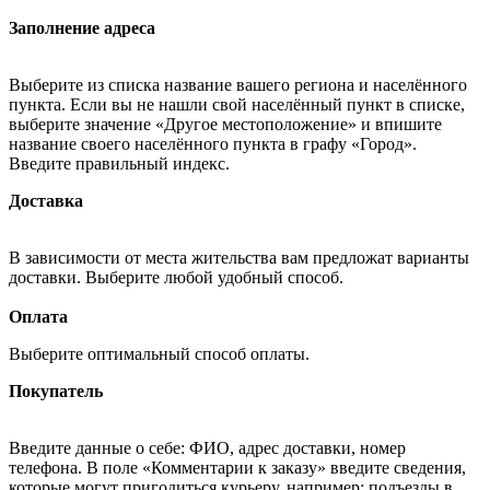
Заполнение адреса
Выберите из списка название вашего региона и населённого
пункта. Если вы не нашли свой населённый пункт в списке,
выберите значение «Другое местоположение» и впишите
название своего населённого пункта в графу «Город».
Введите правильный индекс.
Доставка
В зависимости от места жительства вам предложат варианты
доставки. Выберите любой удобный способ.
Оплата
Выберите оптимальный способ оплаты.
Покупатель
Введите данные о себе: ФИО, адрес доставки, номер
телефона. В поле «Комментарии к заказу» введите сведения,
которые могут пригодиться курьеру, например: подъезды в