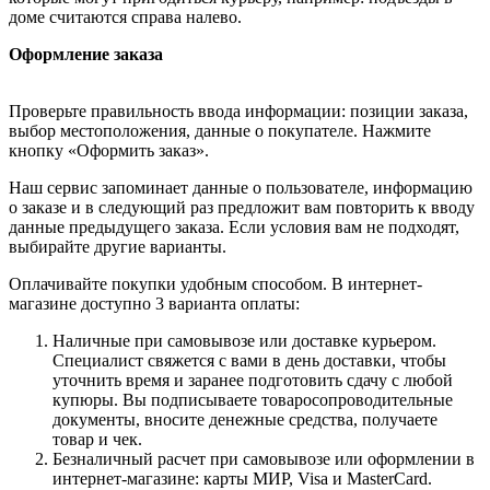
доме считаются справа налево.
Оформление заказа
Проверьте правильность ввода информации: позиции заказа,
выбор местоположения, данные о покупателе. Нажмите
кнопку «Оформить заказ».
Наш сервис запоминает данные о пользователе, информацию
о заказе и в следующий раз предложит вам повторить к вводу
данные предыдущего заказа. Если условия вам не подходят,
выбирайте другие варианты.
Оплачивайте покупки удобным способом. В интернет-
магазине доступно 3 варианта оплаты:
Наличные при самовывозе или доставке курьером.
Специалист свяжется с вами в день доставки, чтобы
уточнить время и заранее подготовить сдачу с любой
купюры. Вы подписываете товаросопроводительные
документы, вносите денежные средства, получаете
товар и чек.
Безналичный расчет при самовывозе или оформлении в
интернет-магазине: карты МИР, Visa и MasterCard.