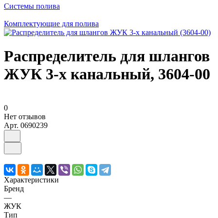
Системы полива
Комплектующие для полива
Распределитель для шлангов
ЖУК 3-х канальный, 3604-00
0
Нет отзывов
Арт.
0690239
Характеристики
Бренд
—
ЖУК
Тип