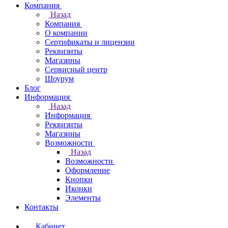
Компания
Назад
Компания
О компании
Сертификаты и лицензии
Реквизиты
Магазины
Сервисный центр
Шоурум
Блог
Информация
Назад
Информация
Реквизиты
Магазины
Возможности
Назад
Возможности
Оформление
Кнопки
Иконки
Элементы
Контакты
Кабинет