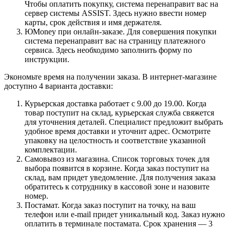
Чтобы оплатить покупку, система перенаправит вас на
сервер системы ASSIST. Здесь нужно ввести номер
карты, срок действия и имя держателя.
ЮMoney при онлайн-заказе. Для совершения покупки
система перенаправит вас на страницу платежного
сервиса. Здесь необходимо заполнить форму по
инструкции.
Экономьте время на получении заказа. В интернет-магазине
доступно 4 варианта доставки:
Курьерская доставка работает с 9.00 до 19.00. Когда
товар поступит на склад, курьерская служба свяжется
для уточнения деталей. Специалист предложит выбрать
удобное время доставки и уточнит адрес. Осмотрите
упаковку на целостность и соответствие указанной
комплектации.
Самовывоз из магазина. Список торговых точек для
выбора появится в корзине. Когда заказ поступит на
склад, вам придет уведомление. Для получения заказа
обратитесь к сотруднику в кассовой зоне и назовите
номер.
Постамат. Когда заказ поступит на точку, на ваш
телефон или e-mail придет уникальный код. Заказ нужно
оплатить в терминале постамата. Срок хранения — 3