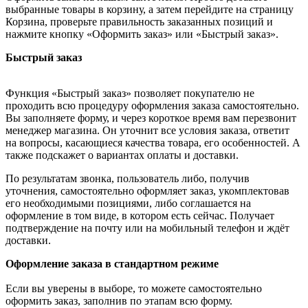
выбранные товары в корзину, а затем перейдите на страницу
Корзина, проверьте правильность заказанных позиций и
нажмите кнопку «Оформить заказ» или «Быстрый заказ».
Быстрый заказ
Функция «Быстрый заказ» позволяет покупателю не
проходить всю процедуру оформления заказа самостоятельно.
Вы заполняете форму, и через короткое время вам перезвонит
менеджер магазина. Он уточнит все условия заказа, ответит
на вопросы, касающиеся качества товара, его особенностей. А
также подскажет о вариантах оплаты и доставки.
По результатам звонка, пользователь либо, получив
уточнения, самостоятельно оформляет заказ, укомплектовав
его необходимыми позициями, либо соглашается на
оформление в том виде, в котором есть сейчас. Получает
подтверждение на почту или на мобильный телефон и ждёт
доставки.
Оформление заказа в стандартном режиме
Если вы уверены в выборе, то можете самостоятельно
оформить заказ, заполнив по этапам всю форму.