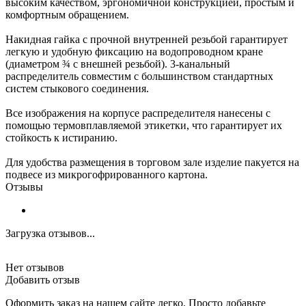
высоким качеством, эргономичной конструкцией, простым и
комфортным обращением.
Накидная гайка с прочной внутренней резьбой гарантирует
легкую и удобную фиксацию на водопроводном кране
(диаметром ¾ с внешней резьбой). 3-канальный
распределитель совместим с большинством стандартных
систем стыкового соединения.
Все изображения на корпусе распределителя нанесены с
помощью термовплавляемой этикетки, что гарантирует их
стойкость к истиранию.
Для удобства размещения в торговом зале изделие пакуется на
подвесе из микрогофрированного картона.
Отзывы
Загрузка отзывов...
Нет отзывов
Добавить отзыв
Оформить заказ на нашем сайте легко. Просто добавьте