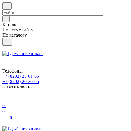
Каталог
По всему сайту
По каталогу
Телефоны
+7 (8202) 28‑61-65
+7 (8202) 20‑30-66
Заказать звонок
0
0
0