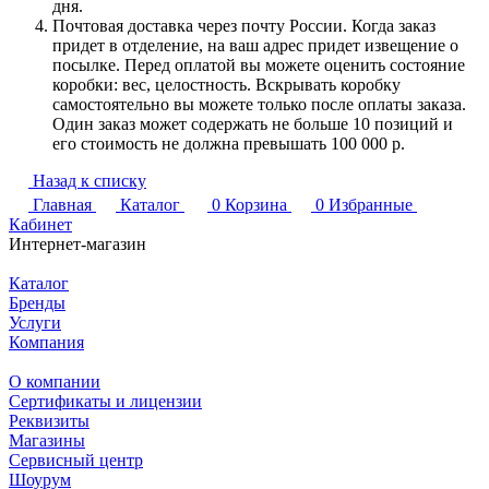
дня.
Почтовая доставка через почту России. Когда заказ
придет в отделение, на ваш адрес придет извещение о
посылке. Перед оплатой вы можете оценить состояние
коробки: вес, целостность. Вскрывать коробку
самостоятельно вы можете только после оплаты заказа.
Один заказ может содержать не больше 10 позиций и
его стоимость не должна превышать 100 000 р.
Назад к списку
Главная
Каталог
0
Корзина
0
Избранные
Кабинет
Интернет-магазин
Каталог
Бренды
Услуги
Компания
О компании
Сертификаты и лицензии
Реквизиты
Магазины
Сервисный центр
Шоурум