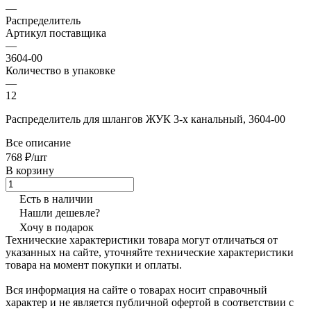
—
Распределитель
Артикул поставщика
—
3604-00
Количество в упаковке
—
12
Распределитель для шлангов ЖУК 3-х канальный, 3604-00
Все описание
768 ₽/шт
В корзину
Есть в наличии
Нашли дешевле?
Хочу в подарок
Технические характеристики товара могут отличаться от
указанных на сайте, уточняйте технические характеристики
товара на момент покупки и оплаты.
Вся информация на сайте о товарах носит справочный
характер и не является публичной офертой в соответствии с