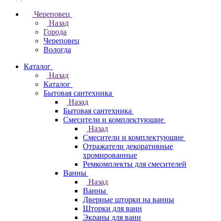
Череповец
Назад
Города
Череповец
Вологда
Каталог
Назад
Каталог
Бытовая сантехника
Назад
Бытовая сантехника
Смесители и комплектующие
Назад
Смесители и комплектующие
Отражатели декоративные
хромированные
Ремкомплекты для смесителей
Ванны
Назад
Ванны
Дверные шторки на ванны
Шторки для ванн
Экраны для ванн