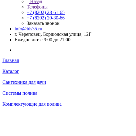
Назад
Телефоны
+7 (8202) 28‑61-65
+7 (8202) 20‑30-66
Заказать звонок
info@tds35.ru
г. Череповец, Боршодская улица, 12Г
Ежедневно: с 9:00 до 21:00
Главная
Каталог
Сантехника для дачи
Системы полива
Комплектующие для полива