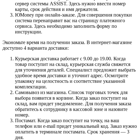
сервер системы ASSIST. Здесь нужно ввести номер
карты, срок действия и имя держателя.
ЮMoney при онлайн-заказе. Для совершения покупки
система перенаправит вас на страницу платежного
сервиса. Здесь необходимо заполнить форму по
инструкции.
Экономьте время на получении заказа. В интернет-магазине
доступно 4 варианта доставки:
Курьерская доставка работает с 9.00 до 19.00. Когда
товар поступит на склад, курьерская служба свяжется
для уточнения деталей. Специалист предложит выбрать
удобное время доставки и уточнит адрес. Осмотрите
упаковку на целостность и соответствие указанной
комплектации.
Самовывоз из магазина. Список торговых точек для
выбора появится в корзине. Когда заказ поступит на
склад, вам придет уведомление. Для получения заказа
обратитесь к сотруднику в кассовой зоне и назовите
номер.
Постамат. Когда заказ поступит на точку, на ваш
телефон или e-mail придет уникальный код. Заказ нужно
оплатить в терминале постамата. Срок хранения — 3
дня.