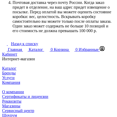
Почтовая доставка через почту России. Когда заказ
придет в отделение, на ваш адрес придет извещение о
посылке. Перед оплатой вы можете оценить состояние
коробки: вес, целостность. Вскрывать коробку
самостоятельно вы можете только после оплаты заказа.
Один заказ может содержать не больше 10 позиций и
его стоимость не должна превышать 100 000 р.
Назад к списку
Главная
Каталог
0
Корзина
0
Избранные
Кабинет
Интернет-магазин
Каталог
Бренды
Услуги
Компания
О компании
Сертификаты и лицензии
Реквизиты
Магазины
Сервисный центр
Шоурум