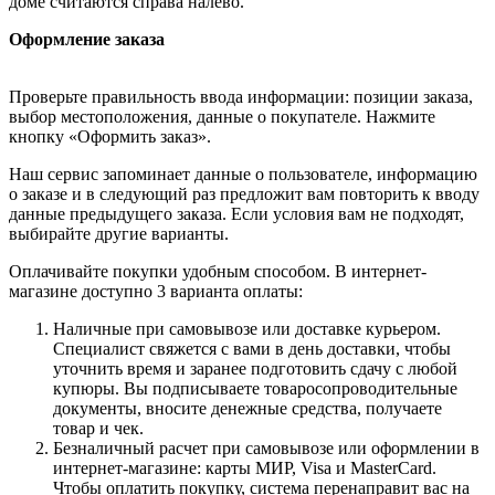
доме считаются справа налево.
Оформление заказа
Проверьте правильность ввода информации: позиции заказа,
выбор местоположения, данные о покупателе. Нажмите
кнопку «Оформить заказ».
Наш сервис запоминает данные о пользователе, информацию
о заказе и в следующий раз предложит вам повторить к вводу
данные предыдущего заказа. Если условия вам не подходят,
выбирайте другие варианты.
Оплачивайте покупки удобным способом. В интернет-
магазине доступно 3 варианта оплаты:
Наличные при самовывозе или доставке курьером.
Специалист свяжется с вами в день доставки, чтобы
уточнить время и заранее подготовить сдачу с любой
купюры. Вы подписываете товаросопроводительные
документы, вносите денежные средства, получаете
товар и чек.
Безналичный расчет при самовывозе или оформлении в
интернет-магазине: карты МИР, Visa и MasterCard.
Чтобы оплатить покупку, система перенаправит вас на