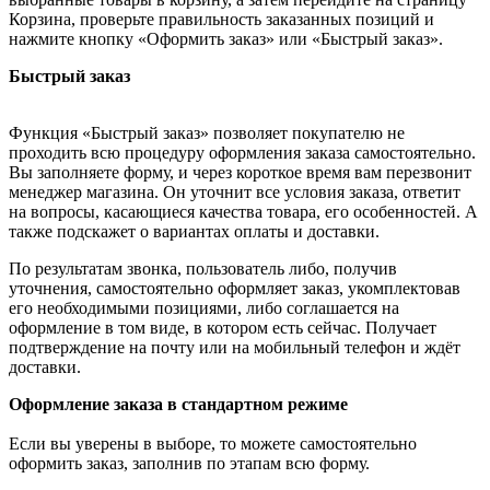
Корзина, проверьте правильность заказанных позиций и
нажмите кнопку «Оформить заказ» или «Быстрый заказ».
Быстрый заказ
Функция «Быстрый заказ» позволяет покупателю не
проходить всю процедуру оформления заказа самостоятельно.
Вы заполняете форму, и через короткое время вам перезвонит
менеджер магазина. Он уточнит все условия заказа, ответит
на вопросы, касающиеся качества товара, его особенностей. А
также подскажет о вариантах оплаты и доставки.
По результатам звонка, пользователь либо, получив
уточнения, самостоятельно оформляет заказ, укомплектовав
его необходимыми позициями, либо соглашается на
оформление в том виде, в котором есть сейчас. Получает
подтверждение на почту или на мобильный телефон и ждёт
доставки.
Оформление заказа в стандартном режиме
Если вы уверены в выборе, то можете самостоятельно
оформить заказ, заполнив по этапам всю форму.