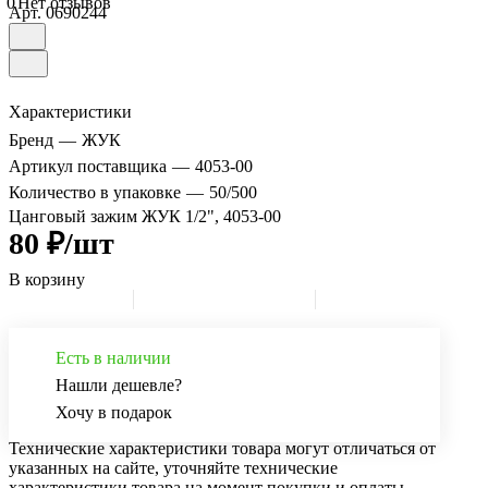
0
Нет отзывов
Арт.
0690244
Характеристики
Бренд
—
ЖУК
Артикул поставщика
—
4053-00
Количество в упаковке
—
50/500
Цанговый зажим ЖУК 1/2", 4053-00
80 ₽/шт
В корзину
Есть в наличии
Нашли дешевле?
Хочу в подарок
Технические характеристики товара могут отличаться от
указанных на сайте, уточняйте технические
характеристики товара на момент покупки и оплаты.