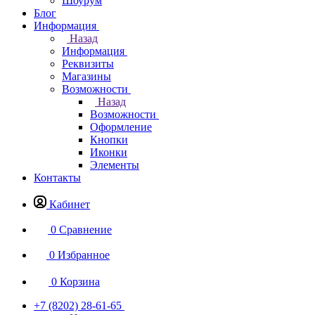
Шоурум
Блог
Информация
Назад
Информация
Реквизиты
Магазины
Возможности
Назад
Возможности
Оформление
Кнопки
Иконки
Элементы
Контакты
Кабинет
0
Сравнение
0
Избранное
0
Корзина
+7 (8202) 28‑61-65