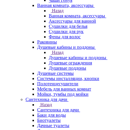
Чаши Генуя
Ванная комната, аксессуары
Назад
Ванная комната, аксессуары
Аксессуары для ванной
Сушилки для белья
Сушилки для рук
Фены для волос
Раковины
Душевые кабины и поддоны
Назад
Душевые кабины и поддоны
Душевые ограждения
Душевые поддоны
Душевые системы
Системы инсталляции, кнопки
Полотенцесушители
Мебель для ванных комнат
Мойки, тумбы под мойки
Сантехника для дачи
Назад
Сантехника для дачи
Баки для воды
Биотуалеты
Дачные туалеты