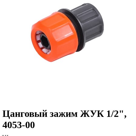
Цанговый зажим ЖУК 1/2",
4053-00