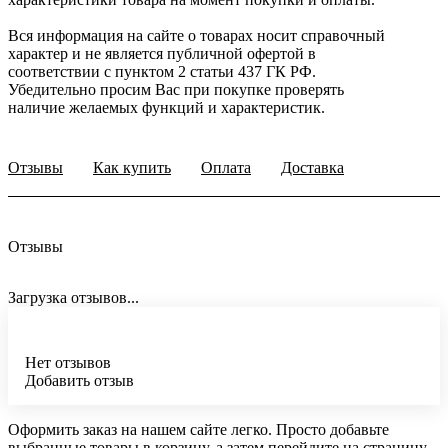
Вся информация на сайте о товарах носит справочный
характер и не является публичной офертой в
соответствии с пунктом 2 статьи 437 ГК РФ.
Убедительно просим Вас при покупке проверять
наличие желаемых функций и характеристик.
Отзывы
Как купить
Оплата
Доставка
Отзывы
Загрузка отзывов...
Нет отзывов
Добавить отзыв
Оформить заказ на нашем сайте легко. Просто добавьте
выбранные товары в корзину, а затем перейдите на страницу