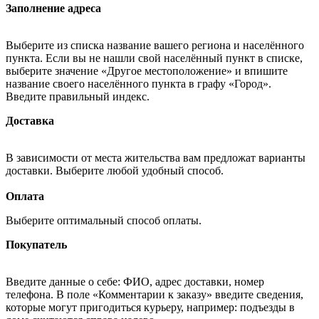
Заполнение адреса
Выберите из списка название вашего региона и населённого
пункта. Если вы не нашли свой населённый пункт в списке,
выберите значение «Другое местоположение» и впишите
название своего населённого пункта в графу «Город».
Введите правильный индекс.
Доставка
В зависимости от места жительства вам предложат варианты
доставки. Выберите любой удобный способ.
Оплата
Выберите оптимальный способ оплаты.
Покупатель
Введите данные о себе: ФИО, адрес доставки, номер
телефона. В поле «Комментарии к заказу» введите сведения,
которые могут пригодиться курьеру, например: подъезды в