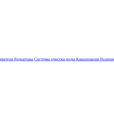
еватели
Радиаторы
Системы очистки воды
Канализация
Полипр