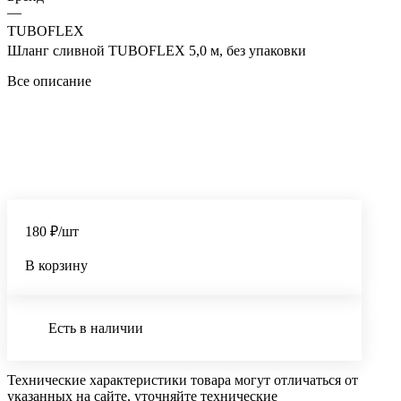
—
TUBOFLEX
Шланг сливной TUBOFLEX 5,0 м, без упаковки
Все описание
180 ₽/шт
В корзину
Есть в наличии
Технические характеристики товара могут отличаться от
указанных на сайте, уточняйте технические