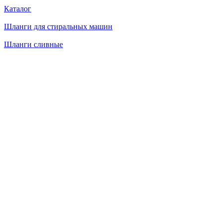
Каталог
Шланги для стиральных машин
Шланги сливные