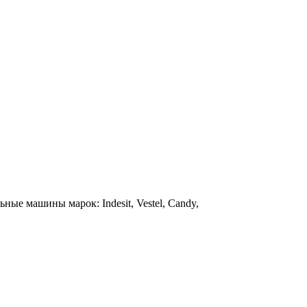
е машины марок: Indesit, Vestel, Candy,