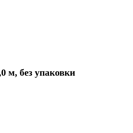
 м, без упаковки