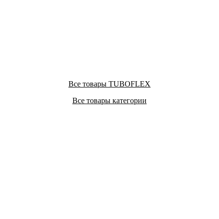
Все товары TUBOFLEX
Все товары категории