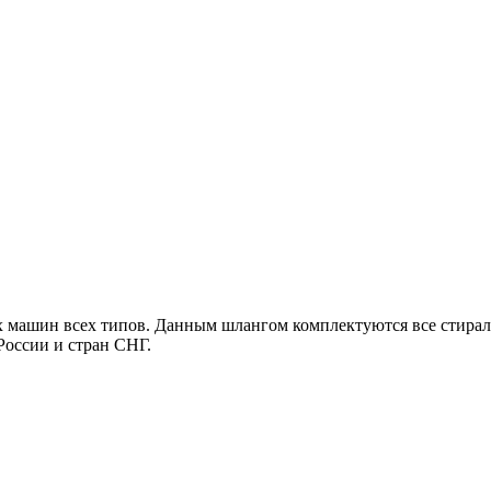
машин всех типов. Данным шлангом комплектуются все стиральны
 России и стран СНГ.