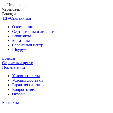
Череповец
Череповец
Вологда
ТД «Сантехника
О компании
Сертификаты и лицензии
Реквизиты
Магазины
Сервисный центр
Шоурум
Бренды
Сервисный центр
Покупателям
Условия оплаты
Условия доставки
Гарантия на товар
Вопрос-ответ
Обзоры
Контакты