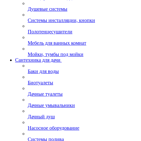
Душевые системы
Системы инсталляции, кнопки
Полотенцесушители
Мебель для ванных комнат
Мойки, тумбы под мойки
Сантехника для дачи
Баки для воды
Биотуалеты
Дачные туалеты
Дачные умывальники
Дачный душ
Насосное оборудование
Системы полива