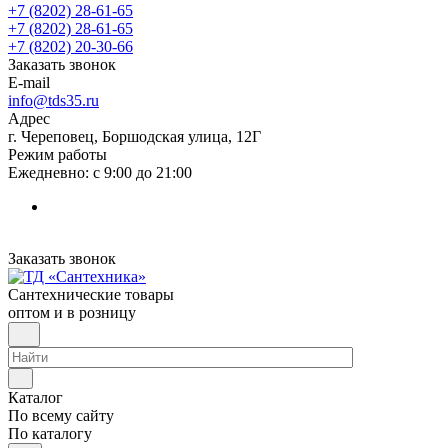
+7 (8202) 28‑61-65
+7 (8202) 28‑61-65
+7 (8202) 20‑30-66
Заказать звонок
E-mail
info@tds35.ru
Адрес
г. Череповец, Боршодская улица, 12Г
Режим работы
Ежедневно: с 9:00 до 21:00
Заказать звонок
Сантехнические товары
оптом и в розницу
Каталог
По всему сайту
По каталогу