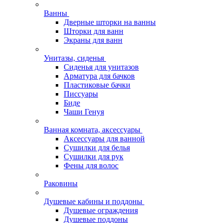
Ванны
Дверные шторки на ванны
Шторки для ванн
Экраны для ванн
Унитазы, сиденья
Сиденья для унитазов
Арматура для бачков
Пластиковые бачки
Писсуары
Биде
Чаши Генуя
Ванная комната, аксессуары
Аксессуары для ванной
Сушилки для белья
Сушилки для рук
Фены для волос
Раковины
Душевые кабины и поддоны
Душевые ограждения
Душевые поддоны