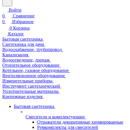
Войти
0
Сравнение
0
Избранное
0
Корзина
Каталог
Бытовая сантехника
Сантехника для дачи
Водоснабжение, трубопровод
Канализация
Водоотведение, дренаж
Отопительное оборудование
Котельное, газовое оборудование
Вентиляционное оборудование
Измерительные приборы
Инструмент сантехнический
Уплотнительные материалы
Крепежные изделия
Бытовая сантехника
Смесители и комплектующие
Отражатели декоративные хромированные
Ремкомплекты для смесителей