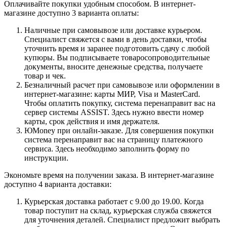
Оплачивайте покупки удобным способом. В интернет-
магазине доступно 3 варианта оплаты:
Наличные при самовывозе или доставке курьером.
Специалист свяжется с вами в день доставки, чтобы
уточнить время и заранее подготовить сдачу с любой
купюры. Вы подписываете товаросопроводительные
документы, вносите денежные средства, получаете
товар и чек.
Безналичный расчет при самовывозе или оформлении в
интернет-магазине: карты МИР, Visa и MasterCard.
Чтобы оплатить покупку, система перенаправит вас на
сервер системы ASSIST. Здесь нужно ввести номер
карты, срок действия и имя держателя.
ЮMoney при онлайн-заказе. Для совершения покупки
система перенаправит вас на страницу платежного
сервиса. Здесь необходимо заполнить форму по
инструкции.
Экономьте время на получении заказа. В интернет-магазине
доступно 4 варианта доставки:
Курьерская доставка работает с 9.00 до 19.00. Когда
товар поступит на склад, курьерская служба свяжется
для уточнения деталей. Специалист предложит выбрать