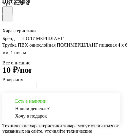
0
Нет отзывов
Арт.
0045694
Характеристики
Бренд
—
ПОЛИМЕРШЛАНГ
Трубка ПВХ однослойная ПОЛИМЕРШЛАНГ пищевая 4 х 6
мм, 1 пог. м
Все описание
10 ₽/пог
В корзину
Есть в наличии
Нашли дешевле?
Хочу в подарок
Технические характеристики товара могут отличаться от
указанных на сайте, уточняйте технические