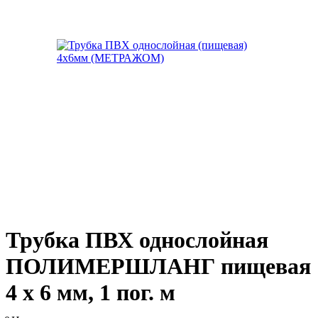
Трубка ПВХ однослойная
ПОЛИМЕРШЛАНГ пищевая
4 х 6 мм, 1 пог. м