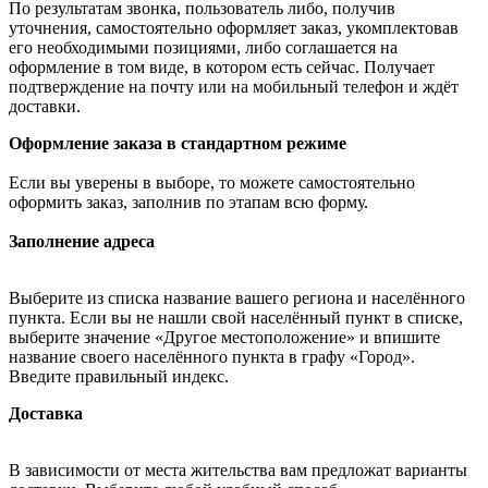
По результатам звонка, пользователь либо, получив
уточнения, самостоятельно оформляет заказ, укомплектовав
его необходимыми позициями, либо соглашается на
оформление в том виде, в котором есть сейчас. Получает
подтверждение на почту или на мобильный телефон и ждёт
доставки.
Оформление заказа в стандартном режиме
Если вы уверены в выборе, то можете самостоятельно
оформить заказ, заполнив по этапам всю форму.
Заполнение адреса
Выберите из списка название вашего региона и населённого
пункта. Если вы не нашли свой населённый пункт в списке,
выберите значение «Другое местоположение» и впишите
название своего населённого пункта в графу «Город».
Введите правильный индекс.
Доставка
В зависимости от места жительства вам предложат варианты