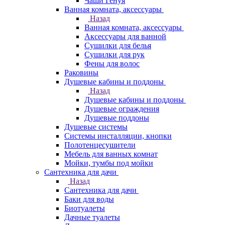
Чаши Генуя
Ванная комната, аксессуары
Назад
Ванная комната, аксессуары
Аксессуары для ванной
Сушилки для белья
Сушилки для рук
Фены для волос
Раковины
Душевые кабины и поддоны
Назад
Душевые кабины и поддоны
Душевые ограждения
Душевые поддоны
Душевые системы
Системы инсталляции, кнопки
Полотенцесушители
Мебель для ванных комнат
Мойки, тумбы под мойки
Сантехника для дачи
Назад
Сантехника для дачи
Баки для воды
Биотуалеты
Дачные туалеты