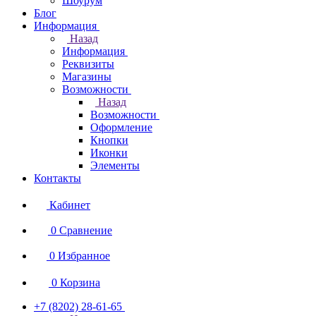
Шоурум
Блог
Информация
Назад
Информация
Реквизиты
Магазины
Возможности
Назад
Возможности
Оформление
Кнопки
Иконки
Элементы
Контакты
Кабинет
0
Сравнение
0
Избранное
0
Корзина
+7 (8202) 28‑61-65