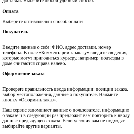
доставки. Выберите любой удобный способ.
Оплата
Выберите оптимальный способ оплаты.
Покупатель
Введите данные о себе: ФИО, адрес доставки, номер
телефона. В поле «Комментарии к заказу» введите сведения,
которые могут пригодиться курьеру, например: подъезды в
доме считаются справа налево.
Оформление заказа
Проверьте правильность ввода информации: позиции заказа,
выбор местоположения, данные о покупателе. Нажмите
кнопку «Оформить заказ».
Наш сервис запоминает данные о пользователе, информацию
о заказе и в следующий раз предложит вам повторить к вводу
данные предыдущего заказа. Если условия вам не подходят,
выбирайте другие варианты.