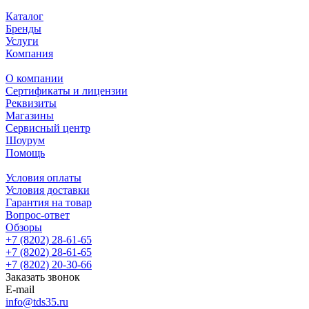
Каталог
Бренды
Услуги
Компания
О компании
Сертификаты и лицензии
Реквизиты
Магазины
Сервисный центр
Шоурум
Помощь
Условия оплаты
Условия доставки
Гарантия на товар
Вопрос-ответ
Обзоры
+7 (8202) 28‑61-65
+7 (8202) 28‑61-65
+7 (8202) 20‑30-66
Заказать звонок
E-mail
info@tds35.ru