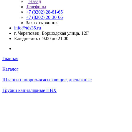
Назад
Телефоны
+7 (8202) 28‑61-65
+7 (8202) 20‑30-66
Заказать звонок
info@tds35.ru
г. Череповец, Боршодская улица, 12Г
Ежедневно: с 9:00 до 21:00
Главная
Каталог
Шланги напорно-всасывающие, дренажные
Трубки капиллярные ПВХ