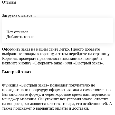
Отзывы
Загрузка отзывов...
Нет отзывов
Добавить отзыв
Оформить заказ на нашем сайте легко. Просто добавьте
выбранные товары в корзину, а затем перейдите на страницу
Корзина, проверьте правильность заказанных позиций и
нажмите кнопку «Оформить заказ» или «Быстрый заказ».
Быстрый заказ
Функция «Быстрый заказ» позволяет покупателю не
проходить всю процедуру оформления заказа самостоятельно.
Вы заполняете форму, и через короткое время вам перезвонит
менеджер магазина. Он уточнит все условия заказа, ответит
на вопросы, касающиеся качества товара, его особенностей. А
также подскажет о вариантах оплаты и доставки.