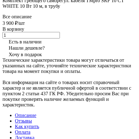
Комплект греющего саморегул. кабеля TMpro SRF 10 CT
WHITE 10 Вт 10 м, в трубу
Все описание
3 900 ₽/шт
В корзину
Есть в наличии
Нашли дешевле?
Хочу в подарок
Технические характеристики товара могут отличаться от
указанных на сайте, уточняйте технические характеристики
товара на момент покупки и оплаты.
Вся информация на сайте о товарах носит справочный
характер и не является публичной офертой в соответствии с
пунктом 2 статьи 437 ГК РФ. Убедительно просим Вас при
покупке проверять наличие желаемых функций и
характеристик.
Описание
Отзывы
Как купить
Оплата
Доставка