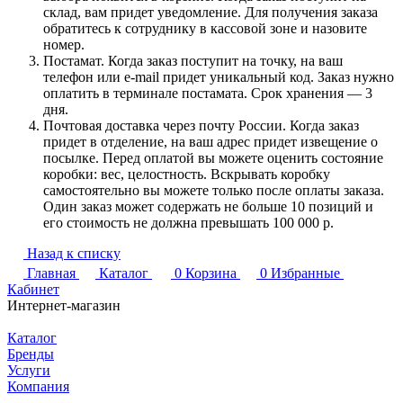
склад, вам придет уведомление. Для получения заказа
обратитесь к сотруднику в кассовой зоне и назовите
номер.
Постамат. Когда заказ поступит на точку, на ваш
телефон или e-mail придет уникальный код. Заказ нужно
оплатить в терминале постамата. Срок хранения — 3
дня.
Почтовая доставка через почту России. Когда заказ
придет в отделение, на ваш адрес придет извещение о
посылке. Перед оплатой вы можете оценить состояние
коробки: вес, целостность. Вскрывать коробку
самостоятельно вы можете только после оплаты заказа.
Один заказ может содержать не больше 10 позиций и
его стоимость не должна превышать 100 000 р.
Назад к списку
Главная
Каталог
0
Корзина
0
Избранные
Кабинет
Интернет-магазин
Каталог
Бренды
Услуги
Компания