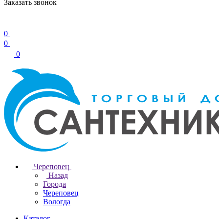
Заказать звонок
0
0
0
Череповец
Назад
Города
Череповец
Вологда
Каталог