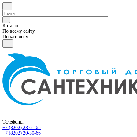
Каталог
По всему сайту
По каталогу
Телефоны
+7 (8202) 28‑61-65
+7 (8202) 20‑30-66