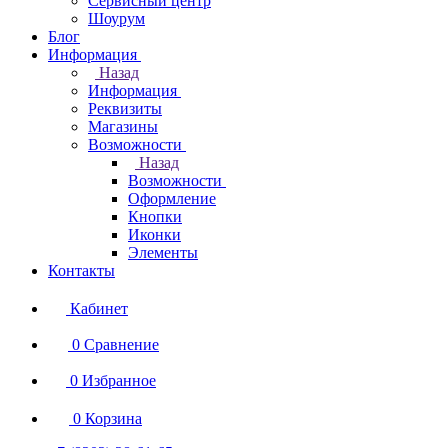
Сервисный центр
Шоурум
Блог
Информация
Назад
Информация
Реквизиты
Магазины
Возможности
Назад
Возможности
Оформление
Кнопки
Иконки
Элементы
Контакты
Кабинет
0
Сравнение
0
Избранное
0
Корзина