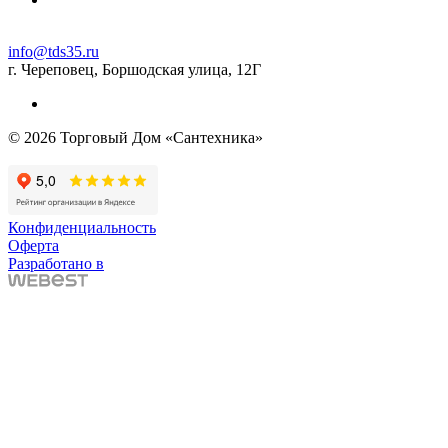
info@tds35.ru
г. Череповец, Боршодская улица, 12Г
© 2026 Торговый Дом «Сантехника»
Конфиденциальность
Оферта
Разработано в