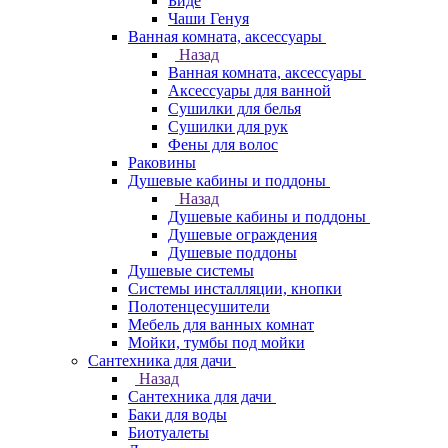
Биде
Чаши Генуя
Ванная комната, аксессуары
Назад
Ванная комната, аксессуары
Аксессуары для ванной
Сушилки для белья
Сушилки для рук
Фены для волос
Раковины
Душевые кабины и поддоны
Назад
Душевые кабины и поддоны
Душевые ограждения
Душевые поддоны
Душевые системы
Системы инсталляции, кнопки
Полотенцесушители
Мебель для ванных комнат
Мойки, тумбы под мойки
Сантехника для дачи
Назад
Сантехника для дачи
Баки для воды
Биотуалеты