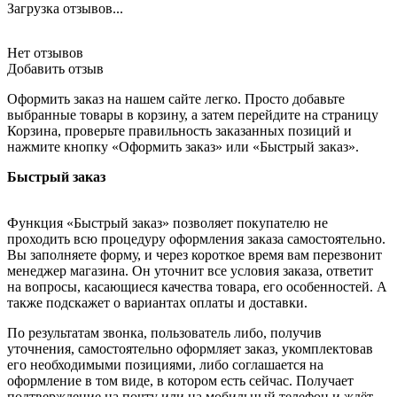
Загрузка отзывов...
Нет отзывов
Добавить отзыв
Оформить заказ на нашем сайте легко. Просто добавьте
выбранные товары в корзину, а затем перейдите на страницу
Корзина, проверьте правильность заказанных позиций и
нажмите кнопку «Оформить заказ» или «Быстрый заказ».
Быстрый заказ
Функция «Быстрый заказ» позволяет покупателю не
проходить всю процедуру оформления заказа самостоятельно.
Вы заполняете форму, и через короткое время вам перезвонит
менеджер магазина. Он уточнит все условия заказа, ответит
на вопросы, касающиеся качества товара, его особенностей. А
также подскажет о вариантах оплаты и доставки.
По результатам звонка, пользователь либо, получив
уточнения, самостоятельно оформляет заказ, укомплектовав
его необходимыми позициями, либо соглашается на
оформление в том виде, в котором есть сейчас. Получает
подтверждение на почту или на мобильный телефон и ждёт