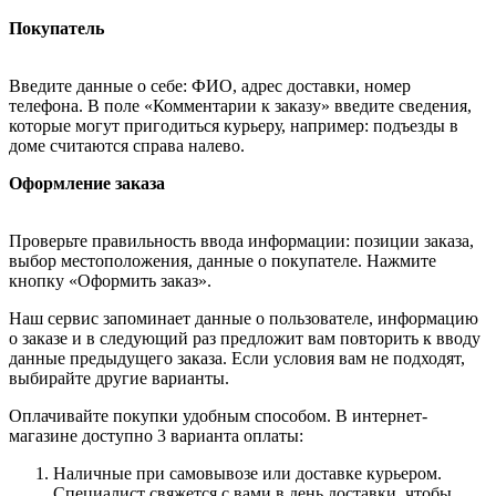
Покупатель
Введите данные о себе: ФИО, адрес доставки, номер
телефона. В поле «Комментарии к заказу» введите сведения,
которые могут пригодиться курьеру, например: подъезды в
доме считаются справа налево.
Оформление заказа
Проверьте правильность ввода информации: позиции заказа,
выбор местоположения, данные о покупателе. Нажмите
кнопку «Оформить заказ».
Наш сервис запоминает данные о пользователе, информацию
о заказе и в следующий раз предложит вам повторить к вводу
данные предыдущего заказа. Если условия вам не подходят,
выбирайте другие варианты.
Оплачивайте покупки удобным способом. В интернет-
магазине доступно 3 варианта оплаты:
Наличные при самовывозе или доставке курьером.
Специалист свяжется с вами в день доставки, чтобы