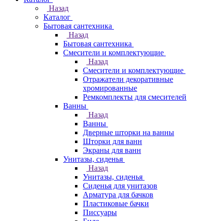
Назад
Каталог
Бытовая сантехника
Назад
Бытовая сантехника
Смесители и комплектующие
Назад
Смесители и комплектующие
Отражатели декоративные
хромированные
Ремкомплекты для смесителей
Ванны
Назад
Ванны
Дверные шторки на ванны
Шторки для ванн
Экраны для ванн
Унитазы, сиденья
Назад
Унитазы, сиденья
Сиденья для унитазов
Арматура для бачков
Пластиковые бачки
Писсуары