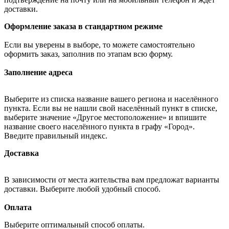
доставки.
Оформление заказа в стандартном режиме
Если вы уверены в выборе, то можете самостоятельно
оформить заказ, заполнив по этапам всю форму.
Заполнение адреса
Выберите из списка название вашего региона и населённого
пункта. Если вы не нашли свой населённый пункт в списке,
выберите значение «Другое местоположение» и впишите
название своего населённого пункта в графу «Город».
Введите правильный индекс.
Доставка
В зависимости от места жительства вам предложат варианты
доставки. Выберите любой удобный способ.
Оплата
Выберите оптимальный способ оплаты.