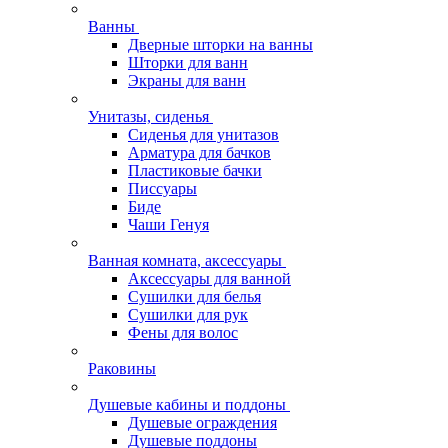
Ванны
Дверные шторки на ванны
Шторки для ванн
Экраны для ванн
Унитазы, сиденья
Сиденья для унитазов
Арматура для бачков
Пластиковые бачки
Писсуары
Биде
Чаши Генуя
Ванная комната, аксессуары
Аксессуары для ванной
Сушилки для белья
Сушилки для рук
Фены для волос
Раковины
Душевые кабины и поддоны
Душевые ограждения
Душевые поддоны