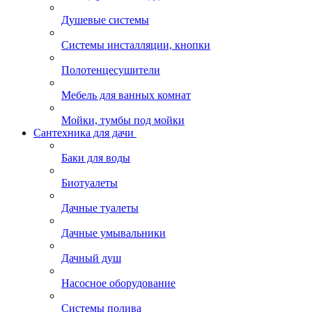
Душевые системы
Системы инсталляции, кнопки
Полотенцесушители
Мебель для ванных комнат
Мойки, тумбы под мойки
Сантехника для дачи
Баки для воды
Биотуалеты
Дачные туалеты
Дачные умывальники
Дачный душ
Насосное оборудование
Системы полива