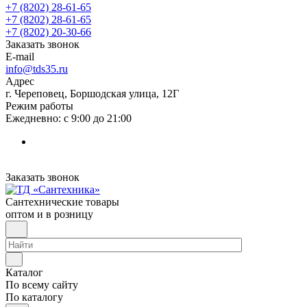
+7 (8202) 28‑61-65
+7 (8202) 28‑61-65
+7 (8202) 20‑30-66
Заказать звонок
E-mail
info@tds35.ru
Адрес
г. Череповец, Боршодская улица, 12Г
Режим работы
Ежедневно: с 9:00 до 21:00
Заказать звонок
Сантехнические товары
оптом и в розницу
Каталог
По всему сайту
По каталогу