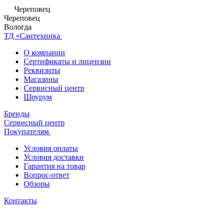
Череповец
Череповец
Вологда
ТД «Сантехника
О компании
Сертификаты и лицензии
Реквизиты
Магазины
Сервисный центр
Шоурум
Бренды
Сервисный центр
Покупателям
Условия оплаты
Условия доставки
Гарантия на товар
Вопрос-ответ
Обзоры
Контакты