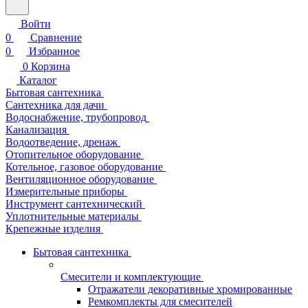
Войти
0
Сравнение
0
Избранное
0
Корзина
Каталог
Бытовая сантехника
Сантехника для дачи
Водоснабжение, трубопровод
Канализация
Водоотведение, дренаж
Отопительное оборудование
Котельное, газовое оборудование
Вентиляционное оборудование
Измерительные приборы
Инструмент сантехнический
Уплотнительные материалы
Крепежные изделия
Бытовая сантехника
Смесители и комплектующие
Отражатели декоративные хромированные
Ремкомплекты для смесителей