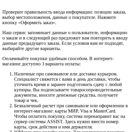
Проверьте правильность ввода информации: позиции заказа,
выбор местоположения, данные о покупателе. Нажмите
кнопку «Оформить заказ».
Наш сервис запоминает данные о пользователе, информацию
о заказе и в следующий раз предложит вам повторить к вводу
данные предыдущего заказа. Если условия вам не подходят,
выбирайте другие варианты.
Оплачивайте покупки удобным способом. В интернет-
магазине доступно 3 варианта оплаты:
Наличные при самовывозе или доставке курьером.
Специалист свяжется с вами в день доставки, чтобы
уточнить время и заранее подготовить сдачу с любой
купюры. Вы подписываете товаросопроводительные
документы, вносите денежные средства, получаете
товар и чек.
Безналичный расчет при самовывозе или оформлении в
интернет-магазине: карты МИР, Visa и MasterCard.
Чтобы оплатить покупку, система перенаправит вас на
сервер системы ASSIST. Здесь нужно ввести номер
карты, срок действия и имя держателя.