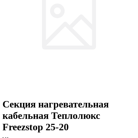
Секция нагревательная
кабельная Теплолюкс
Freezstop 25-20