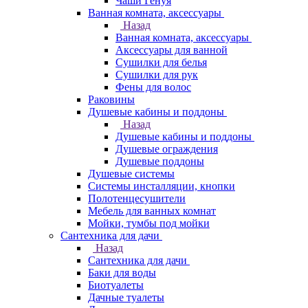
Чаши Генуя
Ванная комната, аксессуары
Назад
Ванная комната, аксессуары
Аксессуары для ванной
Сушилки для белья
Сушилки для рук
Фены для волос
Раковины
Душевые кабины и поддоны
Назад
Душевые кабины и поддоны
Душевые ограждения
Душевые поддоны
Душевые системы
Системы инсталляции, кнопки
Полотенцесушители
Мебель для ванных комнат
Мойки, тумбы под мойки
Сантехника для дачи
Назад
Сантехника для дачи
Баки для воды
Биотуалеты
Дачные туалеты