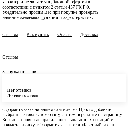
характер и не является публичной офертой в
соответствии с пунктом 2 статьи 437 ГК РФ.
Убедительно просим Вас при покупке проверять
наличие желаемых функций и характеристик.
Отзывы
Как купить
Оплата
Доставка
Отзывы
Загрузка отзывов...
Нет отзывов
Добавить отзыв
Оформить заказ на нашем сайте легко. Просто добавьте
выбранные товары в корзину, а затем перейдите на страницу
Корзина, проверьте правильность заказанных позиций и
нажмите кнопку «Оформить заказ» или «Быстрый заказ».