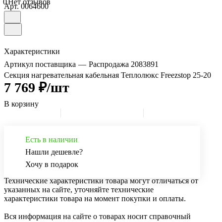
0
Нет отзывов
Арт.
0064600
Характеристики
Артикул поставщика
—
Распродажа 2083891
Секция нагревательная кабельная Теплолюкс Freezstop 25-20
7 769 ₽/шт
В корзину
Есть в наличии
Нашли дешевле?
Хочу в подарок
Технические характеристики товара могут отличаться от
указанных на сайте, уточняйте технические
характеристики товара на момент покупки и оплаты.
Вся информация на сайте о товарах носит справочный