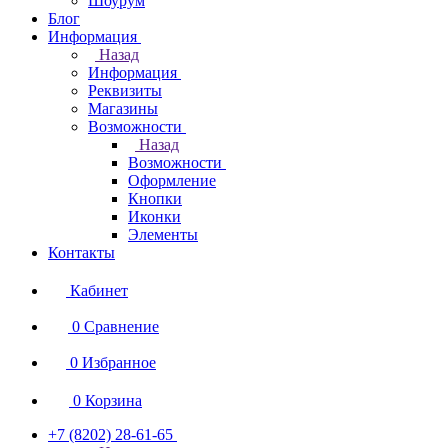
Шоурум
Блог
Информация
Назад
Информация
Реквизиты
Магазины
Возможности
Назад
Возможности
Оформление
Кнопки
Иконки
Элементы
Контакты
Кабинет
0
Сравнение
0
Избранное
0
Корзина
+7 (8202) 28‑61-65