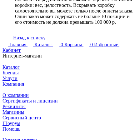
коробки: вес, целостность. Вскрывать коробку
самостоятельно вы можете только после оплаты заказа.
Один заказ может содержать не больше 10 позиций и
его стоимость не должна превышать 100 000 р.
Назад к списку
Главная
Каталог
0
Корзина
0
Избранные
Кабинет
Интернет-магазин
Каталог
Бренды
Услуги
Компания
О компании
Сертификаты и лицензии
Реквизиты
Магазины
Сервисный центр
Шоурум
Помощь