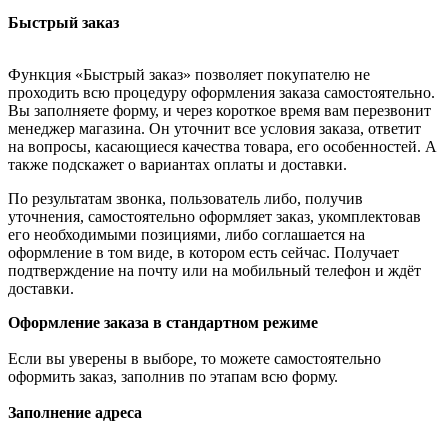
Быстрый заказ
Функция «Быстрый заказ» позволяет покупателю не
проходить всю процедуру оформления заказа самостоятельно.
Вы заполняете форму, и через короткое время вам перезвонит
менеджер магазина. Он уточнит все условия заказа, ответит
на вопросы, касающиеся качества товара, его особенностей. А
также подскажет о вариантах оплаты и доставки.
По результатам звонка, пользователь либо, получив
уточнения, самостоятельно оформляет заказ, укомплектовав
его необходимыми позициями, либо соглашается на
оформление в том виде, в котором есть сейчас. Получает
подтверждение на почту или на мобильный телефон и ждёт
доставки.
Оформление заказа в стандартном режиме
Если вы уверены в выборе, то можете самостоятельно
оформить заказ, заполнив по этапам всю форму.
Заполнение адреса