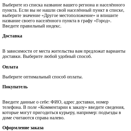
Выберите из списка название вашего региона и населённого
пункта. Если вы не нашли свой населённый пункт в списке,
выберите значение «Другое местоположение» и впишите
название своего населённого пункта в графу «Город».
Введите правильный индекс.
Доставка
В зависимости от места жительства вам предложат варианты
доставки. Выберите любой удобный способ.
Оплата
Выберите оптимальный способ оплаты.
Покупатель
Введите данные о себе: ФИО, адрес доставки, номер
телефона. В поле «Комментарии к заказу» введите сведения,
которые могут пригодиться курьеру, например: подъезды в
доме считаются справа налево.
Оформление заказа