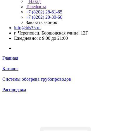
Назад
Телефоны
+7 (8202) 28‑61-65
+7 (8202) 20‑30-66
Заказать звонок
info@tds35.ru
г. Череповец, Боршодская улица, 12Г
Ежедневно: с 9:00 до 21:00
Главная
Каталог
Системы обогрева трубопроводов
Распродажа