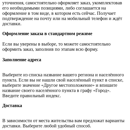
уточнения, самостоятельно оформляет заказ, укомплектовав
его необходимыми позициями, либо соглашается на
оформление в том виде, в котором есть сейчас. Получает
подтверждение на почту или на мобильный телефон и ждёт
доставки.
Оформление заказа в стандартном режиме
Если вы уверены в выборе, то можете самостоятельно
оформить заказ, заполнив по этапам всю форму.
Заполнение адреса
Выберите из списка название вашего региона и населённого
пункта. Если вы не нашли свой населённый пункт в списке,
выберите значение «Другое местоположение» и впишите
название своего населённого пункта в графу «Город».
Введите правильный индекс.
Доставка
В зависимости от места жительства вам предложат варианты
доставки. Выберите любой удобный способ.