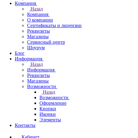
Компания
Назад
Компания
О компании
Сертификаты и лицензии
Реквизиты
Магазины
Сервисный центр
Шоурум
Блог
Информация
Назад
Информация
Реквизиты
Магазины
Возможности
Назад
Возможности
Оформление
Кнопки
Иконки
Элементы
Контакты
Кабинет