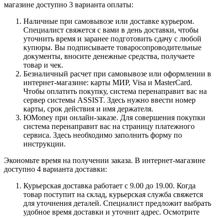
магазине доступно 3 варианта оплаты:
Наличные при самовывозе или доставке курьером.
Специалист свяжется с вами в день доставки, чтобы
уточнить время и заранее подготовить сдачу с любой
купюры. Вы подписываете товаросопроводительные
документы, вносите денежные средства, получаете
товар и чек.
Безналичный расчет при самовывозе или оформлении в
интернет-магазине: карты МИР, Visa и MasterCard.
Чтобы оплатить покупку, система перенаправит вас на
сервер системы ASSIST. Здесь нужно ввести номер
карты, срок действия и имя держателя.
ЮMoney при онлайн-заказе. Для совершения покупки
система перенаправит вас на страницу платежного
сервиса. Здесь необходимо заполнить форму по
инструкции.
Экономьте время на получении заказа. В интернет-магазине
доступно 4 варианта доставки:
Курьерская доставка работает с 9.00 до 19.00. Когда
товар поступит на склад, курьерская служба свяжется
для уточнения деталей. Специалист предложит выбрать
удобное время доставки и уточнит адрес. Осмотрите