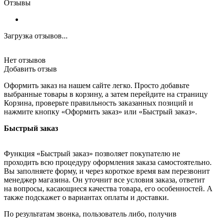
Отзывы
Загрузка отзывов...
Нет отзывов
Добавить отзыв
Оформить заказ на нашем сайте легко. Просто добавьте
выбранные товары в корзину, а затем перейдите на страницу
Корзина, проверьте правильность заказанных позиций и
нажмите кнопку «Оформить заказ» или «Быстрый заказ».
Быстрый заказ
Функция «Быстрый заказ» позволяет покупателю не
проходить всю процедуру оформления заказа самостоятельно.
Вы заполняете форму, и через короткое время вам перезвонит
менеджер магазина. Он уточнит все условия заказа, ответит
на вопросы, касающиеся качества товара, его особенностей. А
также подскажет о вариантах оплаты и доставки.
По результатам звонка, пользователь либо, получив