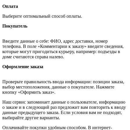
Оплата
Выберите оптимальный способ оплаты.
Покупатель
Введите данные о себе: ФИО, адрес доставки, номер
телефона. В поле «Комментарии к заказу» введите сведения,
которые могут пригодиться курьеру, например: подъезды в
доме считаются справа налево.
Оформление заказа
Проверьте правильность ввода информации: позиции заказа,
выбор местоположения, данные о покупателе. Нажмите
кнопку «Оформить заказ».
Наш сервис запоминает данные о пользователе, информацию
о заказе и в следующий раз предложит вам повторить к вводу
данные предыдущего заказа. Если условия вам не подходят,
выбирайте другие варианты.
Оплачивайте покупки удобным способом. В интернет-