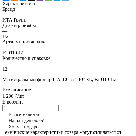
Характеристики
Бренд
—
ИТА Групп
Диаметр резьбы
—
1/2"
Артикул поставщика
—
F20110-1/2
Количество в упаковке
—
12
Магистральный фильтр ITA-10-1/2" 10" SL, F20110-1/2
Все описание
1 230 ₽/шт
В корзину
Есть в наличии
Нашли дешевле?
Хочу в подарок
Технические характеристики товара могут отличаться от