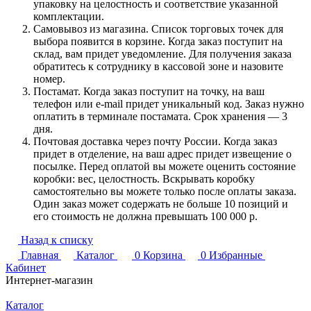
упаковку на целостность и соответствие указанной
комплектации.
Самовывоз из магазина. Список торговых точек для
выбора появится в корзине. Когда заказ поступит на
склад, вам придет уведомление. Для получения заказа
обратитесь к сотруднику в кассовой зоне и назовите
номер.
Постамат. Когда заказ поступит на точку, на ваш
телефон или e-mail придет уникальный код. Заказ нужно
оплатить в терминале постамата. Срок хранения — 3
дня.
Почтовая доставка через почту России. Когда заказ
придет в отделение, на ваш адрес придет извещение о
посылке. Перед оплатой вы можете оценить состояние
коробки: вес, целостность. Вскрывать коробку
самостоятельно вы можете только после оплаты заказа.
Один заказ может содержать не больше 10 позиций и
его стоимость не должна превышать 100 000 р.
Назад к списку
Главная
Каталог
0
Корзина
0
Избранные
Кабинет
Интернет-магазин
Каталог