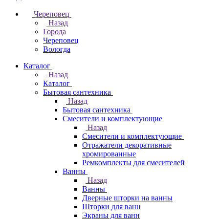
Череповец
Назад
Города
Череповец
Вологда
Каталог
Назад
Каталог
Бытовая сантехника
Назад
Бытовая сантехника
Смесители и комплектующие
Назад
Смесители и комплектующие
Отражатели декоративные
хромированные
Ремкомплекты для смесителей
Ванны
Назад
Ванны
Дверные шторки на ванны
Шторки для ванн
Экраны для ванн