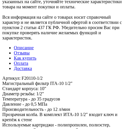
указанных на сайте, уточняйте технические характеристики
товара на момент покупки и оплаты.
Вся информация на сайте о товарах носит справочный
характер и не является публичной офертой в соответствии с
пунктом 2 статьи 437 ГК РФ. Убедительно просим Вас при
покупке проверять наличие желаемых функций и
характеристик.
Описание
Отзывы
Как купить
Оплата
Доставка
Артикул: F20110-1/2
Магистральный фильтр ITA-10 1/2"
Стандарт корпуса: 10"
Диаметр резьбы: 1/2"
Температура - до 35 градусов
Давление - до 0,5 МПа
Производительность - до 12 л/мин
Прозрачная колба. В комплект ИТА-10 1/2" входит ключ и
крепёж к стене
Используемые картриджи - полипропилен, полиэстер,