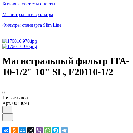
Бытовые системы очистки
Магистральные фильтры
Фильтры стандарта Slim Line
Магистральный фильтр ITA-
10-1/2" 10" SL, F20110-1/2
0
Нет отзывов
Арт.
0048693