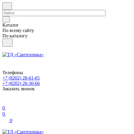
Каталог
По всему сайту
По каталогу
Телефоны
+7 (8202) 28‑61-65
+7 (8202) 20‑30-66
Заказать звонок
0
0
0