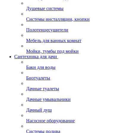
Душевые системы
Системы инсталляции, кнопки
Полотенцесушители
Мебель для ванных комнат
Мойки, тумбы под мойки
Сантехника для дачи
Баки для воды
Биотуалеты
Дачные туалеты
Дачные умывальники
Дачный душ
Насосное оборудование
Системы полива