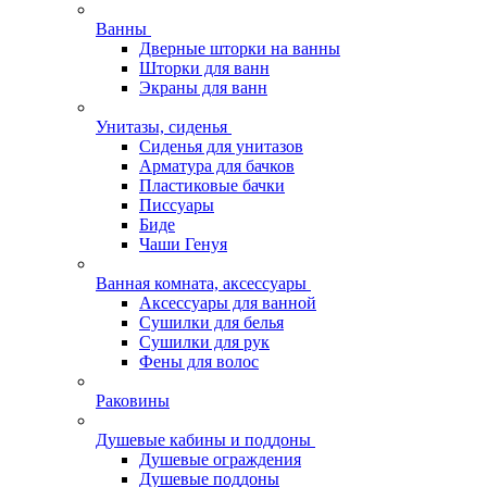
Ванны
Дверные шторки на ванны
Шторки для ванн
Экраны для ванн
Унитазы, сиденья
Сиденья для унитазов
Арматура для бачков
Пластиковые бачки
Писсуары
Биде
Чаши Генуя
Ванная комната, аксессуары
Аксессуары для ванной
Сушилки для белья
Сушилки для рук
Фены для волос
Раковины
Душевые кабины и поддоны
Душевые ограждения
Душевые поддоны