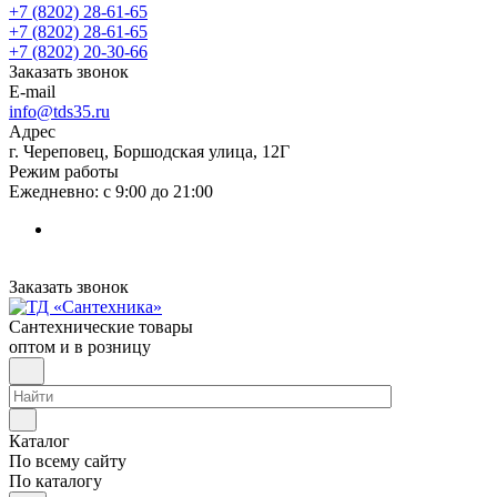
+7 (8202) 28‑61-65
+7 (8202) 28‑61-65
+7 (8202) 20‑30-66
Заказать звонок
E-mail
info@tds35.ru
Адрес
г. Череповец, Боршодская улица, 12Г
Режим работы
Ежедневно: с 9:00 до 21:00
Заказать звонок
Сантехнические товары
оптом и в розницу
Каталог
По всему сайту
По каталогу