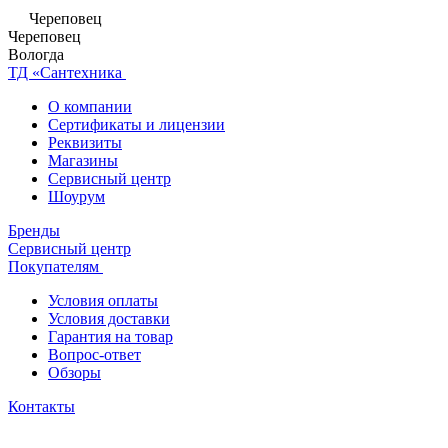
Череповец
Череповец
Вологда
ТД «Сантехника
О компании
Сертификаты и лицензии
Реквизиты
Магазины
Сервисный центр
Шоурум
Бренды
Сервисный центр
Покупателям
Условия оплаты
Условия доставки
Гарантия на товар
Вопрос-ответ
Обзоры
Контакты