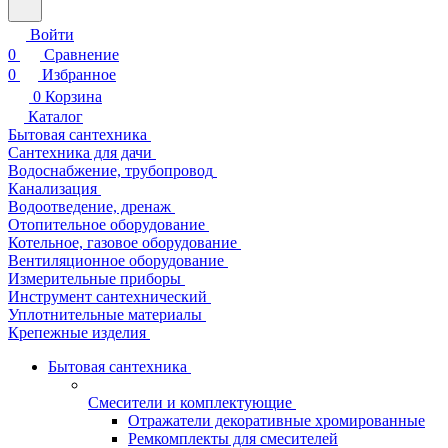
Войти
0
Сравнение
0
Избранное
0
Корзина
Каталог
Бытовая сантехника
Сантехника для дачи
Водоснабжение, трубопровод
Канализация
Водоотведение, дренаж
Отопительное оборудование
Котельное, газовое оборудование
Вентиляционное оборудование
Измерительные приборы
Инструмент сантехнический
Уплотнительные материалы
Крепежные изделия
Бытовая сантехника
Смесители и комплектующие
Отражатели декоративные хромированные
Ремкомплекты для смесителей