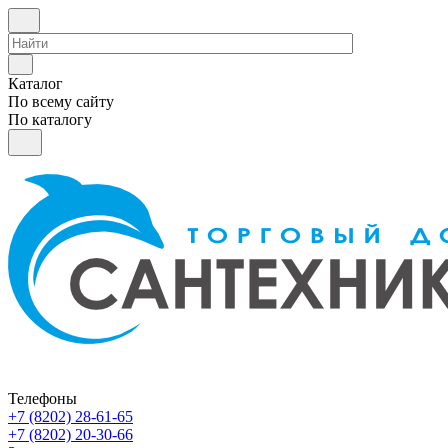
Каталог
По всему сайту
По каталогу
Телефоны
+7 (8202) 28‑61-65
+7 (8202) 20‑30-66