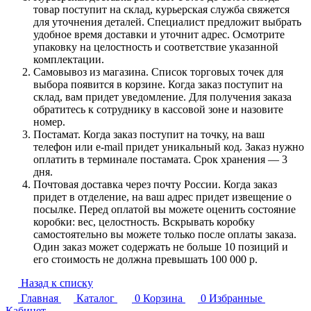
товар поступит на склад, курьерская служба свяжется
для уточнения деталей. Специалист предложит выбрать
удобное время доставки и уточнит адрес. Осмотрите
упаковку на целостность и соответствие указанной
комплектации.
Самовывоз из магазина. Список торговых точек для
выбора появится в корзине. Когда заказ поступит на
склад, вам придет уведомление. Для получения заказа
обратитесь к сотруднику в кассовой зоне и назовите
номер.
Постамат. Когда заказ поступит на точку, на ваш
телефон или e-mail придет уникальный код. Заказ нужно
оплатить в терминале постамата. Срок хранения — 3
дня.
Почтовая доставка через почту России. Когда заказ
придет в отделение, на ваш адрес придет извещение о
посылке. Перед оплатой вы можете оценить состояние
коробки: вес, целостность. Вскрывать коробку
самостоятельно вы можете только после оплаты заказа.
Один заказ может содержать не больше 10 позиций и
его стоимость не должна превышать 100 000 р.
Назад к списку
Главная
Каталог
0
Корзина
0
Избранные
Кабинет