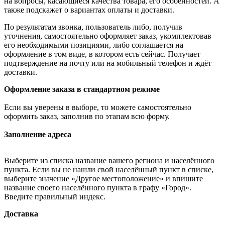
на вопросы, касающиеся качества товара, его особенностей. А
также подскажет о вариантах оплаты и доставки.
По результатам звонка, пользователь либо, получив
уточнения, самостоятельно оформляет заказ, укомплектовав
его необходимыми позициями, либо соглашается на
оформление в том виде, в котором есть сейчас. Получает
подтверждение на почту или на мобильный телефон и ждёт
доставки.
Оформление заказа в стандартном режиме
Если вы уверены в выборе, то можете самостоятельно
оформить заказ, заполнив по этапам всю форму.
Заполнение адреса
Выберите из списка название вашего региона и населённого
пункта. Если вы не нашли свой населённый пункт в списке,
выберите значение «Другое местоположение» и впишите
название своего населённого пункта в графу «Город».
Введите правильный индекс.
Доставка