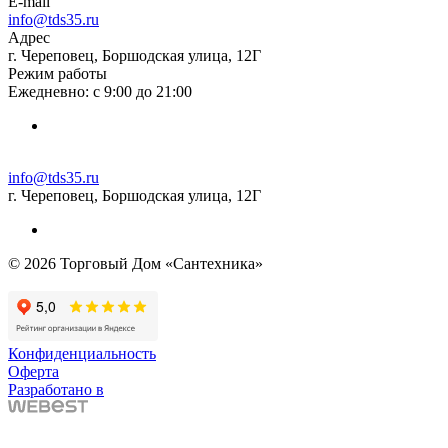
E-mail
info@tds35.ru
Адрес
г. Череповец, Боршодская улица, 12Г
Режим работы
Ежедневно: с 9:00 до 21:00
info@tds35.ru
г. Череповец, Боршодская улица, 12Г
© 2026 Торговый Дом «Сантехника»
Конфиденциальность
Оферта
Разработано в