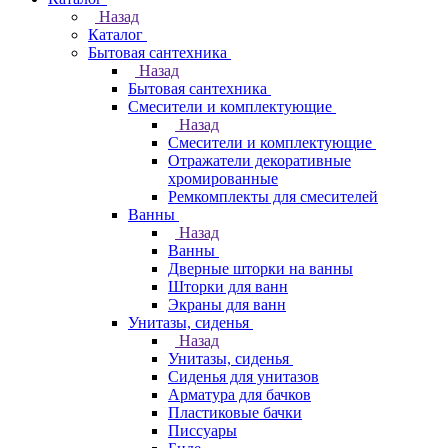
Назад
Каталог
Бытовая сантехника
Назад
Бытовая сантехника
Смесители и комплектующие
Назад
Смесители и комплектующие
Отражатели декоративные
хромированные
Ремкомплекты для смесителей
Ванны
Назад
Ванны
Дверные шторки на ванны
Шторки для ванн
Экраны для ванн
Унитазы, сиденья
Назад
Унитазы, сиденья
Сиденья для унитазов
Арматура для бачков
Пластиковые бачки
Писсуары