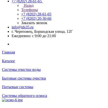
+7 (8202) 28‑61-65
Назад
Телефоны
+7 (8202) 28‑61-65
+7 (8202) 20‑30-66
Заказать звонок
info@tds35.ru
г. Череповец, Боршодская улица, 12Г
Ежедневно: с 9:00 до 21:00
Главная
Каталог
Системы очистки воды
Бытовые системы очистки
Питьевые системы
Системы обратного осмоса