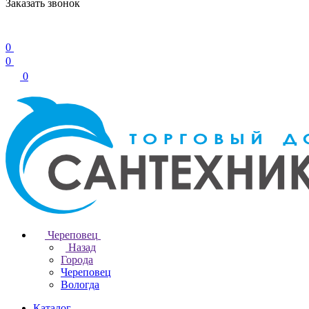
Заказать звонок
0
0
0
Череповец
Назад
Города
Череповец
Вологда
Каталог