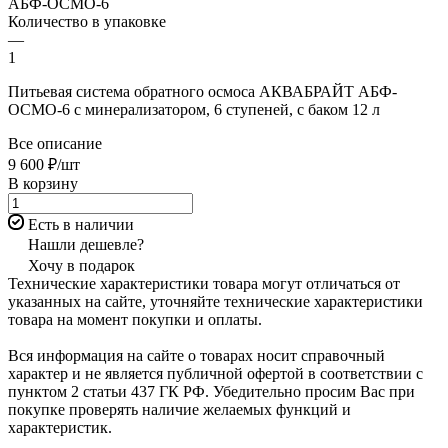
АБФ-ОСМО-6
Количество в упаковке
—
1
Питьевая система обратного осмоса АКВАБРАЙТ АБФ-
ОСМО-6 с минерализатором, 6 ступеней, с баком 12 л
Все описание
9 600 ₽/шт
В корзину
Есть в наличии
Нашли дешевле?
Хочу в подарок
Технические характеристики товара могут отличаться от
указанных на сайте, уточняйте технические характеристики
товара на момент покупки и оплаты.
Вся информация на сайте о товарах носит справочный
характер и не является публичной офертой в соответствии с
пунктом 2 статьи 437 ГК РФ. Убедительно просим Вас при
покупке проверять наличие желаемых функций и
характеристик.