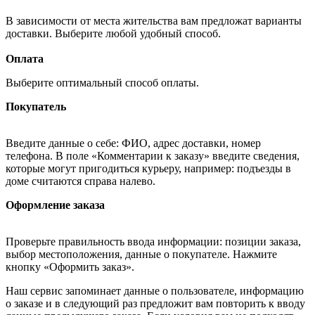
В зависимости от места жительства вам предложат варианты
доставки. Выберите любой удобный способ.
Оплата
Выберите оптимальный способ оплаты.
Покупатель
Введите данные о себе: ФИО, адрес доставки, номер
телефона. В поле «Комментарии к заказу» введите сведения,
которые могут пригодиться курьеру, например: подъезды в
доме считаются справа налево.
Оформление заказа
Проверьте правильность ввода информации: позиции заказа,
выбор местоположения, данные о покупателе. Нажмите
кнопку «Оформить заказ».
Наш сервис запоминает данные о пользователе, информацию
о заказе и в следующий раз предложит вам повторить к вводу