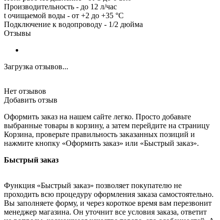
Производительность - до 12 л/час
t очищаемой воды - от +2 до +35 °C
Подключение к водопроводу - 1/2 дюйма
Отзывы
Загрузка отзывов...
Нет отзывов
Добавить отзыв
Оформить заказ на нашем сайте легко. Просто добавьте
выбранные товары в корзину, а затем перейдите на страницу
Корзина, проверьте правильность заказанных позиций и
нажмите кнопку «Оформить заказ» или «Быстрый заказ».
Быстрый заказ
Функция «Быстрый заказ» позволяет покупателю не
проходить всю процедуру оформления заказа самостоятельно.
Вы заполняете форму, и через короткое время вам перезвонит
менеджер магазина. Он уточнит все условия заказа, ответит