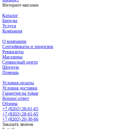
Интернет-магазин
Каталог
Бренды
Услуги
Компания
О компании
Сертификаты и лицензии
Реквизиты
Магазины
Сервисный центр
Шоурум
Помощь
Условия оплаты
Условия доставки
Гарантия на товар
Вопрос-ответ
Обзоры
+7 (8202) 28‑61-65
+7 (8202) 28‑61-65
+7 (8202) 20‑30-66
Заказать звонок