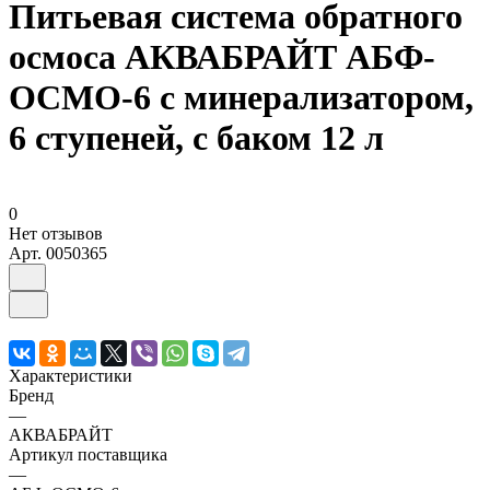
Питьевая система обратного
осмоса АКВАБРАЙТ АБФ-
ОСМО-6 с минерализатором,
6 ступеней, с баком 12 л
0
Нет отзывов
Арт.
0050365
Характеристики
Бренд
—
АКВАБРАЙТ
Артикул поставщика
—