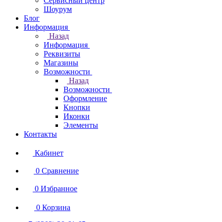
Сервисный центр
Шоурум
Блог
Информация
Назад
Информация
Реквизиты
Магазины
Возможности
Назад
Возможности
Оформление
Кнопки
Иконки
Элементы
Контакты
Кабинет
0
Сравнение
0
Избранное
0
Корзина