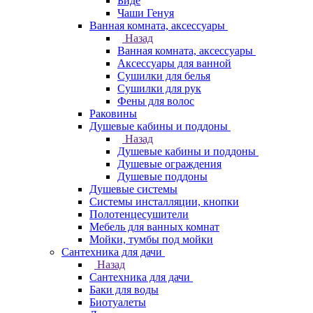
Биде
Чаши Генуя
Ванная комната, аксессуары
Назад
Ванная комната, аксессуары
Аксессуары для ванной
Сушилки для белья
Сушилки для рук
Фены для волос
Раковины
Душевые кабины и поддоны
Назад
Душевые кабины и поддоны
Душевые ограждения
Душевые поддоны
Душевые системы
Системы инсталляции, кнопки
Полотенцесушители
Мебель для ванных комнат
Мойки, тумбы под мойки
Сантехника для дачи
Назад
Сантехника для дачи
Баки для воды
Биотуалеты