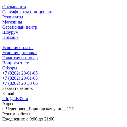
О компании
Сертификаты и лицензии
Реквизиты
Магазины
Сервисный центр
Шоурум
Помощь
Условия оплаты
Условия доставки
Гарантия на товар
Вопрос-ответ
Обзоры
+7 (8202) 28‑61-65
+7 (8202) 28‑61-65
+7 (8202) 20‑30-66
Заказать звонок
E-mail
info@tds35.ru
Адрес
г. Череповец, Боршодская улица, 12Г
Режим работы
Ежедневно: с 9:00 до 21:00