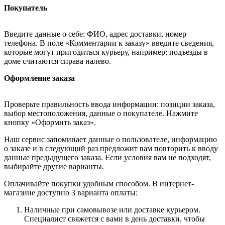
Покупатель
Введите данные о себе: ФИО, адрес доставки, номер
телефона. В поле «Комментарии к заказу» введите сведения,
которые могут пригодиться курьеру, например: подъезды в
доме считаются справа налево.
Оформление заказа
Проверьте правильность ввода информации: позиции заказа,
выбор местоположения, данные о покупателе. Нажмите
кнопку «Оформить заказ».
Наш сервис запоминает данные о пользователе, информацию
о заказе и в следующий раз предложит вам повторить к вводу
данные предыдущего заказа. Если условия вам не подходят,
выбирайте другие варианты.
Оплачивайте покупки удобным способом. В интернет-
магазине доступно 3 варианта оплаты:
Наличные при самовывозе или доставке курьером.
Специалист свяжется с вами в день доставки, чтобы