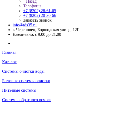
Назад
Телефоны
+7 (8202) 28‑61-65
+7 (8202) 20‑30-66
Заказать звонок
info@tds35.ru
г. Череповец, Боршодская улица, 12Г
Ежедневно: с 9:00 до 21:00
Главная
Каталог
Системы очистки воды
Бытовые системы очистки
Питьевые системы
Системы обратного осмоса