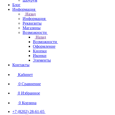
Шоурум
Блог
Информация
Назад
Информация
Реквизиты
Магазины
Возможности
Назад
Возможности
Оформление
Кнопки
Иконки
Элементы
Контакты
Кабинет
0
Сравнение
0
Избранное
0
Корзина
+7 (8202) 28‑61-65