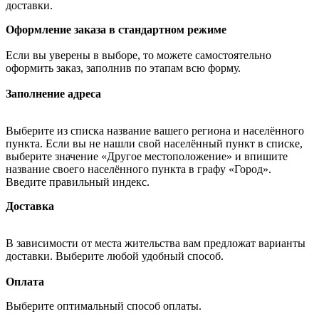
доставки.
Оформление заказа в стандартном режиме
Если вы уверены в выборе, то можете самостоятельно
оформить заказ, заполнив по этапам всю форму.
Заполнение адреса
Выберите из списка название вашего региона и населённого
пункта. Если вы не нашли свой населённый пункт в списке,
выберите значение «Другое местоположение» и впишите
название своего населённого пункта в графу «Город».
Введите правильный индекс.
Доставка
В зависимости от места жительства вам предложат варианты
доставки. Выберите любой удобный способ.
Оплата
Выберите оптимальный способ оплаты.