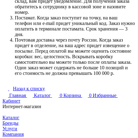
склад, вам придет уведомление. Для получения заказа
обратитесь к сотруднику в кассовой зоне и назовите
номер.
Постамат. Когда заказ поступит на точку, на ваш
телефон или e-mail придет уникальный код. Заказ нужно
оплатить в терминале постамата. Срок хранения — 3
дня.
Почтовая доставка через почту России. Когда заказ
придет в отделение, на ваш адрес придет извещение о
посылке. Перед оплатой вы можете оценить состояние
коробки: вес, целостность. Вскрывать коробку
самостоятельно вы можете только после оплаты заказа.
Один заказ может содержать не больше 10 позиций и
его стоимость не должна превышать 100 000 р.
Назад к списку
Главная
Каталог
0
Корзина
0
Избранные
Кабинет
Интернет-магазин
Каталог
Бренды
Услуги
Компания