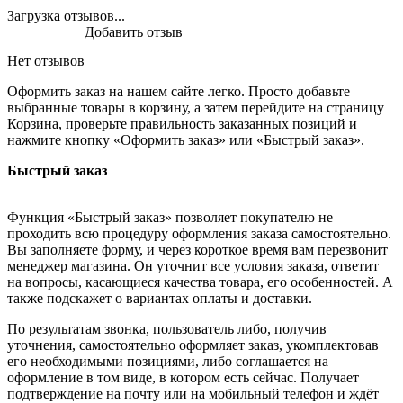
Загрузка отзывов...
Добавить отзыв
Нет отзывов
Оформить заказ на нашем сайте легко. Просто добавьте
выбранные товары в корзину, а затем перейдите на страницу
Корзина, проверьте правильность заказанных позиций и
нажмите кнопку «Оформить заказ» или «Быстрый заказ».
Быстрый заказ
Функция «Быстрый заказ» позволяет покупателю не
проходить всю процедуру оформления заказа самостоятельно.
Вы заполняете форму, и через короткое время вам перезвонит
менеджер магазина. Он уточнит все условия заказа, ответит
на вопросы, касающиеся качества товара, его особенностей. А
также подскажет о вариантах оплаты и доставки.
По результатам звонка, пользователь либо, получив
уточнения, самостоятельно оформляет заказ, укомплектовав
его необходимыми позициями, либо соглашается на
оформление в том виде, в котором есть сейчас. Получает
подтверждение на почту или на мобильный телефон и ждёт