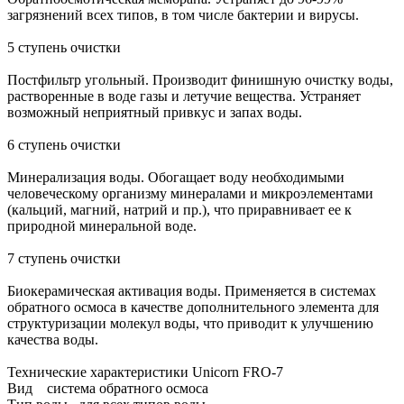
загрязнений всех типов, в том числе бактерии и вирусы.
5 ступень очистки
Постфильтр угольный. Производит финишную очистку воды,
растворенные в воде газы и летучие вещества. Устраняет
возможный неприятный привкус и запах воды.
6 ступень очистки
Минерализация воды. Обогащает воду необходимыми
человеческому организму минералами и микроэлементами
(кальций, магний, натрий и пр.), что приравнивает ее к
природной минеральной воде.
7 ступень очистки
Биокерамическая активация воды. Применяется в системах
обратного осмоса в качестве дополнительного элемента для
структуризации молекул воды, что приводит к улучшению
качества воды.
Технические характеристики Unicorn FRO-7
Вид система обратного осмоса