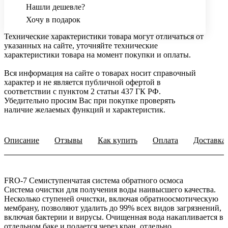
Нашли дешевле?
Хочу в подарок
Технические характеристики товара могут отличаться от
указанных на сайте, уточняйте технические
характеристики товара на момент покупки и оплаты.
Вся информация на сайте о товарах носит справочный
характер и не является публичной офертой в
соответствии с пунктом 2 статьи 437 ГК РФ.
Убедительно просим Вас при покупке проверять
наличие желаемых функций и характеристик.
Описание
Отзывы
Как купить
Оплата
Доставка
FRO-7 Семиступенчатая система обратного осмоса
Система очистки для получения воды наивысшего качества.
Несколько ступеней очистки, включая обратноосмотическую
мембрану, позволяют удалить до 99% всех видов загрязнений,
включая бактерии и вирусы. Очищенная вода накапливается в
отдельном баке и подается через кран, отдельно