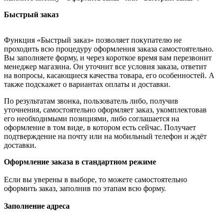
Быстрый заказ
Функция «Быстрый заказ» позволяет покупателю не
проходить всю процедуру оформления заказа самостоятельно.
Вы заполняете форму, и через короткое время вам перезвонит
менеджер магазина. Он уточнит все условия заказа, ответит
на вопросы, касающиеся качества товара, его особенностей. А
также подскажет о вариантах оплаты и доставки.
По результатам звонка, пользователь либо, получив
уточнения, самостоятельно оформляет заказ, укомплектовав
его необходимыми позициями, либо соглашается на
оформление в том виде, в котором есть сейчас. Получает
подтверждение на почту или на мобильный телефон и ждёт
доставки.
Оформление заказа в стандартном режиме
Если вы уверены в выборе, то можете самостоятельно
оформить заказ, заполнив по этапам всю форму.
Заполнение адреса