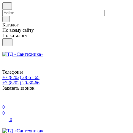
Каталог
По всему сайту
По каталогу
Телефоны
+7 (8202) 28‑61-65
+7 (8202) 20‑30-66
Заказать звонок
0
0
0