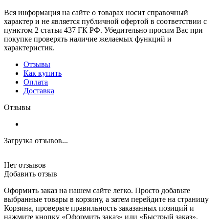
Вся информация на сайте о товарах носит справочный
характер и не является публичной офертой в соответствии с
пунктом 2 статьи 437 ГК РФ. Убедительно просим Вас при
покупке проверять наличие желаемых функций и
характеристик.
Отзывы
Как купить
Оплата
Доставка
Отзывы
Загрузка отзывов...
Нет отзывов
Добавить отзыв
Оформить заказ на нашем сайте легко. Просто добавьте
выбранные товары в корзину, а затем перейдите на страницу
Корзина, проверьте правильность заказанных позиций и
нажмите кнопку «Оформить заказ» или «Быстрый заказ».