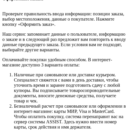
Проверьте правильность ввода информации: позиции заказа,
выбор местоположения, данные о покупателе. Нажмите
кнопку «Оформить заказ».
Наш сервис запоминает данные о пользователе, информацию
о заказе и в следующий раз предложит вам повторить к вводу
данные предыдущего заказа. Если условия вам не подходят,
выбирайте другие варианты.
Оплачивайте покупки удобным способом. В интернет-
магазине доступно 3 варианта оплаты:
Наличные при самовывозе или доставке курьером.
Специалист свяжется с вами в день доставки, чтобы
уточнить время и заранее подготовить сдачу с любой
купюры. Вы подписываете товаросопроводительные
документы, вносите денежные средства, получаете
товар и чек.
Безналичный расчет при самовывозе или оформлении в
интернет-магазине: карты МИР, Visa и MasterCard.
Чтобы оплатить покупку, система перенаправит вас на
сервер системы ASSIST. Здесь нужно ввести номер
карты, срок действия и имя держателя.