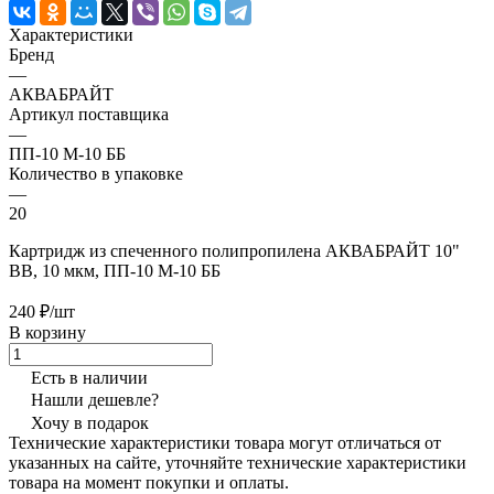
Характеристики
Бренд
—
АКВАБРАЙТ
Артикул поставщика
—
ПП-10 М-10 ББ
Количество в упаковке
—
20
Картридж из спеченного полипропилена АКВАБРАЙТ 10"
BB, 10 мкм, ПП-10 М-10 ББ
240 ₽/шт
В корзину
Есть в наличии
Нашли дешевле?
Хочу в подарок
Технические характеристики товара могут отличаться от
указанных на сайте, уточняйте технические характеристики
товара на момент покупки и оплаты.