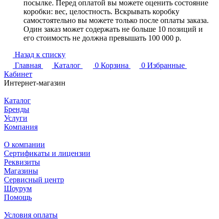
посылке. Перед оплатой вы можете оценить состояние
коробки: вес, целостность. Вскрывать коробку
самостоятельно вы можете только после оплаты заказа.
Один заказ может содержать не больше 10 позиций и
его стоимость не должна превышать 100 000 р.
Назад к списку
Главная
Каталог
0
Корзина
0
Избранные
Кабинет
Интернет-магазин
Каталог
Бренды
Услуги
Компания
О компании
Сертификаты и лицензии
Реквизиты
Магазины
Сервисный центр
Шоурум
Помощь
Условия оплаты