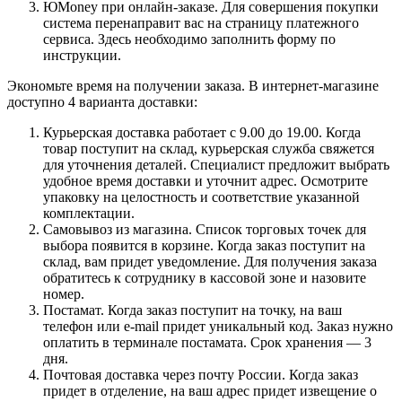
ЮMoney при онлайн-заказе. Для совершения покупки
система перенаправит вас на страницу платежного
сервиса. Здесь необходимо заполнить форму по
инструкции.
Экономьте время на получении заказа. В интернет-магазине
доступно 4 варианта доставки:
Курьерская доставка работает с 9.00 до 19.00. Когда
товар поступит на склад, курьерская служба свяжется
для уточнения деталей. Специалист предложит выбрать
удобное время доставки и уточнит адрес. Осмотрите
упаковку на целостность и соответствие указанной
комплектации.
Самовывоз из магазина. Список торговых точек для
выбора появится в корзине. Когда заказ поступит на
склад, вам придет уведомление. Для получения заказа
обратитесь к сотруднику в кассовой зоне и назовите
номер.
Постамат. Когда заказ поступит на точку, на ваш
телефон или e-mail придет уникальный код. Заказ нужно
оплатить в терминале постамата. Срок хранения — 3
дня.
Почтовая доставка через почту России. Когда заказ
придет в отделение, на ваш адрес придет извещение о