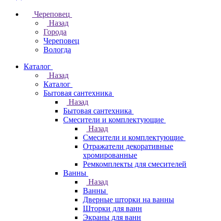
Череповец
Назад
Города
Череповец
Вологда
Каталог
Назад
Каталог
Бытовая сантехника
Назад
Бытовая сантехника
Смесители и комплектующие
Назад
Смесители и комплектующие
Отражатели декоративные
хромированные
Ремкомплекты для смесителей
Ванны
Назад
Ванны
Дверные шторки на ванны
Шторки для ванн
Экраны для ванн