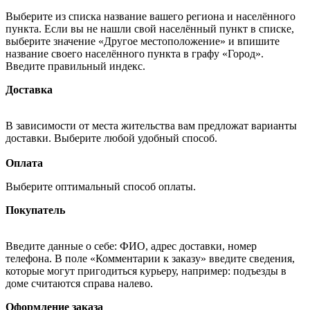
Выберите из списка название вашего региона и населённого
пункта. Если вы не нашли свой населённый пункт в списке,
выберите значение «Другое местоположение» и впишите
название своего населённого пункта в графу «Город».
Введите правильный индекс.
Доставка
В зависимости от места жительства вам предложат варианты
доставки. Выберите любой удобный способ.
Оплата
Выберите оптимальный способ оплаты.
Покупатель
Введите данные о себе: ФИО, адрес доставки, номер
телефона. В поле «Комментарии к заказу» введите сведения,
которые могут пригодиться курьеру, например: подъезды в
доме считаются справа налево.
Оформление заказа