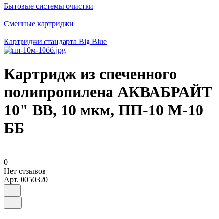
Бытовые системы очистки
Сменные картриджи
Картриджи стандарта Big Blue
Картридж из спеченного
полипропилена АКВАБРАЙТ
10" BB, 10 мкм, ПП-10 М-10
ББ
0
Нет отзывов
Арт.
0050320