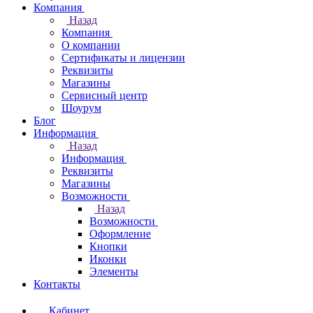
Компания
Назад
Компания
О компании
Сертификаты и лицензии
Реквизиты
Магазины
Сервисный центр
Шоурум
Блог
Информация
Назад
Информация
Реквизиты
Магазины
Возможности
Назад
Возможности
Оформление
Кнопки
Иконки
Элементы
Контакты
Кабинет