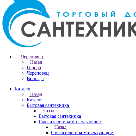
Череповец
Назад
Города
Череповец
Вологда
Каталог
Назад
Каталог
Бытовая сантехника
Назад
Бытовая сантехника
Смесители и комплектующие
Назад
Смесители и комплектующие