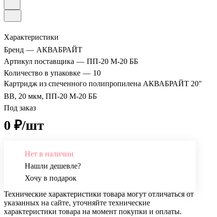
Характеристики
Бренд
—
АКВАБРАЙТ
Артикул поставщика
—
ПП-20 М-20 ББ
Количество в упаковке
—
10
Картридж из спеченного полипропилена АКВАБРАЙТ 20"
BB, 20 мкм, ПП-20 М-20 ББ
Под заказ
0 ₽/шт
Нет в наличии
Нашли дешевле?
Хочу в подарок
Технические характеристики товара могут отличаться от
указанных на сайте, уточняйте технические
характеристики товара на момент покупки и оплаты.