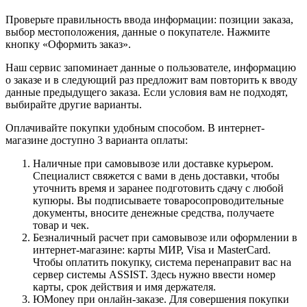
Проверьте правильность ввода информации: позиции заказа,
выбор местоположения, данные о покупателе. Нажмите
кнопку «Оформить заказ».
Наш сервис запоминает данные о пользователе, информацию
о заказе и в следующий раз предложит вам повторить к вводу
данные предыдущего заказа. Если условия вам не подходят,
выбирайте другие варианты.
Оплачивайте покупки удобным способом. В интернет-
магазине доступно 3 варианта оплаты:
Наличные при самовывозе или доставке курьером.
Специалист свяжется с вами в день доставки, чтобы
уточнить время и заранее подготовить сдачу с любой
купюры. Вы подписываете товаросопроводительные
документы, вносите денежные средства, получаете
товар и чек.
Безналичный расчет при самовывозе или оформлении в
интернет-магазине: карты МИР, Visa и MasterCard.
Чтобы оплатить покупку, система перенаправит вас на
сервер системы ASSIST. Здесь нужно ввести номер
карты, срок действия и имя держателя.
ЮMoney при онлайн-заказе. Для совершения покупки