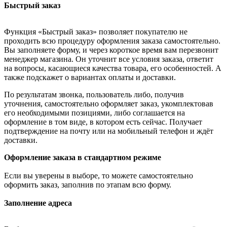
Быстрый заказ
Функция «Быстрый заказ» позволяет покупателю не
проходить всю процедуру оформления заказа самостоятельно.
Вы заполняете форму, и через короткое время вам перезвонит
менеджер магазина. Он уточнит все условия заказа, ответит
на вопросы, касающиеся качества товара, его особенностей. А
также подскажет о вариантах оплаты и доставки.
По результатам звонка, пользователь либо, получив
уточнения, самостоятельно оформляет заказ, укомплектовав
его необходимыми позициями, либо соглашается на
оформление в том виде, в котором есть сейчас. Получает
подтверждение на почту или на мобильный телефон и ждёт
доставки.
Оформление заказа в стандартном режиме
Если вы уверены в выборе, то можете самостоятельно
оформить заказ, заполнив по этапам всю форму.
Заполнение адреса