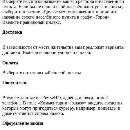
Выберите из списка название вашего региона и населённого
пункта. Если вы не нашли свой населённый пункт в списке,
выберите значение «Другое местоположение» и впишите
название своего населённого пункта в графу «Город».
Введите правильный индекс.
Доставка
В зависимости от места жительства вам предложат варианты
доставки. Выберите любой удобный способ.
Оплата
Выберите оптимальный способ оплаты.
Покупатель
Введите данные о себе: ФИО, адрес доставки, номер
телефона. В поле «Комментарии к заказу» введите сведения,
которые могут пригодиться курьеру, например: подъезды в
доме считаются справа налево.
Оформление заказа