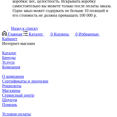
коробки: вес, целостность. Вскрывать коробку
самостоятельно вы можете только после оплаты заказа.
Один заказ может содержать не больше 10 позиций и
его стоимость не должна превышать 100 000 р.
Назад к списку
Главная
Каталог
0
Корзина
0
Избранные
Кабинет
Интернет-магазин
Каталог
Бренды
Услуги
Компания
О компании
Сертификаты и лицензии
Реквизиты
Магазины
Сервисный центр
Шоурум
Помощь
Условия оплаты