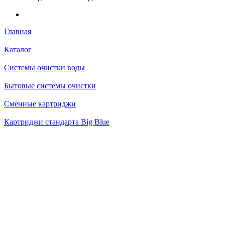
Главная
Каталог
Системы очистки воды
Бытовые системы очистки
Сменные картриджи
Картриджи стандарта Big Blue