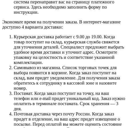
система перенаправит вас на страницу платежного
сервиса. Здесь необходимо заполнить форму по
инструкции.
Экономьте время на получении заказа. В интернет-магазине
доступно 4 варианта доставки:
Курьерская доставка работает с 9.00 до 19.00. Когда
товар поступит на склад, курьерская служба свяжется
для уточнения деталей. Специалист предложит выбрать
удобное время доставки и уточнит адрес. Осмотрите
упаковку на целостность и соответствие указанной
комплектации.
Самовывоз из магазина. Список торговых точек для
выбора появится в корзине. Когда заказ поступит на
склад, вам придет уведомление. Для получения заказа
обратитесь к сотруднику в кассовой зоне и назовите
номер.
Постамат. Когда заказ поступит на точку, на ваш
телефон или e-mail придет уникальный код. Заказ нужно
оплатить в терминале постамата. Срок хранения — 3
дня.
Почтовая доставка через почту России. Когда заказ
придет в отделение, на ваш адрес придет извещение о
посылке. Перед оплатой вы можете оценить состояние