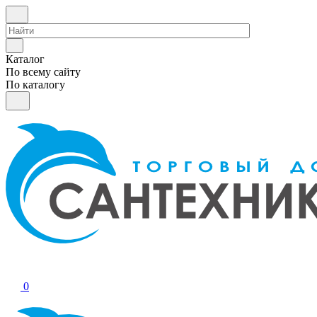
Каталог
По всему сайту
По каталогу
0