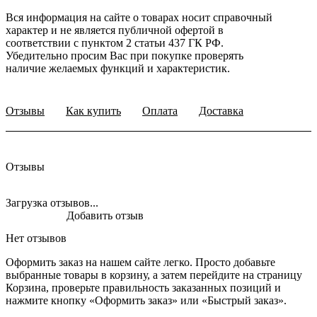
Вся информация на сайте о товарах носит справочный
характер и не является публичной офертой в
соответствии с пунктом 2 статьи 437 ГК РФ.
Убедительно просим Вас при покупке проверять
наличие желаемых функций и характеристик.
Отзывы
Как купить
Оплата
Доставка
Отзывы
Загрузка отзывов...
Добавить отзыв
Нет отзывов
Оформить заказ на нашем сайте легко. Просто добавьте
выбранные товары в корзину, а затем перейдите на страницу
Корзина, проверьте правильность заказанных позиций и
нажмите кнопку «Оформить заказ» или «Быстрый заказ».