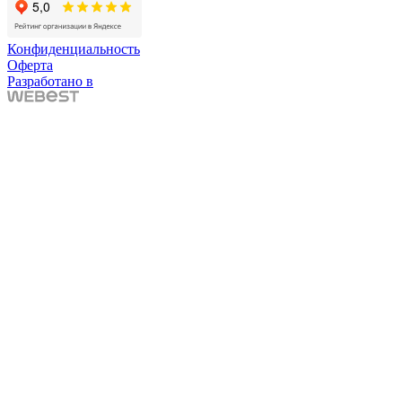
Конфиденциальность
Оферта
Разработано в