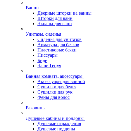
Ванны
Дверные шторки на ванны
Шторки для ванн
Экраны для ванн
Унитазы, сиденья
Сиденья для унитазов
Арматура для бачков
Пластиковые бачки
Писсуары
Биде
Чаши Генуя
Ванная комната, аксессуары
Аксессуары для ванной
Сушилки для белья
Сушилки для рук
Фены для волос
Раковины
Душевые кабины и поддоны
Душевые ограждения
Душевые поддоны