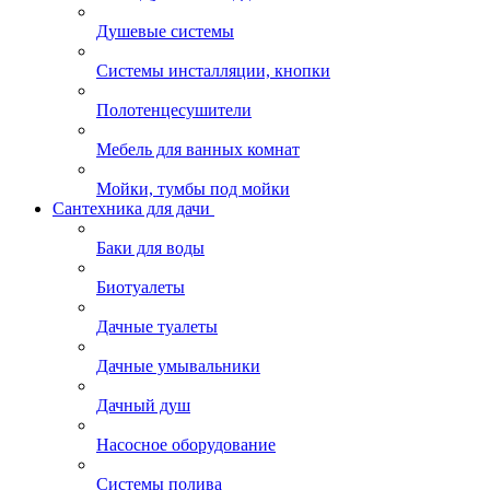
Душевые системы
Системы инсталляции, кнопки
Полотенцесушители
Мебель для ванных комнат
Мойки, тумбы под мойки
Сантехника для дачи
Баки для воды
Биотуалеты
Дачные туалеты
Дачные умывальники
Дачный душ
Насосное оборудование
Системы полива