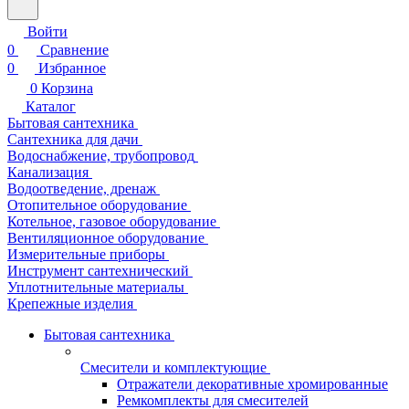
Войти
0
Сравнение
0
Избранное
0
Корзина
Каталог
Бытовая сантехника
Сантехника для дачи
Водоснабжение, трубопровод
Канализация
Водоотведение, дренаж
Отопительное оборудование
Котельное, газовое оборудование
Вентиляционное оборудование
Измерительные приборы
Инструмент сантехнический
Уплотнительные материалы
Крепежные изделия
Бытовая сантехника
Смесители и комплектующие
Отражатели декоративные хромированные
Ремкомплекты для смесителей