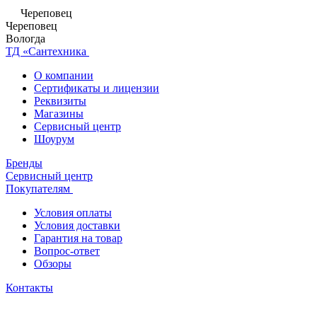
Череповец
Череповец
Вологда
ТД «Сантехника
О компании
Сертификаты и лицензии
Реквизиты
Магазины
Сервисный центр
Шоурум
Бренды
Сервисный центр
Покупателям
Условия оплаты
Условия доставки
Гарантия на товар
Вопрос-ответ
Обзоры
Контакты