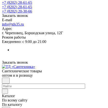
+7 (8202) 28‑61-65
+7 (8202) 28‑61-65
+7 (8202) 20‑30-66
Заказать звонок
E-mail
info@tds35.ru
Адрес
г. Череповец, Боршодская улица, 12Г
Режим работы
Ежедневно: с 9:00 до 21:00
Заказать звонок
Сантехнические товары
оптом и в розницу
Каталог
По всему сайту
По каталогу