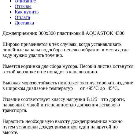
Описание
Отзывы
Как купить
Оплата
Доставка
Дождеприемник 300х300 пластиковый AQUASTOK 4300
Широко применяется в тех случаях, когда устанавливать
линейные каналы водосбора нецелесообразно, в местах, где
воду нужно удалять точечно.
Имеется корзинка для сбора мусора. Песок и листва останутся
в этой корзинке и не попадут в канализацию.
Высокая морозостойкость позволяет эксплуатировать изделие
в широком диапазоне температур — от +95°C до -45°C.
Изделие соответствует классу нагрузки B125 - это дороги,
парковки с малой интенсивностью движения легкового
транспорта.
Нарастить необходимую высоту дождеприемника можно
путем установки дождеприемников один на другой по
высоте.