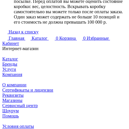
посылке. Перед оплатой вы можете оценить состояние
коробки: вес, целостность. Вскрывать коробку
самостоятельно вы можете только после оплаты заказа.
Один заказ может содержать не больше 10 позиций и
его стоимость не должна превышать 100 000 р.
Назад к списку
Главная
Каталог
0
Корзина
0
Избранные
Кабинет
Интернет-магазин
Каталог
Бренды
Услуги
Компания
О компании
Сертификаты и лицензии
Реквизиты
Магазины
Сервисный центр
Шоурум
Помощь
Условия оплаты