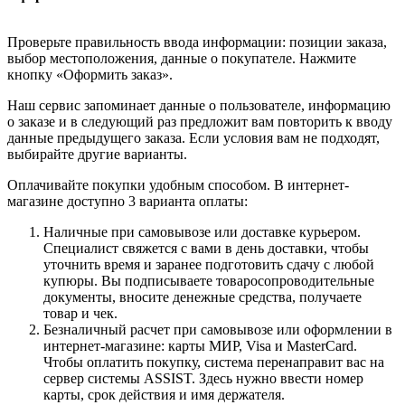
Проверьте правильность ввода информации: позиции заказа,
выбор местоположения, данные о покупателе. Нажмите
кнопку «Оформить заказ».
Наш сервис запоминает данные о пользователе, информацию
о заказе и в следующий раз предложит вам повторить к вводу
данные предыдущего заказа. Если условия вам не подходят,
выбирайте другие варианты.
Оплачивайте покупки удобным способом. В интернет-
магазине доступно 3 варианта оплаты:
Наличные при самовывозе или доставке курьером.
Специалист свяжется с вами в день доставки, чтобы
уточнить время и заранее подготовить сдачу с любой
купюры. Вы подписываете товаросопроводительные
документы, вносите денежные средства, получаете
товар и чек.
Безналичный расчет при самовывозе или оформлении в
интернет-магазине: карты МИР, Visa и MasterCard.
Чтобы оплатить покупку, система перенаправит вас на
сервер системы ASSIST. Здесь нужно ввести номер
карты, срок действия и имя держателя.