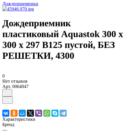
Дождеприемники
Дождеприемник
пластиковый Aquastok 300 х
300 х 297 B125 пустой, БЕЗ
РЕШЕТКИ, 4300
0
Нет отзывов
Арт.
0064047
Характеристики
Бренд
—