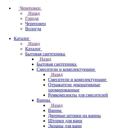
Череповец
Назад
Города
Череповец
Вологда
Каталог
Назад
Каталог
Бытовая сантехника
Назад
Бытовая сантехника
Смесители и комплектующие
Назад
Смесители и комплектующие
Отражатели декоративные
хромированные
Ремкомплекты для смесителей
Ванны
Назад
Ванны
Дверные шторки на ванны
Шторки для ванн
Экраны для ванн