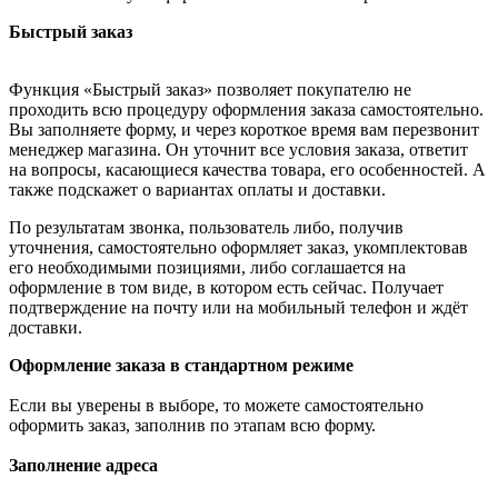
Быстрый заказ
Функция «Быстрый заказ» позволяет покупателю не
проходить всю процедуру оформления заказа самостоятельно.
Вы заполняете форму, и через короткое время вам перезвонит
менеджер магазина. Он уточнит все условия заказа, ответит
на вопросы, касающиеся качества товара, его особенностей. А
также подскажет о вариантах оплаты и доставки.
По результатам звонка, пользователь либо, получив
уточнения, самостоятельно оформляет заказ, укомплектовав
его необходимыми позициями, либо соглашается на
оформление в том виде, в котором есть сейчас. Получает
подтверждение на почту или на мобильный телефон и ждёт
доставки.
Оформление заказа в стандартном режиме
Если вы уверены в выборе, то можете самостоятельно
оформить заказ, заполнив по этапам всю форму.
Заполнение адреса