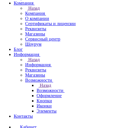
Компания
Назад
Компания
О компании
Сертификаты и лицензии
Реквизиты
Магазины
Сервисный центр
Шоурум
Блог
Информация
Назад
Информация
Реквизиты
Магазины
Возможности
Назад
Возможности
Оформление
Кнопки
Иконки
Элементы
Контакты
Кабинет