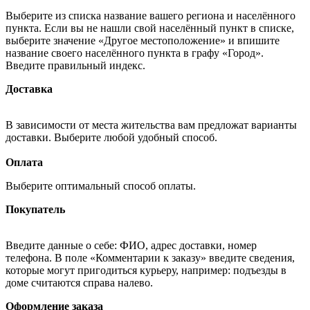
Выберите из списка название вашего региона и населённого
пункта. Если вы не нашли свой населённый пункт в списке,
выберите значение «Другое местоположение» и впишите
название своего населённого пункта в графу «Город».
Введите правильный индекс.
Доставка
В зависимости от места жительства вам предложат варианты
доставки. Выберите любой удобный способ.
Оплата
Выберите оптимальный способ оплаты.
Покупатель
Введите данные о себе: ФИО, адрес доставки, номер
телефона. В поле «Комментарии к заказу» введите сведения,
которые могут пригодиться курьеру, например: подъезды в
доме считаются справа налево.
Оформление заказа