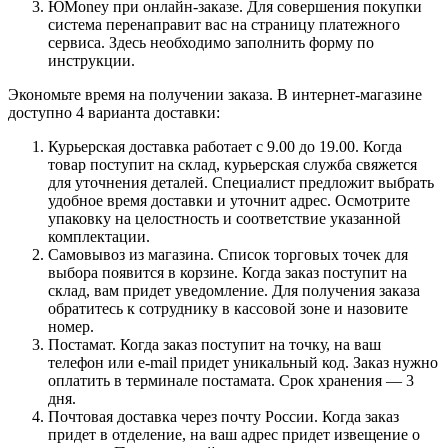
ЮMoney при онлайн-заказе. Для совершения покупки
система перенаправит вас на страницу платежного
сервиса. Здесь необходимо заполнить форму по
инструкции.
Экономьте время на получении заказа. В интернет-магазине
доступно 4 варианта доставки:
Курьерская доставка работает с 9.00 до 19.00. Когда
товар поступит на склад, курьерская служба свяжется
для уточнения деталей. Специалист предложит выбрать
удобное время доставки и уточнит адрес. Осмотрите
упаковку на целостность и соответствие указанной
комплектации.
Самовывоз из магазина. Список торговых точек для
выбора появится в корзине. Когда заказ поступит на
склад, вам придет уведомление. Для получения заказа
обратитесь к сотруднику в кассовой зоне и назовите
номер.
Постамат. Когда заказ поступит на точку, на ваш
телефон или e-mail придет уникальный код. Заказ нужно
оплатить в терминале постамата. Срок хранения — 3
дня.
Почтовая доставка через почту России. Когда заказ
придет в отделение, на ваш адрес придет извещение о