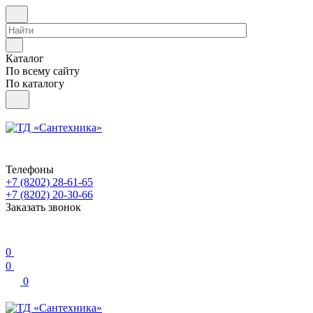
Каталог
По всему сайту
По каталогу
Телефоны
+7 (8202) 28‑61-65
+7 (8202) 20‑30-66
Заказать звонок
0
0
0