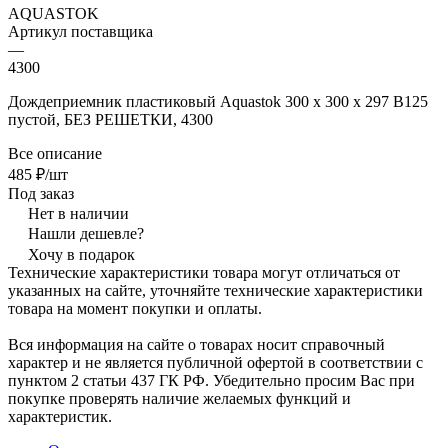
AQUASTOK
Артикул поставщика
—
4300
Дождеприемник пластиковый Aquastok 300 х 300 х 297 B125
пустой, БЕЗ РЕШЕТКИ, 4300
Все описание
485 ₽/шт
Под заказ
Нет в наличии
Нашли дешевле?
Хочу в подарок
Технические характеристики товара могут отличаться от
указанных на сайте, уточняйте технические характеристики
товара на момент покупки и оплаты.
Вся информация на сайте о товарах носит справочный
характер и не является публичной офертой в соответствии с
пунктом 2 статьи 437 ГК РФ. Убедительно просим Вас при
покупке проверять наличие желаемых функций и
характеристик.