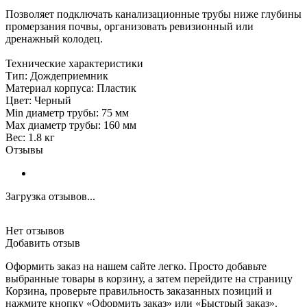
Позволяет подключать канализационные трубы ниже глубины
промерзания почвы, организовать ревизионный или
дренажный колодец.
Технические характеристики
Тип: Дождеприемник
Материал корпуса: Пластик
Цвет: Черный
Min диаметр трубы: 75 мм
Max диаметр трубы: 160 мм
Вес: 1.8 кг
Отзывы
Загрузка отзывов...
Нет отзывов
Добавить отзыв
Оформить заказ на нашем сайте легко. Просто добавьте
выбранные товары в корзину, а затем перейдите на страницу
Корзина, проверьте правильность заказанных позиций и
нажмите кнопку «Оформить заказ» или «Быстрый заказ».