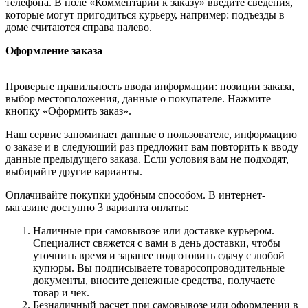
телефона. В поле «Комментарии к заказу» введите сведения,
которые могут пригодиться курьеру, например: подъезды в
доме считаются справа налево.
Оформление заказа
Проверьте правильность ввода информации: позиции заказа,
выбор местоположения, данные о покупателе. Нажмите
кнопку «Оформить заказ».
Наш сервис запоминает данные о пользователе, информацию
о заказе и в следующий раз предложит вам повторить к вводу
данные предыдущего заказа. Если условия вам не подходят,
выбирайте другие варианты.
Оплачивайте покупки удобным способом. В интернет-
магазине доступно 3 варианта оплаты:
Наличные при самовывозе или доставке курьером.
Специалист свяжется с вами в день доставки, чтобы
уточнить время и заранее подготовить сдачу с любой
купюры. Вы подписываете товаросопроводительные
документы, вносите денежные средства, получаете
товар и чек.
Безналичный расчет при самовывозе или оформлении в