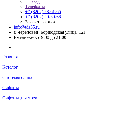
Назад
Телефоны
+7 (8202) 28‑61-65
+7 (8202) 20‑30-66
Заказать звонок
info@tds35.ru
г. Череповец, Боршодская улица, 12Г
Ежедневно: с 9:00 до 21:00
Главная
Каталог
Системы слива
Сифоны
Сифоны для моек