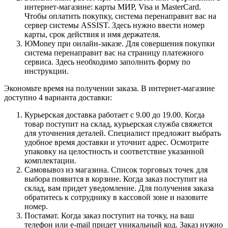
интернет-магазине: карты МИР, Visa и MasterCard.
Чтобы оплатить покупку, система перенаправит вас на
сервер системы ASSIST. Здесь нужно ввести номер
карты, срок действия и имя держателя.
ЮMoney при онлайн-заказе. Для совершения покупки
система перенаправит вас на страницу платежного
сервиса. Здесь необходимо заполнить форму по
инструкции.
Экономьте время на получении заказа. В интернет-магазине
доступно 4 варианта доставки:
Курьерская доставка работает с 9.00 до 19.00. Когда
товар поступит на склад, курьерская служба свяжется
для уточнения деталей. Специалист предложит выбрать
удобное время доставки и уточнит адрес. Осмотрите
упаковку на целостность и соответствие указанной
комплектации.
Самовывоз из магазина. Список торговых точек для
выбора появится в корзине. Когда заказ поступит на
склад, вам придет уведомление. Для получения заказа
обратитесь к сотруднику в кассовой зоне и назовите
номер.
Постамат. Когда заказ поступит на точку, на ваш
телефон или e-mail придет уникальный код. Заказ нужно