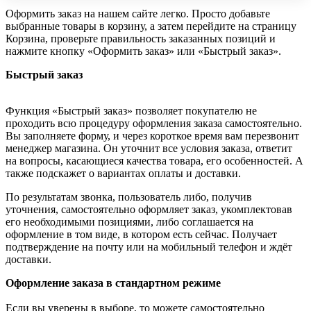
Оформить заказ на нашем сайте легко. Просто добавьте
выбранные товары в корзину, а затем перейдите на страницу
Корзина, проверьте правильность заказанных позиций и
нажмите кнопку «Оформить заказ» или «Быстрый заказ».
Быстрый заказ
Функция «Быстрый заказ» позволяет покупателю не
проходить всю процедуру оформления заказа самостоятельно.
Вы заполняете форму, и через короткое время вам перезвонит
менеджер магазина. Он уточнит все условия заказа, ответит
на вопросы, касающиеся качества товара, его особенностей. А
также подскажет о вариантах оплаты и доставки.
По результатам звонка, пользователь либо, получив
уточнения, самостоятельно оформляет заказ, укомплектовав
его необходимыми позициями, либо соглашается на
оформление в том виде, в котором есть сейчас. Получает
подтверждение на почту или на мобильный телефон и ждёт
доставки.
Оформление заказа в стандартном режиме
Если вы уверены в выборе, то можете самостоятельно