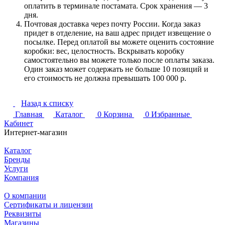
оплатить в терминале постамата. Срок хранения — 3
дня.
Почтовая доставка через почту России. Когда заказ
придет в отделение, на ваш адрес придет извещение о
посылке. Перед оплатой вы можете оценить состояние
коробки: вес, целостность. Вскрывать коробку
самостоятельно вы можете только после оплаты заказа.
Один заказ может содержать не больше 10 позиций и
его стоимость не должна превышать 100 000 р.
Назад к списку
Главная
Каталог
0
Корзина
0
Избранные
Кабинет
Интернет-магазин
Каталог
Бренды
Услуги
Компания
О компании
Сертификаты и лицензии
Реквизиты
Магазины