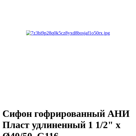
Сифон гофрированный АНИ
Пласт удлиненный 1 1/2" х