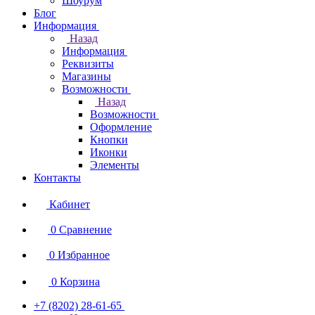
Шоурум
Блог
Информация
Назад
Информация
Реквизиты
Магазины
Возможности
Назад
Возможности
Оформление
Кнопки
Иконки
Элементы
Контакты
Кабинет
0
Сравнение
0
Избранное
0
Корзина
+7 (8202) 28‑61-65