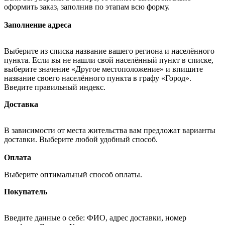
оформить заказ, заполнив по этапам всю форму.
Заполнение адреса
Выберите из списка название вашего региона и населённого
пункта. Если вы не нашли свой населённый пункт в списке,
выберите значение «Другое местоположение» и впишите
название своего населённого пункта в графу «Город».
Введите правильный индекс.
Доставка
В зависимости от места жительства вам предложат варианты
доставки. Выберите любой удобный способ.
Оплата
Выберите оптимальный способ оплаты.
Покупатель
Введите данные о себе: ФИО, адрес доставки, номер