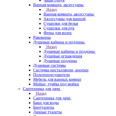
Чаши Генуя
Ванная комната, аксессуары
Назад
Ванная комната, аксессуары
Аксессуары для ванной
Сушилки для белья
Сушилки для рук
Фены для волос
Раковины
Душевые кабины и поддоны
Назад
Душевые кабины и поддоны
Душевые ограждения
Душевые поддоны
Душевые системы
Системы инсталляции, кнопки
Полотенцесушители
Мебель для ванных комнат
Мойки, тумбы под мойки
Сантехника для дачи
Назад
Сантехника для дачи
Баки для воды
Биотуалеты
Дачные туалеты