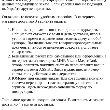
данные предыдущего заказа. Если условия вам не подходят,
выбирайте другие варианты.
Оплачивайте покупки удобным способом. В интернет-
магазине доступно 3 варианта оплаты:
Наличные при самовывозе или доставке курьером.
Специалист свяжется с вами в день доставки, чтобы
уточнить время и заранее подготовить сдачу с любой
купюры. Вы подписываете товаросопроводительные
документы, вносите денежные средства, получаете
товар и чек.
Безналичный расчет при самовывозе или оформлении в
интернет-магазине: карты МИР, Visa и MasterCard.
Чтобы оплатить покупку, система перенаправит вас на
сервер системы ASSIST. Здесь нужно ввести номер
карты, срок действия и имя держателя.
ЮMoney при онлайн-заказе. Для совершения покупки
система перенаправит вас на страницу платежного
сервиса. Здесь необходимо заполнить форму по
инструкции.
Экономьте время на получении заказа. В интернет-магазине
доступно 4 варианта доставки: