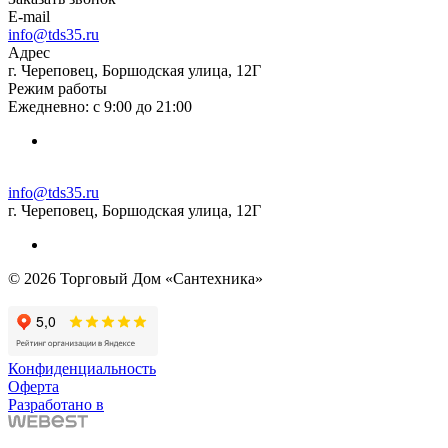
E-mail
info@tds35.ru
Адрес
г. Череповец, Боршодская улица, 12Г
Режим работы
Ежедневно: с 9:00 до 21:00
info@tds35.ru
г. Череповец, Боршодская улица, 12Г
© 2026 Торговый Дом «Сантехника»
Конфиденциальность
Оферта
Разработано в