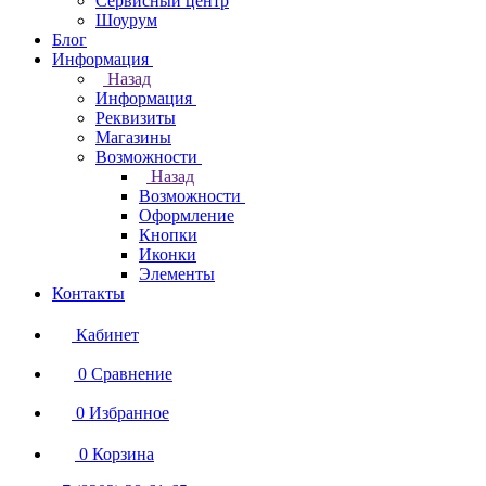
Сервисный центр
Шоурум
Блог
Информация
Назад
Информация
Реквизиты
Магазины
Возможности
Назад
Возможности
Оформление
Кнопки
Иконки
Элементы
Контакты
Кабинет
0
Сравнение
0
Избранное
0
Корзина