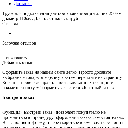
Доставка
Труба для подключения унитаза к канализации длина 250мм
диаметр 110мм. Для пластиковых труб
Отзывы
Загрузка отзывов...
Нет отзывов
Добавить отзыв
Оформить заказ на нашем сайте легко. Просто добавьте
выбранные товары в корзину, а затем перейдите на страницу
Корзина, проверьте правильность заказанных позиций и
нажмите кнопку «Оформить заказ» или «Быстрый заказ».
Быстрый заказ
Функция «Быстрый заказ» позволяет покупателю не
проходить всю процедуру оформления заказа самостоятельно.
Вы заполняете форму, и через короткое время вам перезвонит
менеджер магазина. Он уточнит все условия заказа, ответит