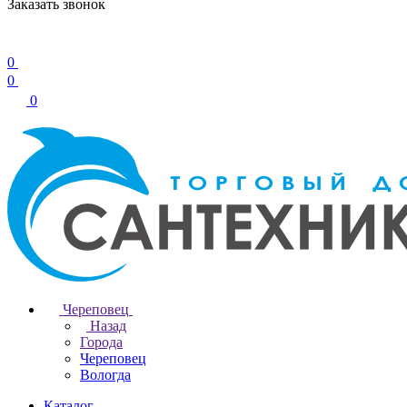
Заказать звонок
0
0
0
Череповец
Назад
Города
Череповец
Вологда
Каталог