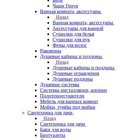
Биде
Чаши Генуя
Ванная комната, аксессуары
Назад
Ванная комната, аксессуары
Аксессуары для ванной
Сушилки для белья
Сушилки для рук
Фены для волос
Раковины
Душевые кабины и поддоны
Назад
Душевые кабины и поддоны
Душевые ограждения
Душевые поддоны
Душевые системы
Системы инсталляции, кнопки
Полотенцесушители
Мебель для ванных комнат
Мойки, тумбы под мойки
Сантехника для дачи
Назад
Сантехника для дачи
Баки для воды
Биотуалеты