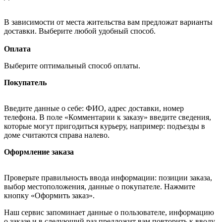
В зависимости от места жительства вам предложат варианты
доставки. Выберите любой удобный способ.
Оплата
Выберите оптимальный способ оплаты.
Покупатель
Введите данные о себе: ФИО, адрес доставки, номер
телефона. В поле «Комментарии к заказу» введите сведения,
которые могут пригодиться курьеру, например: подъезды в
доме считаются справа налево.
Оформление заказа
Проверьте правильность ввода информации: позиции заказа,
выбор местоположения, данные о покупателе. Нажмите
кнопку «Оформить заказ».
Наш сервис запоминает данные о пользователе, информацию
о заказе и в следующий раз предложит вам повторить к вводу