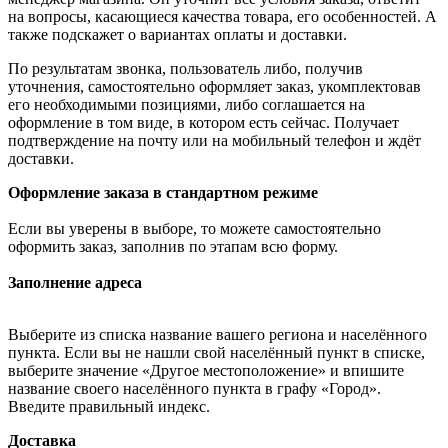
на вопросы, касающиеся качества товара, его особенностей. А
также подскажет о вариантах оплаты и доставки.
По результатам звонка, пользователь либо, получив
уточнения, самостоятельно оформляет заказ, укомплектовав
его необходимыми позициями, либо соглашается на
оформление в том виде, в котором есть сейчас. Получает
подтверждение на почту или на мобильный телефон и ждёт
доставки.
Оформление заказа в стандартном режиме
Если вы уверены в выборе, то можете самостоятельно
оформить заказ, заполнив по этапам всю форму.
Заполнение адреса
Выберите из списка название вашего региона и населённого
пункта. Если вы не нашли свой населённый пункт в списке,
выберите значение «Другое местоположение» и впишите
название своего населённого пункта в графу «Город».
Введите правильный индекс.
Доставка