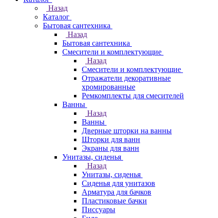
Назад
Каталог
Бытовая сантехника
Назад
Бытовая сантехника
Смесители и комплектующие
Назад
Смесители и комплектующие
Отражатели декоративные
хромированные
Ремкомплекты для смесителей
Ванны
Назад
Ванны
Дверные шторки на ванны
Шторки для ванн
Экраны для ванн
Унитазы, сиденья
Назад
Унитазы, сиденья
Сиденья для унитазов
Арматура для бачков
Пластиковые бачки
Писсуары