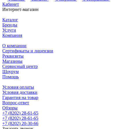
Кабинет
Интернет-магазин
Каталог
Бренды
Услуги
Компания
О компании
Сертификаты и лицензии
Реквизиты
Магазины
Сервисный центр
Шоурум
Помощь
Условия оплаты
Условия доставки
Гарантия на товар
Вопрос-ответ
Обзоры
+7 (8202) 28‑61-65
+7 (8202) 28‑61-65
+7 (8202) 20‑30-66
Заказать звонок