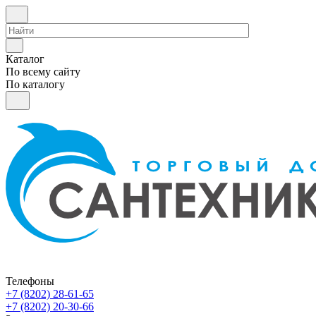
Каталог
По всему сайту
По каталогу
Телефоны
+7 (8202) 28‑61-65
+7 (8202) 20‑30-66