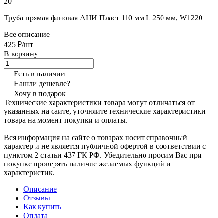
20
Труба прямая фановая АНИ Пласт 110 мм L 250 мм, W1220
Все описание
425 ₽/шт
В корзину
Есть в наличии
Нашли дешевле?
Хочу в подарок
Технические характеристики товара могут отличаться от
указанных на сайте, уточняйте технические характеристики
товара на момент покупки и оплаты.
Вся информация на сайте о товарах носит справочный
характер и не является публичной офертой в соответствии с
пунктом 2 статьи 437 ГК РФ. Убедительно просим Вас при
покупке проверять наличие желаемых функций и
характеристик.
Описание
Отзывы
Как купить
Оплата