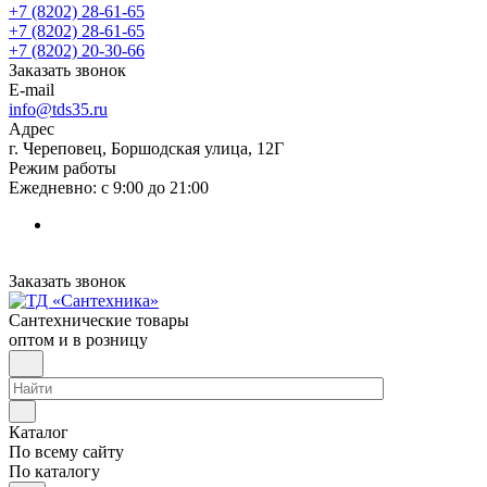
+7 (8202) 28‑61-65
+7 (8202) 28‑61-65
+7 (8202) 20‑30-66
Заказать звонок
E-mail
info@tds35.ru
Адрес
г. Череповец, Боршодская улица, 12Г
Режим работы
Ежедневно: с 9:00 до 21:00
Заказать звонок
Сантехнические товары
оптом и в розницу
Каталог
По всему сайту
По каталогу