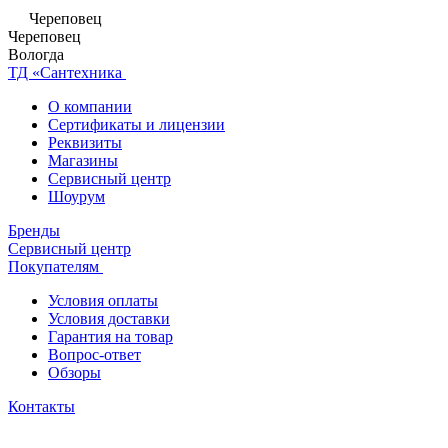
Череповец
Череповец
Вологда
ТД «Сантехника
О компании
Сертификаты и лицензии
Реквизиты
Магазины
Сервисный центр
Шоурум
Бренды
Сервисный центр
Покупателям
Условия оплаты
Условия доставки
Гарантия на товар
Вопрос-ответ
Обзоры
Контакты