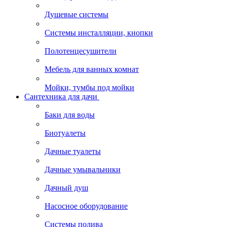
Душевые системы
Системы инсталляции, кнопки
Полотенцесушители
Мебель для ванных комнат
Мойки, тумбы под мойки
Сантехника для дачи
Баки для воды
Биотуалеты
Дачные туалеты
Дачные умывальники
Дачный душ
Насосное оборудование
Системы полива