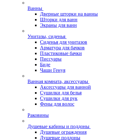
Ванны
Дверные шторки на ванны
Шторки для ванн
Экраны для ванн
Унитазы, сиденья
Сиденья для унитазов
Арматура для бачков
Пластиковые бачки
Писсуары
Биде
Чаши Генуя
Ванная комната, аксессуары
Аксессуары для ванной
Сушилки для белья
Сушилки для рук
Фены для волос
Раковины
Душевые кабины и поддоны
Душевые ограждения
Душевые поддоны