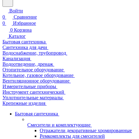
Войти
0
Сравнение
0
Избранное
0
Корзина
Каталог
Бытовая сантехника
Сантехника для дачи
Водоснабжение, трубопровод
Канализация
Водоотведение, дренаж
Отопительное оборудование
Котельное, газовое оборудование
Вентиляционное оборудование
Измерительные приборы
Инструмент сантехнический
Уплотнительные материалы
Крепежные изделия
Бытовая сантехника
Смесители и комплектующие
Отражатели декоративные хромированные
Ремкомплекты для смесителей