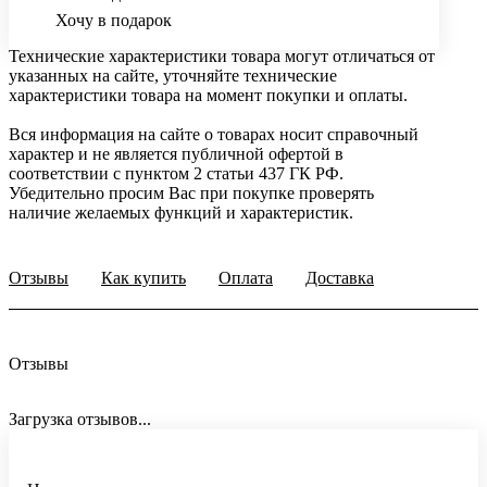
Хочу в подарок
Технические характеристики товара могут отличаться от
указанных на сайте, уточняйте технические
характеристики товара на момент покупки и оплаты.
Вся информация на сайте о товарах носит справочный
характер и не является публичной офертой в
соответствии с пунктом 2 статьи 437 ГК РФ.
Убедительно просим Вас при покупке проверять
наличие желаемых функций и характеристик.
Отзывы
Как купить
Оплата
Доставка
Отзывы
Загрузка отзывов...