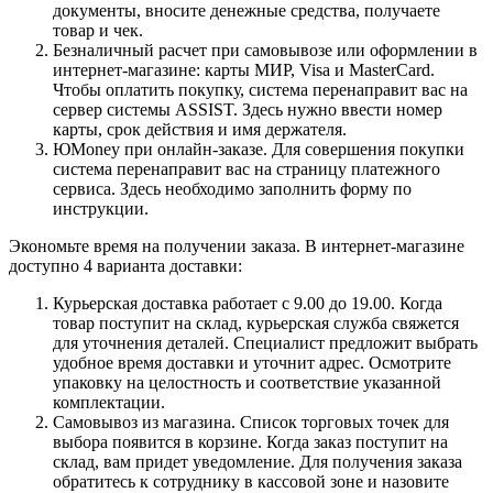
документы, вносите денежные средства, получаете
товар и чек.
Безналичный расчет при самовывозе или оформлении в
интернет-магазине: карты МИР, Visa и MasterCard.
Чтобы оплатить покупку, система перенаправит вас на
сервер системы ASSIST. Здесь нужно ввести номер
карты, срок действия и имя держателя.
ЮMoney при онлайн-заказе. Для совершения покупки
система перенаправит вас на страницу платежного
сервиса. Здесь необходимо заполнить форму по
инструкции.
Экономьте время на получении заказа. В интернет-магазине
доступно 4 варианта доставки:
Курьерская доставка работает с 9.00 до 19.00. Когда
товар поступит на склад, курьерская служба свяжется
для уточнения деталей. Специалист предложит выбрать
удобное время доставки и уточнит адрес. Осмотрите
упаковку на целостность и соответствие указанной
комплектации.
Самовывоз из магазина. Список торговых точек для
выбора появится в корзине. Когда заказ поступит на
склад, вам придет уведомление. Для получения заказа
обратитесь к сотруднику в кассовой зоне и назовите