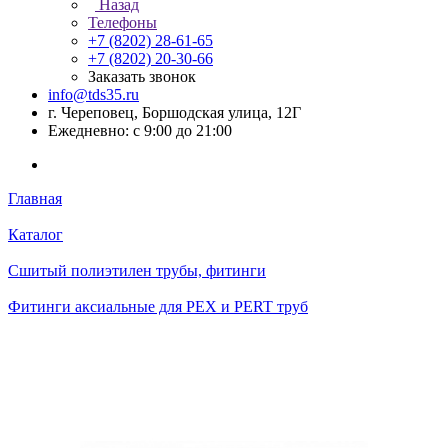
Назад
Телефоны
+7 (8202) 28‑61-65
+7 (8202) 20‑30-66
Заказать звонок
info@tds35.ru
г. Череповец, Боршодская улица, 12Г
Ежедневно: с 9:00 до 21:00
Главная
Каталог
Сшитый полиэтилен трубы, фитинги
Фитинги аксиальные для PEX и PERT труб