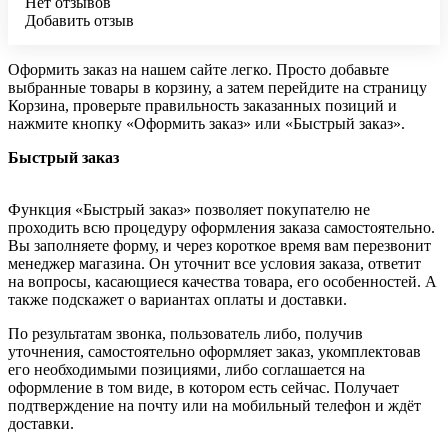
Нет отзывов
Добавить отзыв
Оформить заказ на нашем сайте легко. Просто добавьте
выбранные товары в корзину, а затем перейдите на страницу
Корзина, проверьте правильность заказанных позиций и
нажмите кнопку «Оформить заказ» или «Быстрый заказ».
Быстрый заказ
Функция «Быстрый заказ» позволяет покупателю не
проходить всю процедуру оформления заказа самостоятельно.
Вы заполняете форму, и через короткое время вам перезвонит
менеджер магазина. Он уточнит все условия заказа, ответит
на вопросы, касающиеся качества товара, его особенностей. А
также подскажет о вариантах оплаты и доставки.
По результатам звонка, пользователь либо, получив
уточнения, самостоятельно оформляет заказ, укомплектовав
его необходимыми позициями, либо соглашается на
оформление в том виде, в котором есть сейчас. Получает
подтверждение на почту или на мобильный телефон и ждёт
доставки.