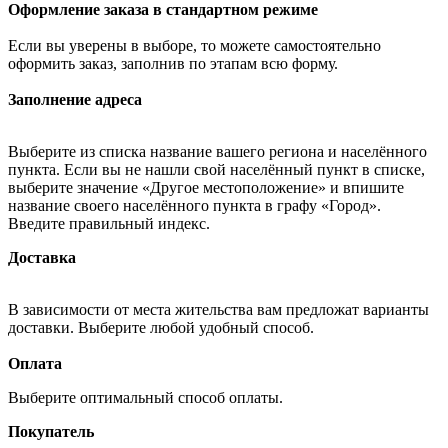
Оформление заказа в стандартном режиме
Если вы уверены в выборе, то можете самостоятельно
оформить заказ, заполнив по этапам всю форму.
Заполнение адреса
Выберите из списка название вашего региона и населённого
пункта. Если вы не нашли свой населённый пункт в списке,
выберите значение «Другое местоположение» и впишите
название своего населённого пункта в графу «Город».
Введите правильный индекс.
Доставка
В зависимости от места жительства вам предложат варианты
доставки. Выберите любой удобный способ.
Оплата
Выберите оптимальный способ оплаты.
Покупатель