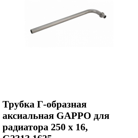
Трубка Г-образная
аксиальная GAPPO для
радиатора 250 х 16,