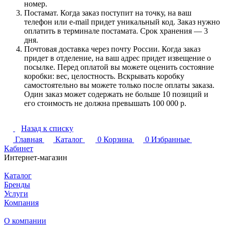
номер.
Постамат. Когда заказ поступит на точку, на ваш
телефон или e-mail придет уникальный код. Заказ нужно
оплатить в терминале постамата. Срок хранения — 3
дня.
Почтовая доставка через почту России. Когда заказ
придет в отделение, на ваш адрес придет извещение о
посылке. Перед оплатой вы можете оценить состояние
коробки: вес, целостность. Вскрывать коробку
самостоятельно вы можете только после оплаты заказа.
Один заказ может содержать не больше 10 позиций и
его стоимость не должна превышать 100 000 р.
Назад к списку
Главная
Каталог
0
Корзина
0
Избранные
Кабинет
Интернет-магазин
Каталог
Бренды
Услуги
Компания
О компании