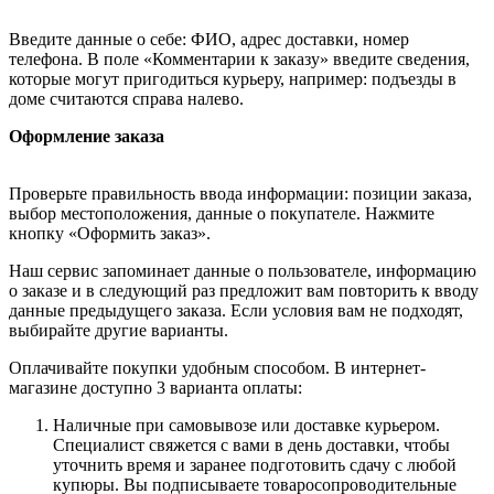
Введите данные о себе: ФИО, адрес доставки, номер
телефона. В поле «Комментарии к заказу» введите сведения,
которые могут пригодиться курьеру, например: подъезды в
доме считаются справа налево.
Оформление заказа
Проверьте правильность ввода информации: позиции заказа,
выбор местоположения, данные о покупателе. Нажмите
кнопку «Оформить заказ».
Наш сервис запоминает данные о пользователе, информацию
о заказе и в следующий раз предложит вам повторить к вводу
данные предыдущего заказа. Если условия вам не подходят,
выбирайте другие варианты.
Оплачивайте покупки удобным способом. В интернет-
магазине доступно 3 варианта оплаты:
Наличные при самовывозе или доставке курьером.
Специалист свяжется с вами в день доставки, чтобы
уточнить время и заранее подготовить сдачу с любой
купюры. Вы подписываете товаросопроводительные