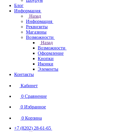
Шоурум
Блог
Информация
Назад
Информация
Реквизиты
Магазины
Возможности
Назад
Возможности
Оформление
Кнопки
Иконки
Элементы
Контакты
Кабинет
0
Сравнение
0
Избранное
0
Корзина
+7 (8202) 28‑61-65