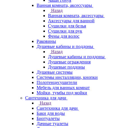
Чаши Генуя
Ванная комната, аксессуары
Назад
Ванная комната, аксессуары
Аксессуары для ванной
Сушилки для белья
Сушилки для рук
Фены для волос
Раковины
Душевые кабины и поддоны
Назад
Душевые кабины и поддоны
Душевые ограждения
Душевые поддоны
Душевые системы
Системы инсталляции, кнопки
Полотенцесушители
Мебель для ванных комнат
Мойки, тумбы под мойки
Сантехника для дачи
Назад
Сантехника для дачи
Баки для воды
Биотуалеты
Дачные туалеты