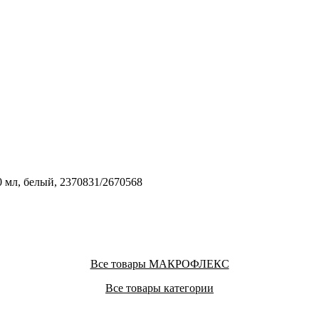
л, белый, 2370831/2670568
Все товары МАКРОФЛЕКС
Все товары категории