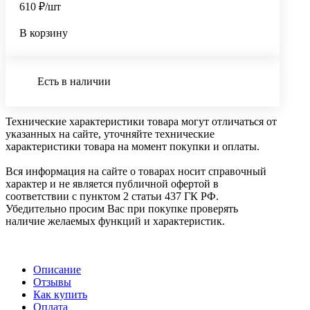
610 ₽/шт
В корзину
Есть в наличии
Технические характеристики товара могут отличаться от
указанных на сайте, уточняйте технические
характеристики товара на момент покупки и оплаты.
Вся информация на сайте о товарах носит справочный
характер и не является публичной офертой в
соответствии с пунктом 2 статьи 437 ГК РФ.
Убедительно просим Вас при покупке проверять
наличие желаемых функций и характеристик.
Описание
Отзывы
Как купить
Оплата