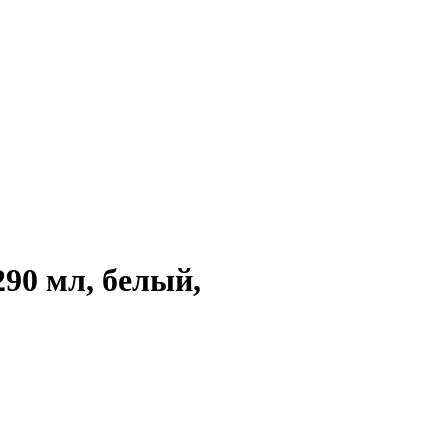
0 мл, белый,