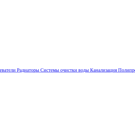
еватели
Радиаторы
Системы очистки воды
Канализация
Полипр