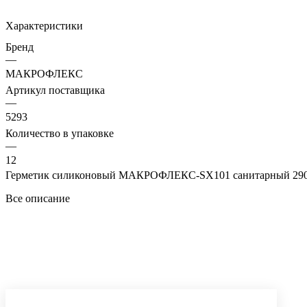
Характеристики
Бренд
—
МАКРОФЛЕКС
Артикул поставщика
—
5293
Количество в упаковке
—
12
Герметик силиконовый МАКРОФЛЕКС-SX101 санитарный 290 м
Все описание