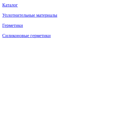
Каталог
Уплотнительные материалы
Герметики
Силиконовые герметики