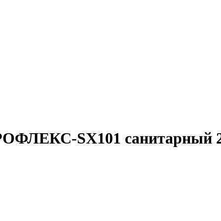
ОФЛЕКС-SX101 санитарный 29