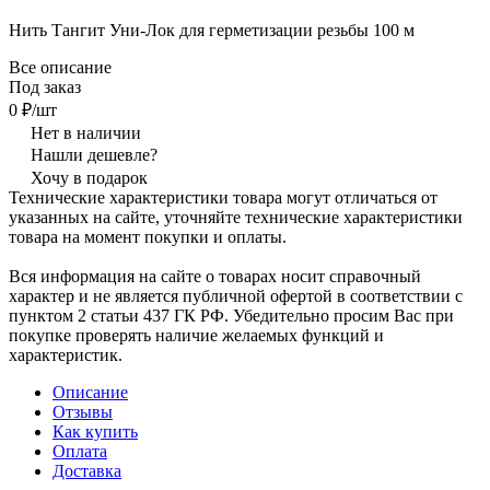
Нить Тангит Уни-Лок для герметизации резьбы 100 м
Все описание
Под заказ
0 ₽/шт
Нет в наличии
Нашли дешевле?
Хочу в подарок
Технические характеристики товара могут отличаться от
указанных на сайте, уточняйте технические характеристики
товара на момент покупки и оплаты.
Вся информация на сайте о товарах носит справочный
характер и не является публичной офертой в соответствии с
пунктом 2 статьи 437 ГК РФ. Убедительно просим Вас при
покупке проверять наличие желаемых функций и
характеристик.
Описание
Отзывы
Как купить
Оплата
Доставка