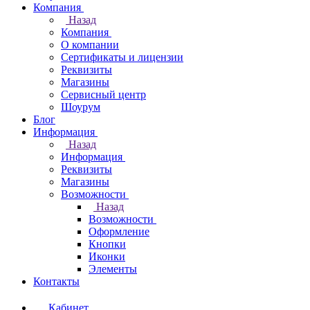
Компания
Назад
Компания
О компании
Сертификаты и лицензии
Реквизиты
Магазины
Сервисный центр
Шоурум
Блог
Информация
Назад
Информация
Реквизиты
Магазины
Возможности
Назад
Возможности
Оформление
Кнопки
Иконки
Элементы
Контакты
Кабинет