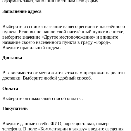
оформить заказ, заполнив по этапам всю форму.
Заполнение адреса
Выберите из списка название вашего региона и населённого
пункта. Если вы не нашли свой населённый пункт в списке,
выберите значение «Другое местоположение» и впишите
название своего населённого пункта в графу «Город».
Введите правильный индекс.
Доставка
В зависимости от места жительства вам предложат варианты
доставки. Выберите любой удобный способ.
Оплата
Выберите оптимальный способ оплаты.
Покупатель
Введите данные о себе: ФИО, адрес доставки, номер
телефона. В поле «Комментарии к заказу» введите сведения,