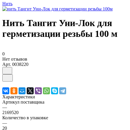
Нить
Нить Тангит Уни-Лок для
герметизации резьбы 100 м
0
Нет отзывов
Арт.
0038220
Характеристики
Артикул поставщика
—
2169520
Количество в упаковке
—
20