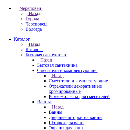
Череповец
Назад
Города
Череповец
Вологда
Каталог
Назад
Каталог
Бытовая сантехника
Назад
Бытовая сантехника
Смесители и комплектующие
Назад
Смесители и комплектующие
Отражатели декоративные
хромированные
Ремкомплекты для смесителей
Ванны
Назад
Ванны
Дверные шторки на ванны
Шторки для ванн
Экраны для ванн