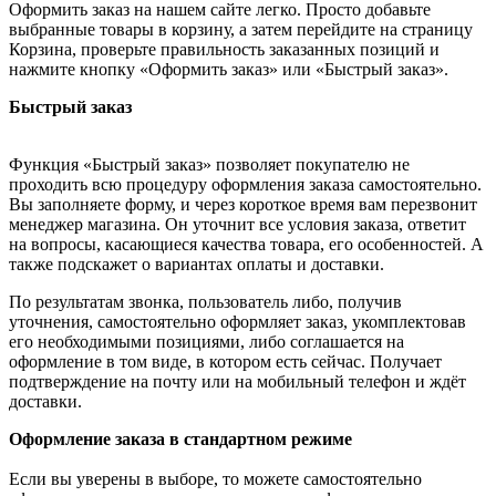
Оформить заказ на нашем сайте легко. Просто добавьте
выбранные товары в корзину, а затем перейдите на страницу
Корзина, проверьте правильность заказанных позиций и
нажмите кнопку «Оформить заказ» или «Быстрый заказ».
Быстрый заказ
Функция «Быстрый заказ» позволяет покупателю не
проходить всю процедуру оформления заказа самостоятельно.
Вы заполняете форму, и через короткое время вам перезвонит
менеджер магазина. Он уточнит все условия заказа, ответит
на вопросы, касающиеся качества товара, его особенностей. А
также подскажет о вариантах оплаты и доставки.
По результатам звонка, пользователь либо, получив
уточнения, самостоятельно оформляет заказ, укомплектовав
его необходимыми позициями, либо соглашается на
оформление в том виде, в котором есть сейчас. Получает
подтверждение на почту или на мобильный телефон и ждёт
доставки.
Оформление заказа в стандартном режиме
Если вы уверены в выборе, то можете самостоятельно