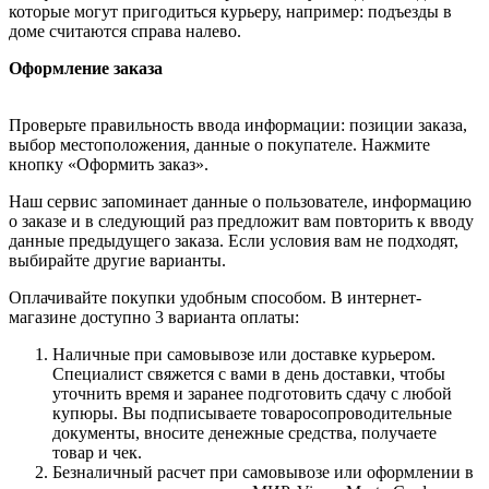
которые могут пригодиться курьеру, например: подъезды в
доме считаются справа налево.
Оформление заказа
Проверьте правильность ввода информации: позиции заказа,
выбор местоположения, данные о покупателе. Нажмите
кнопку «Оформить заказ».
Наш сервис запоминает данные о пользователе, информацию
о заказе и в следующий раз предложит вам повторить к вводу
данные предыдущего заказа. Если условия вам не подходят,
выбирайте другие варианты.
Оплачивайте покупки удобным способом. В интернет-
магазине доступно 3 варианта оплаты:
Наличные при самовывозе или доставке курьером.
Специалист свяжется с вами в день доставки, чтобы
уточнить время и заранее подготовить сдачу с любой
купюры. Вы подписываете товаросопроводительные
документы, вносите денежные средства, получаете
товар и чек.
Безналичный расчет при самовывозе или оформлении в