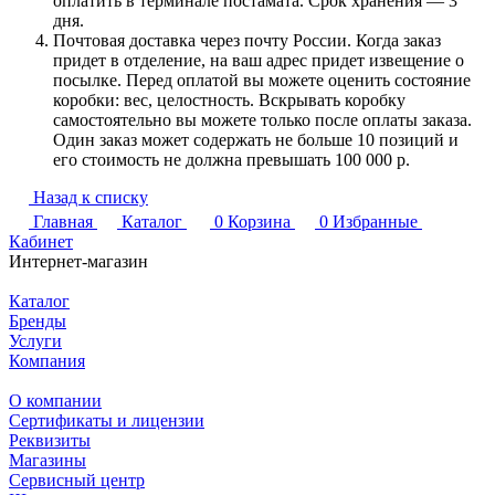
оплатить в терминале постамата. Срок хранения — 3
дня.
Почтовая доставка через почту России. Когда заказ
придет в отделение, на ваш адрес придет извещение о
посылке. Перед оплатой вы можете оценить состояние
коробки: вес, целостность. Вскрывать коробку
самостоятельно вы можете только после оплаты заказа.
Один заказ может содержать не больше 10 позиций и
его стоимость не должна превышать 100 000 р.
Назад к списку
Главная
Каталог
0
Корзина
0
Избранные
Кабинет
Интернет-магазин
Каталог
Бренды
Услуги
Компания
О компании
Сертификаты и лицензии
Реквизиты
Магазины
Сервисный центр