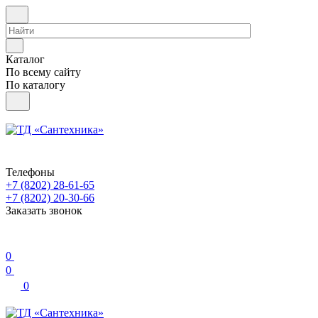
Каталог
По всему сайту
По каталогу
Телефоны
+7 (8202) 28‑61-65
+7 (8202) 20‑30-66
Заказать звонок
0
0
0