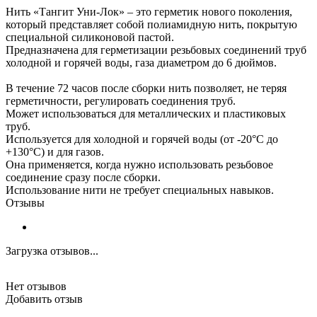
Нить «Тангит Уни-Лок» – это герметик нового поколения,
который представляет собой полиамидную нить, покрытую
специальной силиконовой пастой.
Предназначена для герметизации резьбовых соединений труб
холодной и горячей воды, газа диаметром до 6 дюймов.
В течение 72 часов после сборки нить позволяет, не теряя
герметичности, регулировать соединения труб.
Может использоваться для металлических и пластиковых
труб.
Используется для холодной и горячей воды (от -20°С до
+130°С) и для газов.
Она применяется, когда нужно использовать резьбовое
соединение сразу после сборки.
Использование нити не требует специальных навыков.
Отзывы
Загрузка отзывов...
Нет отзывов
Добавить отзыв