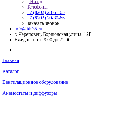
Назад
Телефоны
+7 (8202) 28‑61-65
+7 (8202) 20‑30-66
Заказать звонок
info@tds35.ru
г. Череповец, Боршодская улица, 12Г
Ежедневно: с 9:00 до 21:00
Главная
Каталог
Вентиляционное оборудование
Анемостаты и диффузоры