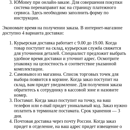
ЮMoney при онлайн-заказе. Для совершения покупки
система перенаправит вас на страницу платежного
сервиса. Здесь необходимо заполнить форму по
инструкции.
Экономьте время на получении заказа. В интернет-магазине
доступно 4 варианта доставки:
Курьерская доставка работает с 9.00 до 19.00. Когда
товар поступит на склад, курьерская служба свяжется
для уточнения деталей. Специалист предложит выбрать
удобное время доставки и уточнит адрес. Осмотрите
упаковку на целостность и соответствие указанной
комплектации.
Самовывоз из магазина. Список торговых точек для
выбора появится в корзине. Когда заказ поступит на
склад, вам придет уведомление. Для получения заказа
обратитесь к сотруднику в кассовой зоне и назовите
номер.
Постамат. Когда заказ поступит на точку, на ваш
телефон или e-mail придет уникальный код. Заказ нужно
оплатить в терминале постамата. Срок хранения — 3
дня.
Почтовая доставка через почту России. Когда заказ
придет в отделение, на ваш адрес придет извещение о