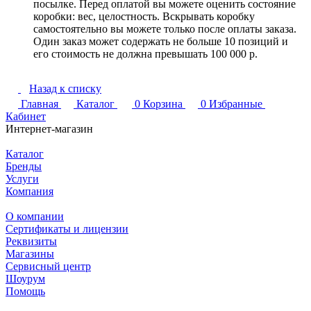
посылке. Перед оплатой вы можете оценить состояние
коробки: вес, целостность. Вскрывать коробку
самостоятельно вы можете только после оплаты заказа.
Один заказ может содержать не больше 10 позиций и
его стоимость не должна превышать 100 000 р.
Назад к списку
Главная
Каталог
0
Корзина
0
Избранные
Кабинет
Интернет-магазин
Каталог
Бренды
Услуги
Компания
О компании
Сертификаты и лицензии
Реквизиты
Магазины
Сервисный центр
Шоурум
Помощь