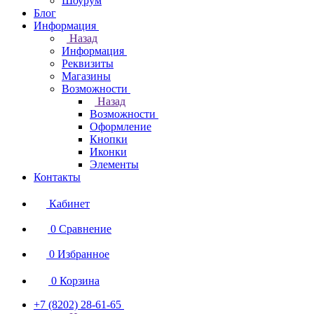
Шоурум
Блог
Информация
Назад
Информация
Реквизиты
Магазины
Возможности
Назад
Возможности
Оформление
Кнопки
Иконки
Элементы
Контакты
Кабинет
0
Сравнение
0
Избранное
0
Корзина
+7 (8202) 28‑61-65