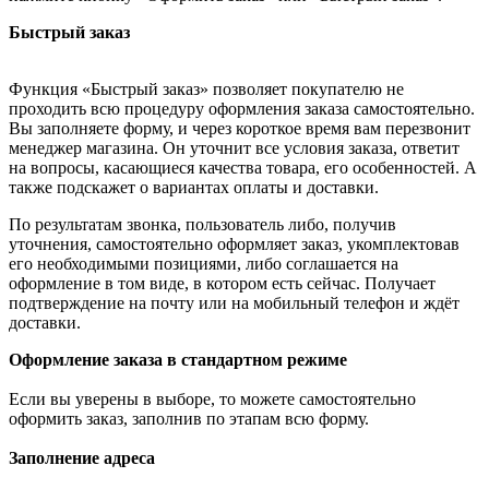
Быстрый заказ
Функция «Быстрый заказ» позволяет покупателю не
проходить всю процедуру оформления заказа самостоятельно.
Вы заполняете форму, и через короткое время вам перезвонит
менеджер магазина. Он уточнит все условия заказа, ответит
на вопросы, касающиеся качества товара, его особенностей. А
также подскажет о вариантах оплаты и доставки.
По результатам звонка, пользователь либо, получив
уточнения, самостоятельно оформляет заказ, укомплектовав
его необходимыми позициями, либо соглашается на
оформление в том виде, в котором есть сейчас. Получает
подтверждение на почту или на мобильный телефон и ждёт
доставки.
Оформление заказа в стандартном режиме
Если вы уверены в выборе, то можете самостоятельно
оформить заказ, заполнив по этапам всю форму.
Заполнение адреса