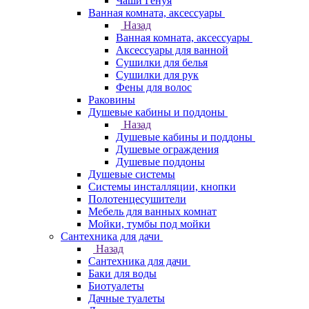
Чаши Генуя
Ванная комната, аксессуары
Назад
Ванная комната, аксессуары
Аксессуары для ванной
Сушилки для белья
Сушилки для рук
Фены для волос
Раковины
Душевые кабины и поддоны
Назад
Душевые кабины и поддоны
Душевые ограждения
Душевые поддоны
Душевые системы
Системы инсталляции, кнопки
Полотенцесушители
Мебель для ванных комнат
Мойки, тумбы под мойки
Сантехника для дачи
Назад
Сантехника для дачи
Баки для воды
Биотуалеты
Дачные туалеты