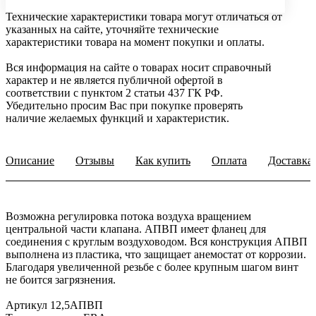
Технические характеристики товара могут отличаться от
указанных на сайте, уточняйте технические
характеристики товара на момент покупки и оплаты.
Вся информация на сайте о товарах носит справочный
характер и не является публичной офертой в
соответствии с пунктом 2 статьи 437 ГК РФ.
Убедительно просим Вас при покупке проверять
наличие желаемых функций и характеристик.
Описание
Отзывы
Как купить
Оплата
Доставка
Возможна регулировка потока воздуха вращением
центральной части клапана. АПВП имеет фланец для
соединения с круглым воздуховодом. Вся конструкция АПВП
выполнена из пластика, что защищает анемостат от коррозии.
Благодаря увеличенной резьбе с более крупным шагом винт
не боится загрязнения.
Артикул 12,5АПВП