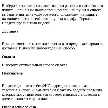
Выберите из списка название вашего региона и населённого
пункта. Если вы не нашли свой населённый пункт в списке,
выберите значение «Другое местоположение» и впишите
название своего населённого пункта в графу «Город».
Введите правильный индекс.
Доставка
В зависимости от места жительства вам предложат варианты
доставки. Выберите любой удобный способ.
Оплата
Выберите оптимальный способ оплаты.
Покупатель
Введите данные о себе: ФИО, адрес доставки, номер
телефона. В поле «Комментарии к заказу» введите сведения,
которые могут пригодиться курьеру, например: подъезды в
доме считаются справа налево.
Оформление заказа