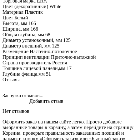
Торговая марка ERA
Цвет (декоративный) White
Материал Пластик
Цвет Белый
Высота, мм 166
Ширина, мм 166
Общая глубина, мм 68
Диаметр установочный, мм 125
Диаметр внешний, мм 125
Размещение Настенно-потолочное
Принцип вентиляции Приточно-вытяжной
Страна производитель Россия
Толщина лицевой панели,мм 17
Глубина фланца,мм 51
Отзывы
Загрузка отзывов...
Добавить отзыв
Нет отзывов
Оформить заказ на нашем сайте легко. Просто добавьте
выбранные товары в корзину, а затем перейдите на страницу
Корзина, проверьте правильность заказанных позиций и
нажмите кнопку «Оформить заказ» или «Быстрый заказ».