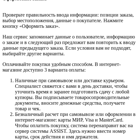
Проверьте правильность ввода информации: позиции заказа,
выбор местоположения, данные о покупателе. Нажмите
кнопку «Оформить заказ».
Наш сервис запоминает данные о пользователе, информацию
о заказе и в следующий раз предложит вам повторить к вводу
данные предыдущего заказа. Если условия вам не подходят,
выбирайте другие варианты.
Оплачивайте покупки удобным способом. В интернет-
магазине доступно 3 варианта оплаты:
Наличные при самовывозе или доставке курьером.
Специалист свяжется с вами в день доставки, чтобы
уточнить время и заранее подготовить сдачу с любой
купюры. Вы подписываете товаросопроводительные
документы, вносите денежные средства, получаете
товар и чек.
Безналичный расчет при самовывозе или оформлении в
интернет-магазине: карты МИР, Visa и MasterCard.
Чтобы оплатить покупку, система перенаправит вас на
сервер системы ASSIST. Здесь нужно ввести номер
карты, срок действия и имя держателя.