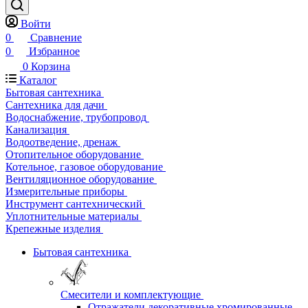
Войти
0
Сравнение
0
Избранное
0
Корзина
Каталог
Бытовая сантехника
Сантехника для дачи
Водоснабжение, трубопровод
Канализация
Водоотведение, дренаж
Отопительное оборудование
Котельное, газовое оборудование
Вентиляционное оборудование
Измерительные приборы
Инструмент сантехнический
Уплотнительные материалы
Крепежные изделия
Бытовая сантехника
Смесители и комплектующие
Отражатели декоративные хромированные