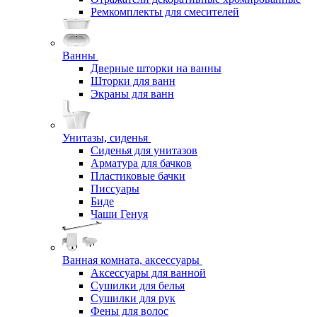
Ремкомплекты для смесителей
Ванны
Дверные шторки на ванны
Шторки для ванн
Экраны для ванн
Унитазы, сиденья
Сиденья для унитазов
Арматура для бачков
Пластиковые бачки
Писсуары
Биде
Чаши Генуя
Ванная комната, аксессуары
Аксессуары для ванной
Сушилки для белья
Сушилки для рук
Фены для волос