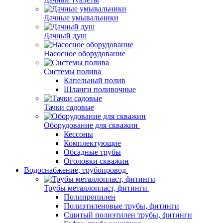
Дачные умывальники
Дачный душ
Насосное оборудование
Системы полива
Капельный полив
Шланги поливочные
Тачки садовые
Оборудование для скважин
Кессоны
Комплектующие
Обсадные трубы
Оголовки скважин
Водоснабжение, трубопровод
Трубы металлопласт, фитинги
Полипропилен
Полиэтиленовые трубы, фитинги
Сшитый полиэтилен трубы, фитинги