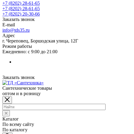
+7 (8202) 28‑61-65
+7 (8202) 28‑61-65
+7 (8202) 20‑30-66
Заказать звонок
E-mail
info@tds35.ru
Адрес
г. Череповец, Боршодская улица, 12Г
Режим работы
Ежедневно: с 9:00 до 21:00
Заказать звонок
Сантехнические товары
оптом и в розницу
Каталог
По всему сайту
По каталогу