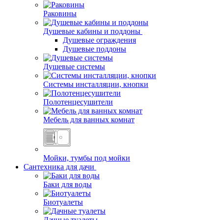
Раковины
Душевые кабины и поддоны
Душевые ограждения
Душевые поддоны
Душевые системы
Системы инсталляции, кнопки
Полотенцесушители
Мебель для ванных комнат
Мойки, тумбы под мойки
Сантехника для дачи
Баки для воды
Биотуалеты
Дачные туалеты