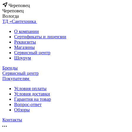
Череповец
Череповец
Вологда
ТД «Сантехника
О компании
Сертификаты и лицензии
Реквизиты
Магазины
Сервисный центр
Шоурум
Бренды
Сервисный центр
Покупателям
Условия оплаты
Условия доставки
Гарантия на товар
Вопрос-ответ
Обзоры
Контакты