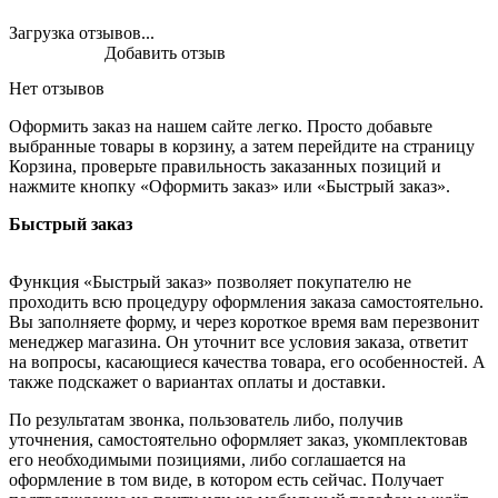
Загрузка отзывов...
Добавить отзыв
Нет отзывов
Оформить заказ на нашем сайте легко. Просто добавьте
выбранные товары в корзину, а затем перейдите на страницу
Корзина, проверьте правильность заказанных позиций и
нажмите кнопку «Оформить заказ» или «Быстрый заказ».
Быстрый заказ
Функция «Быстрый заказ» позволяет покупателю не
проходить всю процедуру оформления заказа самостоятельно.
Вы заполняете форму, и через короткое время вам перезвонит
менеджер магазина. Он уточнит все условия заказа, ответит
на вопросы, касающиеся качества товара, его особенностей. А
также подскажет о вариантах оплаты и доставки.
По результатам звонка, пользователь либо, получив
уточнения, самостоятельно оформляет заказ, укомплектовав
его необходимыми позициями, либо соглашается на
оформление в том виде, в котором есть сейчас. Получает