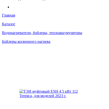
Главная
Каталог
Водонагреватели, бойлеры, теплоаккумуляторы
Бойлеры косвенного нагрева