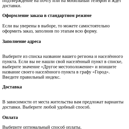
подтверждение на почту или на мобильный телефон и ждёт
доставки.
Оформление заказа в стандартном режиме
Если вы уверены в выборе, то можете самостоятельно
оформить заказ, заполнив по этапам всю форму.
Заполнение адреса
Выберите из списка название вашего региона и населённого
пункта. Если вы не нашли свой населённый пункт в списке,
выберите значение «Другое местоположение» и впишите
название своего населённого пункта в графу «Город».
Введите правильный индекс.
Доставка
В зависимости от места жительства вам предложат варианты
доставки. Выберите любой удобный способ.
Оплата
Выберите оптимальный способ оплаты.