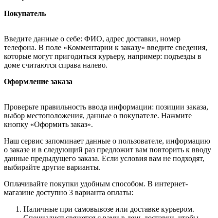
Покупатель
Введите данные о себе: ФИО, адрес доставки, номер
телефона. В поле «Комментарии к заказу» введите сведения,
которые могут пригодиться курьеру, например: подъезды в
доме считаются справа налево.
Оформление заказа
Проверьте правильность ввода информации: позиции заказа,
выбор местоположения, данные о покупателе. Нажмите
кнопку «Оформить заказ».
Наш сервис запоминает данные о пользователе, информацию
о заказе и в следующий раз предложит вам повторить к вводу
данные предыдущего заказа. Если условия вам не подходят,
выбирайте другие варианты.
Оплачивайте покупки удобным способом. В интернет-
магазине доступно 3 варианта оплаты:
Наличные при самовывозе или доставке курьером.
Специалист свяжется с вами в день доставки, чтобы