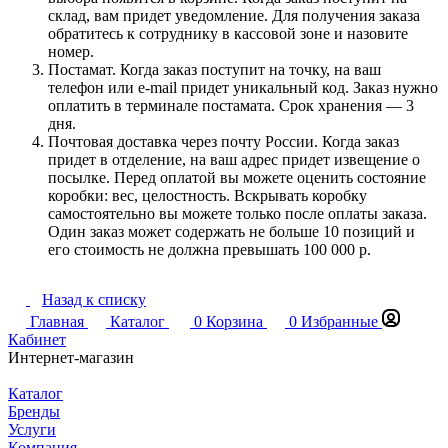
склад, вам придет уведомление. Для получения заказа
обратитесь к сотруднику в кассовой зоне и назовите
номер.
Постамат. Когда заказ поступит на точку, на ваш
телефон или e-mail придет уникальный код. Заказ нужно
оплатить в терминале постамата. Срок хранения — 3
дня.
Почтовая доставка через почту России. Когда заказ
придет в отделение, на ваш адрес придет извещение о
посылке. Перед оплатой вы можете оценить состояние
коробки: вес, целостность. Вскрывать коробку
самостоятельно вы можете только после оплаты заказа.
Один заказ может содержать не больше 10 позиций и
его стоимость не должна превышать 100 000 р.
Назад к списку
Главная
Каталог
0
Корзина
0
Избранные
Кабинет
Интернет-магазин
Каталог
Бренды
Услуги
Компания