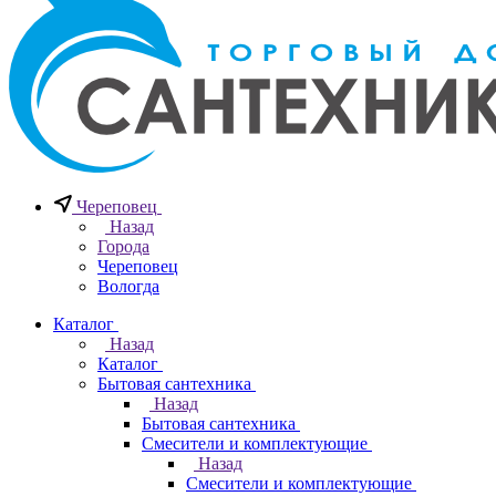
Череповец
Назад
Города
Череповец
Вологда
Каталог
Назад
Каталог
Бытовая сантехника
Назад
Бытовая сантехника
Смесители и комплектующие
Назад
Смесители и комплектующие