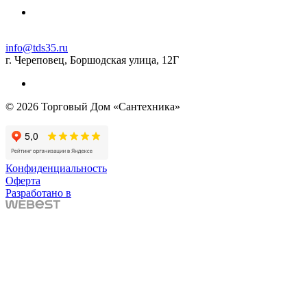
info@tds35.ru
г. Череповец, Боршодская улица, 12Г
© 2026 Торговый Дом «Сантехника»
Конфиденциальность
Оферта
Разработано в