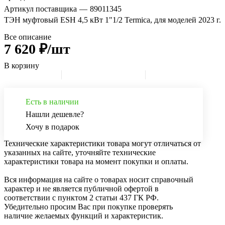
Артикул поставщика
—
89011345
ТЭН муфтовый ESH 4,5 кВт 1"1/2 Termica, для моделей 2023 г.
Все описание
7 620 ₽/шт
В корзину
Есть в наличии
Нашли дешевле?
Хочу в подарок
Технические характеристики товара могут отличаться от
указанных на сайте, уточняйте технические
характеристики товара на момент покупки и оплаты.
Вся информация на сайте о товарах носит справочный
характер и не является публичной офертой в
соответствии с пунктом 2 статьи 437 ГК РФ.
Убедительно просим Вас при покупке проверять
наличие желаемых функций и характеристик.