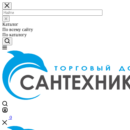
Каталог
По всему сайту
По каталогу
0