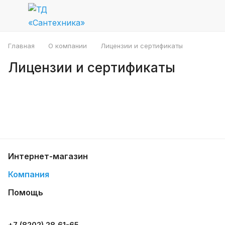
Главная
О компании
Лицензии и сертификаты
Лицензии и сертификаты
Интернет-магазин
Компания
Помощь
+7 (8202) 28‑61-65