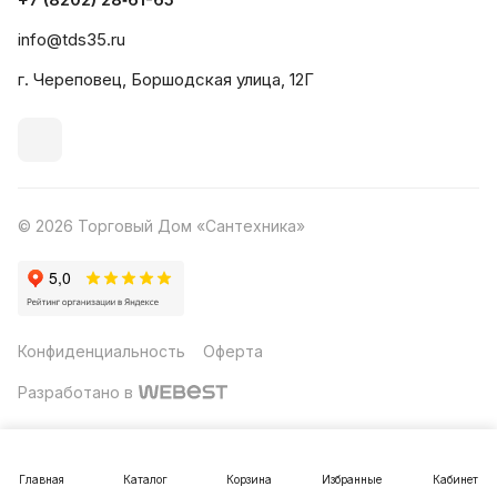
info@tds35.ru
г. Череповец, Боршодская улица, 12Г
© 2026 Торговый Дом «Сантехника»
Конфиденциальность
Оферта
Разработано в
Главная
Каталог
Корзина
Избранные
Кабинет