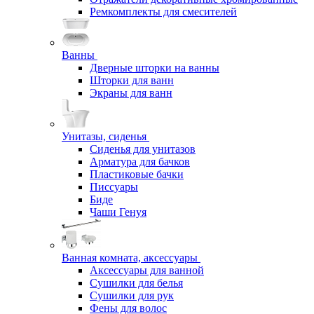
Ремкомплекты для смесителей
Ванны
Дверные шторки на ванны
Шторки для ванн
Экраны для ванн
Унитазы, сиденья
Сиденья для унитазов
Арматура для бачков
Пластиковые бачки
Писсуары
Биде
Чаши Генуя
Ванная комната, аксессуары
Аксессуары для ванной
Сушилки для белья
Сушилки для рук
Фены для волос