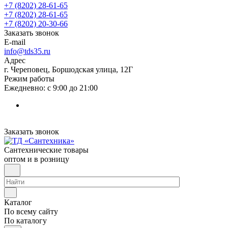
+7 (8202) 28‑61-65
+7 (8202) 28‑61-65
+7 (8202) 20‑30-66
Заказать звонок
E-mail
info@tds35.ru
Адрес
г. Череповец, Боршодская улица, 12Г
Режим работы
Ежедневно: с 9:00 до 21:00
Заказать звонок
Сантехнические товары
оптом и в розницу
Каталог
По всему сайту
По каталогу