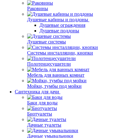
Раковины
Душевые кабины и поддоны
Душевые ограждения
Душевые поддоны
Душевые системы
Системы инсталляции, кнопки
Полотенцесушители
Мебель для ванных комнат
Мойки, тумбы под мойки
Сантехника для дачи
Баки для воды
Биотуалеты
Дачные туалеты
Дачные умывальники