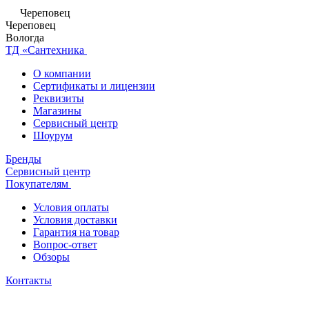
Череповец
Череповец
Вологда
ТД «Сантехника
О компании
Сертификаты и лицензии
Реквизиты
Магазины
Сервисный центр
Шоурум
Бренды
Сервисный центр
Покупателям
Условия оплаты
Условия доставки
Гарантия на товар
Вопрос-ответ
Обзоры
Контакты