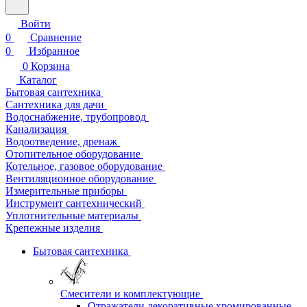
Войти
0
Сравнение
0
Избранное
0
Корзина
Каталог
Бытовая сантехника
Сантехника для дачи
Водоснабжение, трубопровод
Канализация
Водоотведение, дренаж
Отопительное оборудование
Котельное, газовое оборудование
Вентиляционное оборудование
Измерительные приборы
Инструмент сантехнический
Уплотнительные материалы
Крепежные изделия
Бытовая сантехника
Смесители и комплектующие
Отражатели декоративные хромированные