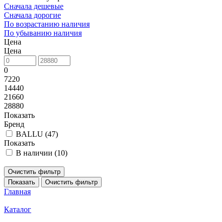
Сначала дешевые
Сначала дорогие
По возрастанию наличия
По убыванию наличия
Цена
Цена
0
7220
14440
21660
28880
Показать
Бренд
BALLU (
47
)
Показать
В наличии (
10
)
Очистить фильтр
Показать
Очистить фильтр
Главная
Каталог