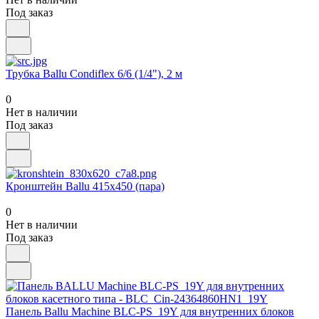
Под заказ
Трубка Ballu Condiflex 6/6 (1/4"), 2 м
0
Нет в наличии
Под заказ
Кронштейн Ballu 415х450 (пара)
0
Нет в наличии
Под заказ
Панель Ballu Machine BLC-PS_19Y для внутренних блоков