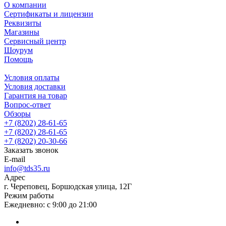
О компании
Сертификаты и лицензии
Реквизиты
Магазины
Сервисный центр
Шоурум
Помощь
Условия оплаты
Условия доставки
Гарантия на товар
Вопрос-ответ
Обзоры
+7 (8202) 28‑61-65
+7 (8202) 28‑61-65
+7 (8202) 20‑30-66
Заказать звонок
E-mail
info@tds35.ru
Адрес
г. Череповец, Боршодская улица, 12Г
Режим работы
Ежедневно: с 9:00 до 21:00