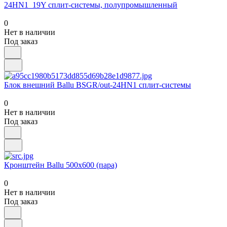
24HN1_19Y сплит-системы, полупромышленный
0
Нет в наличии
Под заказ
Блок внешний Ballu BSGR/out-24HN1 сплит-системы
0
Нет в наличии
Под заказ
Кронштейн Ballu 500х600 (пара)
0
Нет в наличии
Под заказ