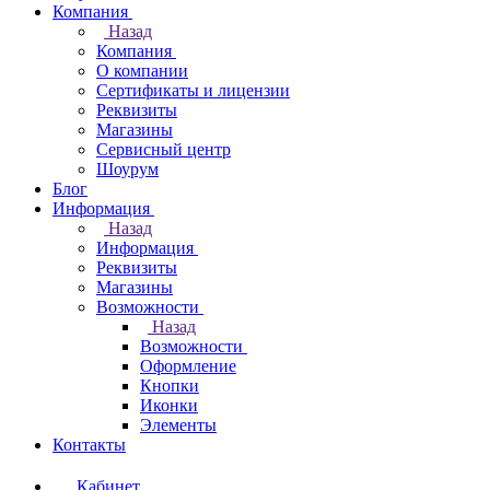
Компания
Назад
Компания
О компании
Сертификаты и лицензии
Реквизиты
Магазины
Сервисный центр
Шоурум
Блог
Информация
Назад
Информация
Реквизиты
Магазины
Возможности
Назад
Возможности
Оформление
Кнопки
Иконки
Элементы
Контакты
Кабинет