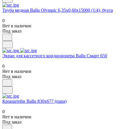
Труба медная Ballu Olympic 6,35х0,60х15000 (1/4), бухта
0
Нет в наличии
Под заказ
Экран для кассетного кондиционера Ballu Смарт 650
0
Нет в наличии
Под заказ
Кронштейн Ballu 830х677 (пара)
0
Нет в наличии
Под заказ