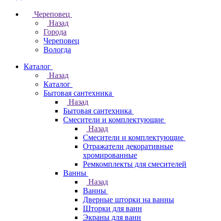
Череповец
Назад
Города
Череповец
Вологда
Каталог
Назад
Каталог
Бытовая сантехника
Назад
Бытовая сантехника
Смесители и комплектующие
Назад
Смесители и комплектующие
Отражатели декоративные
хромированные
Ремкомплекты для смесителей
Ванны
Назад
Ванны
Дверные шторки на ванны
Шторки для ванн
Экраны для ванн