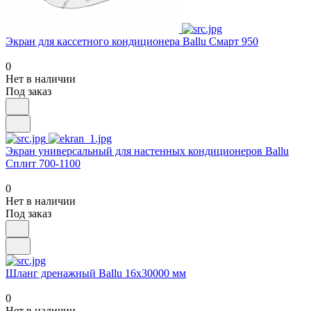
Экран для кассетного кондиционера Ballu Смарт 950
0
Нет в наличии
Под заказ
Экран универсальный для настенных кондиционеров Ballu
Сплит 700-1100
0
Нет в наличии
Под заказ
Шланг дренажный Ballu 16х30000 мм
0
Нет в наличии