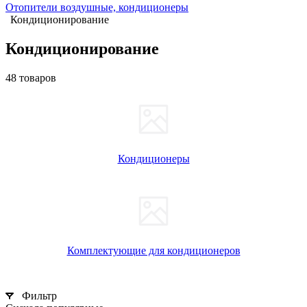
Отопители воздушные, кондиционеры
Кондиционирование
Кондиционирование
48 товаров
Кондиционеры
Комплектующие для кондиционеров
Фильтр