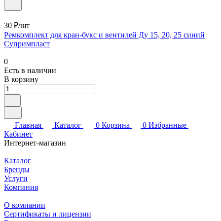
30 ₽/шт
Ремкомплект для кран-букс и вентилей Ду 15, 20, 25 синий
Супримпласт
0
Есть в наличии
В корзину
Главная
Каталог
0
Корзина
0
Избранные
Кабинет
Интернет-магазин
Каталог
Бренды
Услуги
Компания
О компании
Сертификаты и лицензии