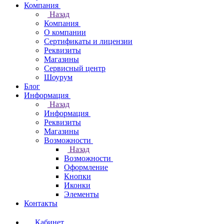
Компания
Назад
Компания
О компании
Сертификаты и лицензии
Реквизиты
Магазины
Сервисный центр
Шоурум
Блог
Информация
Назад
Информация
Реквизиты
Магазины
Возможности
Назад
Возможности
Оформление
Кнопки
Иконки
Элементы
Контакты
Кабинет