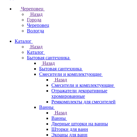
Череповец
Назад
Города
Череповец
Вологда
Каталог
Назад
Каталог
Бытовая сантехника
Назад
Бытовая сантехника
Смесители и комплектующие
Назад
Смесители и комплектующие
Отражатели декоративные
хромированные
Ремкомплекты для смесителей
Ванны
Назад
Ванны
Дверные шторки на ванны
Шторки для ванн
Экраны для ванн