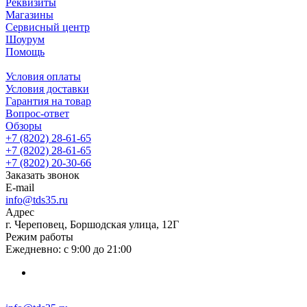
Реквизиты
Магазины
Сервисный центр
Шоурум
Помощь
Условия оплаты
Условия доставки
Гарантия на товар
Вопрос-ответ
Обзоры
+7 (8202) 28‑61-65
+7 (8202) 28‑61-65
+7 (8202) 20‑30-66
Заказать звонок
E-mail
info@tds35.ru
Адрес
г. Череповец, Боршодская улица, 12Г
Режим работы
Ежедневно: с 9:00 до 21:00