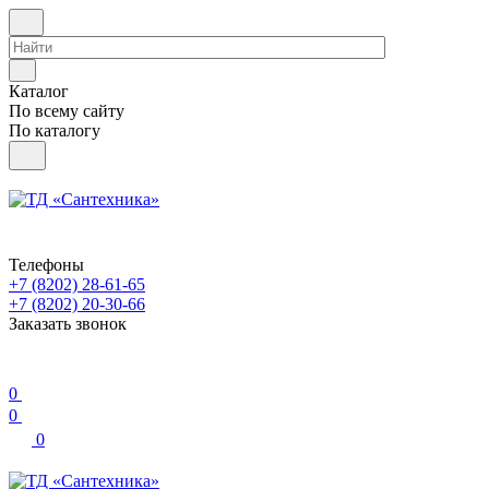
Каталог
По всему сайту
По каталогу
Телефоны
+7 (8202) 28‑61-65
+7 (8202) 20‑30-66
Заказать звонок
0
0
0