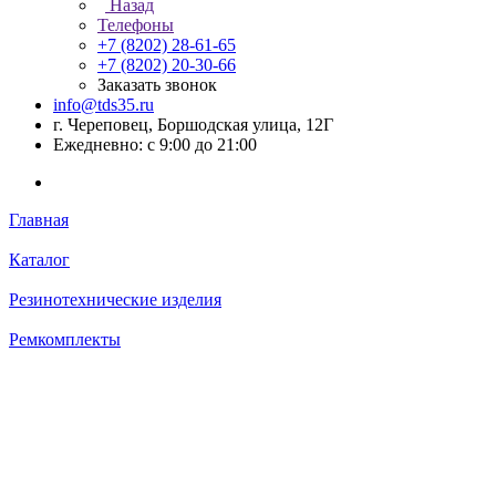
Назад
Телефоны
+7 (8202) 28‑61-65
+7 (8202) 20‑30-66
Заказать звонок
info@tds35.ru
г. Череповец, Боршодская улица, 12Г
Ежедневно: с 9:00 до 21:00
Главная
Каталог
Резинотехнические изделия
Ремкомплекты