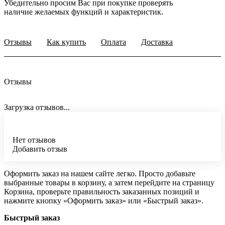
Убедительно просим Вас при покупке проверять
наличие желаемых функций и характеристик.
Отзывы
Как купить
Оплата
Доставка
Отзывы
Загрузка отзывов...
Нет отзывов
Добавить отзыв
Оформить заказ на нашем сайте легко. Просто добавьте
выбранные товары в корзину, а затем перейдите на страницу
Корзина, проверьте правильность заказанных позиций и
нажмите кнопку «Оформить заказ» или «Быстрый заказ».
Быстрый заказ