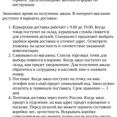
инструкции.
Экономьте время на получении заказа. В интернет-магазине
доступно 4 варианта доставки:
Курьерская доставка работает с 9.00 до 19.00. Когда
товар поступит на склад, курьерская служба свяжется
для уточнения деталей. Специалист предложит выбрать
удобное время доставки и уточнит адрес. Осмотрите
упаковку на целостность и соответствие указанной
комплектации.
Самовывоз из магазина. Список торговых точек для
выбора появится в корзине. Когда заказ поступит на
склад, вам придет уведомление. Для получения заказа
обратитесь к сотруднику в кассовой зоне и назовите
номер.
Постамат. Когда заказ поступит на точку, на ваш
телефон или e-mail придет уникальный код. Заказ нужно
оплатить в терминале постамата. Срок хранения — 3
дня.
Почтовая доставка через почту России. Когда заказ
придет в отделение, на ваш адрес придет извещение о
посылке. Перед оплатой вы можете оценить состояние
коробки: вес, целостность. Вскрывать коробку
самостоятельно вы можете только после оплаты заказа.