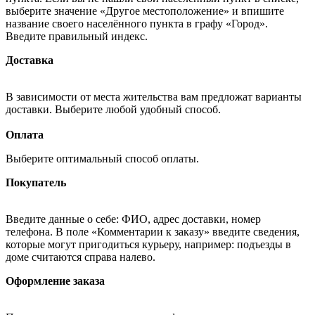
выберите значение «Другое местоположение» и впишите
название своего населённого пункта в графу «Город».
Введите правильный индекс.
Доставка
В зависимости от места жительства вам предложат варианты
доставки. Выберите любой удобный способ.
Оплата
Выберите оптимальный способ оплаты.
Покупатель
Введите данные о себе: ФИО, адрес доставки, номер
телефона. В поле «Комментарии к заказу» введите сведения,
которые могут пригодиться курьеру, например: подъезды в
доме считаются справа налево.
Оформление заказа