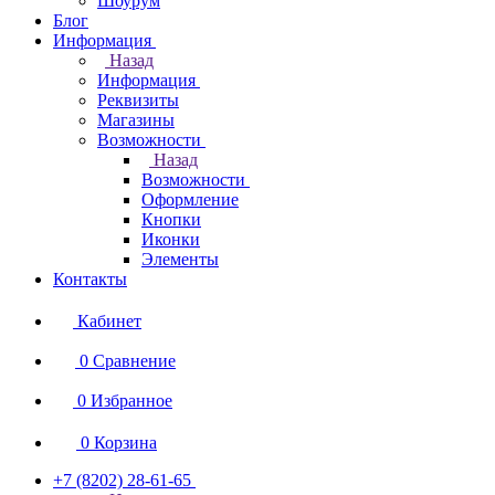
Шоурум
Блог
Информация
Назад
Информация
Реквизиты
Магазины
Возможности
Назад
Возможности
Оформление
Кнопки
Иконки
Элементы
Контакты
Кабинет
0
Сравнение
0
Избранное
0
Корзина
+7 (8202) 28‑61-65