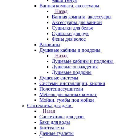
Чаши Генуя
Ванная комната, аксессуары
Назад
Ванная комната, аксессуары
Аксессуары для ванной
Сушилки для белья
Сушилки для рук
Фены для волос
Раковины
Душевые кабины и поддоны
Назад
Душевые кабины и поддоны
Душевые ограждения
Душевые поддоны
Душевые системы
Системы инсталляции, кнопки
Полотенцесушители
Мебель для ванных комнат
Мойки, тумбы под мойки
Сантехника для дачи
Назад
Сантехника для дачи
Баки для воды
Биотуалеты
Дачные туалеты