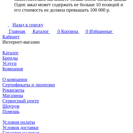
Один заказ может содержать не больше 10 позиций и
его стоимость не должна превышать 100 000 р.
Назад к списку
Главная
Каталог
0
Корзина
0
Избранные
Кабинет
Интернет-магазин
Каталог
Бренды
Услуги
Компания
О компании
Сертификаты и лицензии
Реквизиты
Магазины
Сервисный центр
Шоурум
Помощь
Условия оплаты
Условия доставки
Гарантия на товар