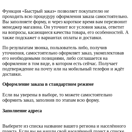
Функция «Быстрый заказ» позволяет покупателю не
проходить всю процедуру оформления заказа самостоятельно.
Вы заполняете форму, и через короткое время вам перезвонит
менеджер магазина. Он уточнит все условия заказа, ответит
на вопросы, касающиеся качества товара, его особенностей. А
также подскажет о вариантах оплаты и доставки.
По результатам звонка, пользователь либо, получив
уточнения, самостоятельно оформляет заказ, укомплектовав
его необходимыми позициями, либо соглашается на
оформление в том виде, в котором есть сейчас. Получает
подтверждение на почту или на мобильный телефон и ждёт
доставки.
Оформление заказа в стандартном режиме
Если вы уверены в выборе, то можете самостоятельно
оформить заказ, заполнив по этапам всю форму.
Заполнение адреса
Выберите из списка название вашего региона и населённого
пункта. Если вы не нашли свой населённый пункт в списке,