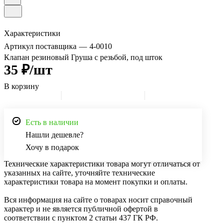
Характеристики
Артикул поставщика
—
4-0010
Клапан резиновый Груша с резьбой, под шток
35 ₽/шт
В корзину
Есть в наличии
Нашли дешевле?
Хочу в подарок
Технические характеристики товара могут отличаться от
указанных на сайте, уточняйте технические
характеристики товара на момент покупки и оплаты.
Вся информация на сайте о товарах носит справочный
характер и не является публичной офертой в
соответствии с пунктом 2 статьи 437 ГК РФ.