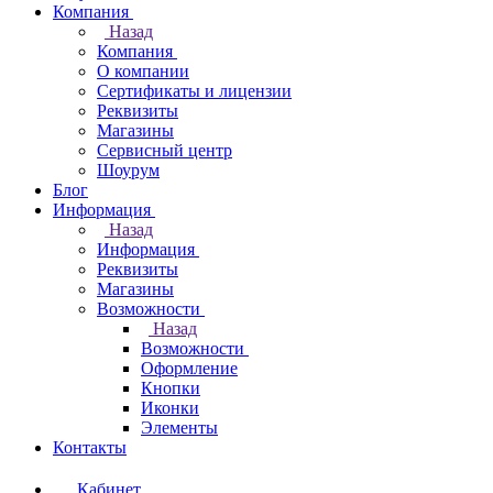
Компания
Назад
Компания
О компании
Сертификаты и лицензии
Реквизиты
Магазины
Сервисный центр
Шоурум
Блог
Информация
Назад
Информация
Реквизиты
Магазины
Возможности
Назад
Возможности
Оформление
Кнопки
Иконки
Элементы
Контакты
Кабинет