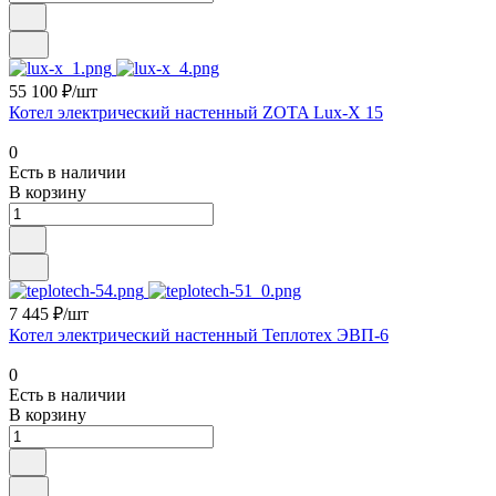
55 100 ₽/шт
Котел электрический настенный ZOTA Lux-X 15
0
Есть в наличии
В корзину
7 445 ₽/шт
Котел электрический настенный Теплотех ЭВП-6
0
Есть в наличии
В корзину