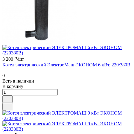
3 200 ₽/шт
Котел электрический ЭлектроМаш ЭКОНОМ 6 кВт, 220/380В
0
Есть в наличии
В корзину