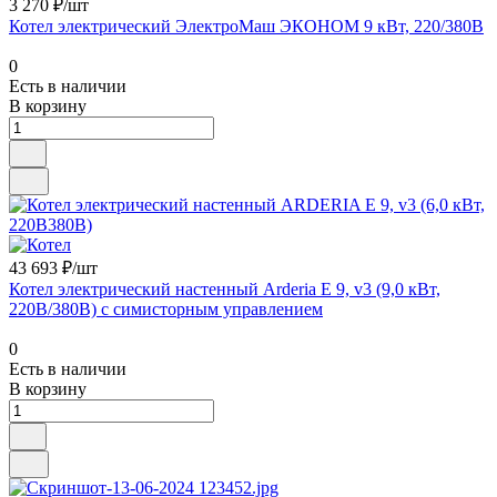
3 270 ₽/шт
Котел электрический ЭлектроМаш ЭКОНОМ 9 кВт, 220/380В
0
Есть в наличии
В корзину
43 693 ₽/шт
Котел электрический настенный Arderia E 9, v3 (9,0 кВт,
220В/380В) с симисторным управлением
0
Есть в наличии
В корзину