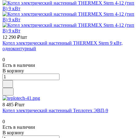
12 290 ₽/шт
Котел электрический настенный THERMEX Stern 9 кВт,
одноконтурный
0
Есть в наличии
В корзину
8 485 ₽/шт
Котел электрический настенный Теплотех ЭВП-9
0
Есть в наличии
В корзину