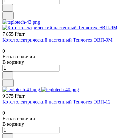
7 855 ₽/шт
Котел электрический настенный Теплотех ЭВП-9М
0
Есть в наличии
В корзину
9 375 ₽/шт
Котел электрический настенный Теплотех ЭВП-12
0
Есть в наличии
В корзину