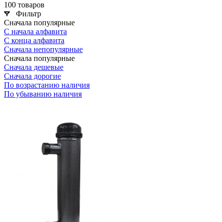
100 товаров
Фильтр
Сначала популярные
С начала алфавита
С конца алфавита
Сначала непопулярные
Сначала популярные
Сначала дешевые
Сначала дорогие
По возрастанию наличия
По убыванию наличия