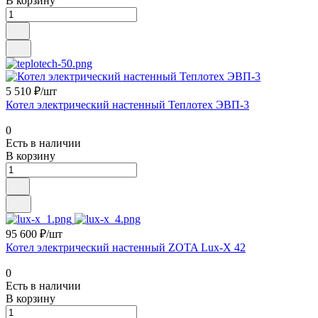
В корзину
5 510 ₽/шт
Котел электрический настенный Теплотех ЭВП-3
0
Есть в наличии
В корзину
95 600 ₽/шт
Котел электрический настенный ZOTA Lux-X 42
0
Есть в наличии
В корзину