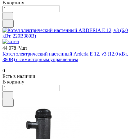
В корзину
44 078 ₽/шт
Котел электрический настенный Arderia E 12, v3 (12,0 кВт,
380В) с симисторным управлением
0
Есть в наличии
В корзину