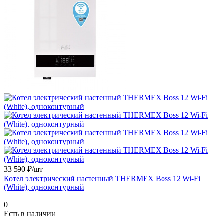
33 590 ₽/шт
Котел электрический настенный THERMEX Boss 12 Wi-Fi
(White), одноконтурный
0
Есть в наличии