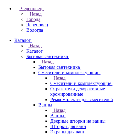
Череповец
Назад
Города
Череповец
Вологда
Каталог
Назад
Каталог
Бытовая сантехника
Назад
Бытовая сантехника
Смесители и комплектующие
Назад
Смесители и комплектующие
Отражатели декоративные
хромированные
Ремкомплекты для смесителей
Ванны
Назад
Ванны
Дверные шторки на ванны
Шторки для ванн
Экраны для ванн