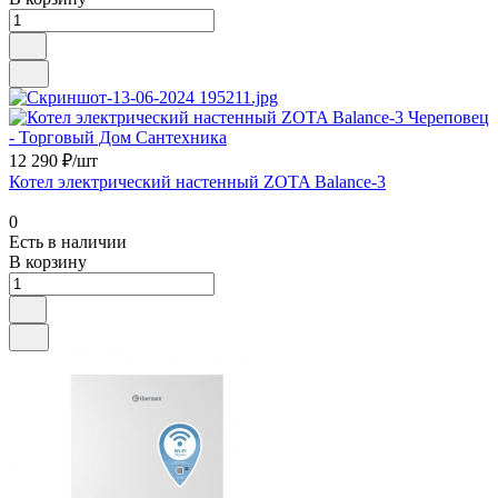
12 290 ₽/шт
Котел электрический настенный ZOTA Balance-3
0
Есть в наличии
В корзину