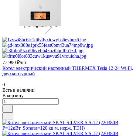
77 990 ₽/шт
Котел электрический настенный THERMEX Tesla 12-24 Wi-Fi,
двухконтурный
0
Есть в наличии
В корзину