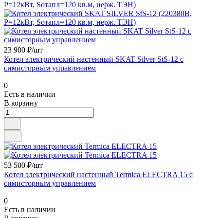
23 900 ₽/шт
Котел электрический настенный SKAT Silver StS-12 с
симисторным управлением
0
Есть в наличии
В корзину
53 500 ₽/шт
Котел электрический настенный Termica ELECTRA 15 с
симисторным управлением
0
Есть в наличии