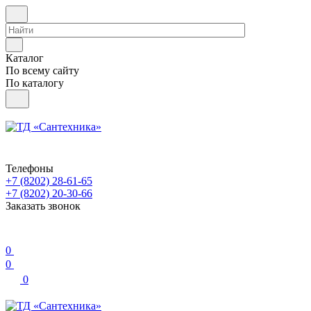
Каталог
По всему сайту
По каталогу
Телефоны
+7 (8202) 28‑61-65
+7 (8202) 20‑30-66
Заказать звонок
0
0
0