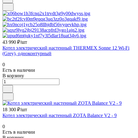
43 990 ₽/шт
Котел электрический настенный THERMEX Sonne 12 Wi-Fi
(Grey), одноконтурный
0
Есть в наличии
В корзину
18 300 ₽/шт
Котел электрический настенный ZOTA Balance V2 - 9
0
Есть в наличии
В корзину