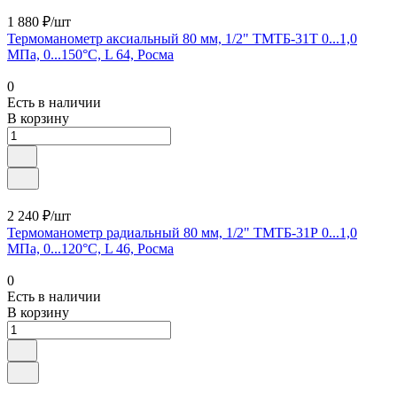
1 880 ₽/шт
Термоманометр аксиальный 80 мм, 1/2" ТМТБ-31Т 0...1,0
МПа, 0...150°С, L 64, Росма
0
Есть в наличии
В корзину
2 240 ₽/шт
Термоманометр радиальный 80 мм, 1/2" ТМТБ-31Р 0...1,0
МПа, 0...120°С, L 46, Росма
0
Есть в наличии
В корзину