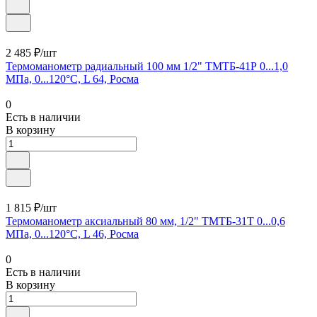
2 485 ₽/шт
Термоманометр радиальный 100 мм 1/2" ТМТБ-41Р 0...1,0
МПа, 0...120°С, L 64, Росма
0
Есть в наличии
В корзину
1 815 ₽/шт
Термоманометр аксиальный 80 мм, 1/2" ТМТБ-31Т 0...0,6
МПа, 0...120°С, L 46, Росма
0
Есть в наличии
В корзину