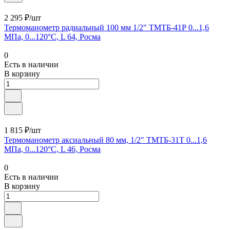
2 295 ₽/шт
Термоманометр радиальный 100 мм 1/2" ТМТБ-41Р 0...1,6
МПа, 0...120°С, L 64, Росма
0
Есть в наличии
В корзину
1 815 ₽/шт
Термоманометр аксиальный 80 мм, 1/2" ТМТБ-31Т 0...1,6
МПа, 0...120°С, L 46, Росма
0
Есть в наличии
В корзину