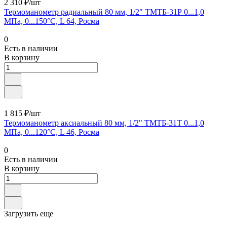
2 310 ₽/шт
Термоманометр радиальный 80 мм, 1/2" ТМТБ-31Р 0...1,0
МПа, 0...150°С, L 64, Росма
0
Есть в наличии
В корзину
1 815 ₽/шт
Термоманометр аксиальный 80 мм, 1/2" ТМТБ-31T 0...1,0
МПа, 0...120°С, L 46, Росма
0
Есть в наличии
В корзину
Загрузить еще