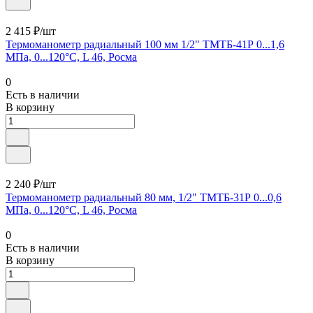
2 415 ₽/шт
Термоманометр радиальный 100 мм 1/2" ТМТБ-41Р 0...1,6
МПа, 0...120°С, L 46, Росма
0
Есть в наличии
В корзину
2 240 ₽/шт
Термоманометр радиальный 80 мм, 1/2" ТМТБ-31Р 0...0,6
МПа, 0...120°С, L 46, Росма
0
Есть в наличии
В корзину