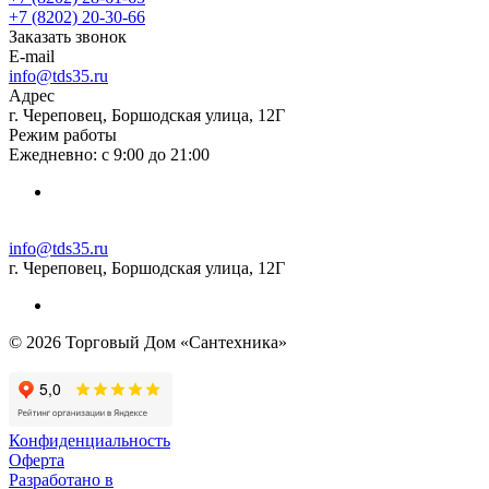
+7 (8202) 20‑30-66
Заказать звонок
E-mail
info@tds35.ru
Адрес
г. Череповец, Боршодская улица, 12Г
Режим работы
Ежедневно: с 9:00 до 21:00
info@tds35.ru
г. Череповец, Боршодская улица, 12Г
© 2026 Торговый Дом «Сантехника»
Конфиденциальность
Оферта
Разработано в