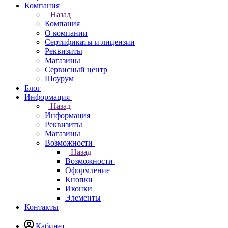
Компания
Назад
Компания
О компании
Сертификаты и лицензии
Реквизиты
Магазины
Сервисный центр
Шоурум
Блог
Информация
Назад
Информация
Реквизиты
Магазины
Возможности
Назад
Возможности
Оформление
Кнопки
Иконки
Элементы
Контакты
Кабинет