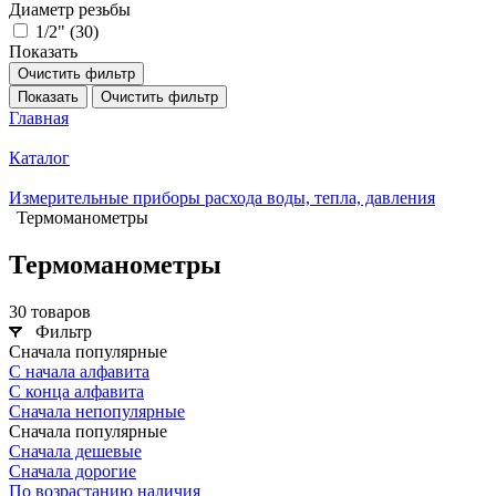
Диаметр резьбы
1/2" (
30
)
Показать
Очистить фильтр
Показать
Очистить фильтр
Главная
Каталог
Измерительные приборы расхода воды, тепла, давления
Термоманометры
Термоманометры
30 товаров
Фильтр
Сначала популярные
С начала алфавита
С конца алфавита
Сначала непопулярные
Сначала популярные
Сначала дешевые
Сначала дорогие
По возрастанию наличия