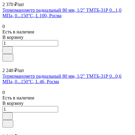
2 370 ₽/шт
Термоманометр радиальный 80 мм, 1/2" ТМТБ-31Р 0...1,0
МПа, 0...150°С, L 100, Росма
0
Есть в наличии
В корзину
2 240 ₽/шт
Термоманометр радиальный 80 мм, 1/2" ТМТБ-31Р 0...0,6
МПа, 0...150°С, L 46, Росма
0
Есть в наличии
В корзину