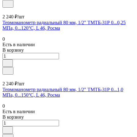
2 240 ₽/шт
Термоманометр радиальный 80 мм, 1/2" ТМТБ-31Р 0...0,25
МПа, 0...120°С, L 46, Росма
0
Есть в наличии
В корзину
2 240 ₽/шт
Термоманометр радиальный 80 мм, 1/2" ТМТБ-31Р 0...1,0
МПа, 0...150°С, L 46, Росма
0
Есть в наличии
В корзину