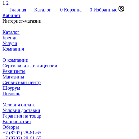
1
2
Главная
Каталог
0
Корзина
0
Избранные
Кабинет
Интернет-магазин
Каталог
Бренды
Услуги
Компания
О компании
Сертификаты и лицензии
Реквизиты
Магазины
Сервисный центр
Шоурум
Помощь
Условия оплаты
Условия доставки
Гарантия на товар
Вопрос-ответ
Обзоры
+7 (8202) 28‑61-65
+7 (8202) 28‑61-65