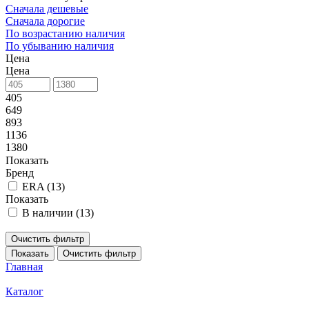
Сначала дешевые
Сначала дорогие
По возрастанию наличия
По убыванию наличия
Цена
Цена
405
649
893
1136
1380
Показать
Бренд
ERA (
13
)
Показать
В наличии (
13
)
Очистить фильтр
Показать
Очистить фильтр
Главная
Каталог