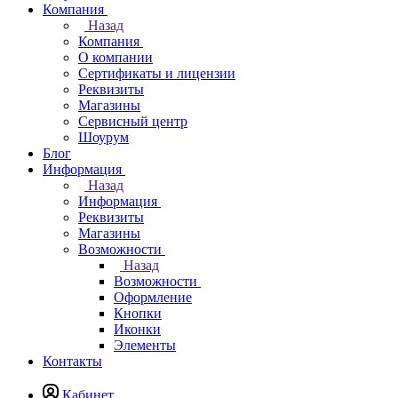
Компания
Назад
Компания
О компании
Сертификаты и лицензии
Реквизиты
Магазины
Сервисный центр
Шоурум
Блог
Информация
Назад
Информация
Реквизиты
Магазины
Возможности
Назад
Возможности
Оформление
Кнопки
Иконки
Элементы
Контакты
Кабинет