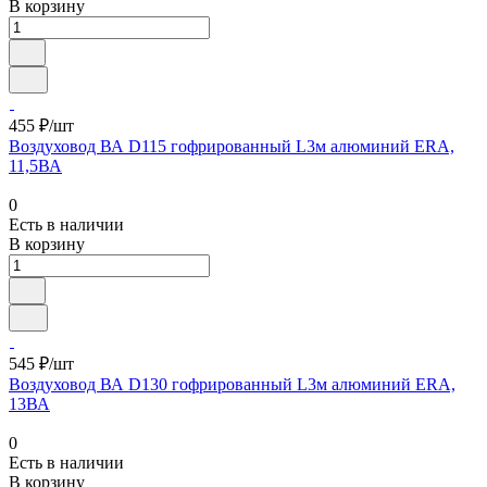
В корзину
455 ₽/шт
Воздуховод ВА D115 гофрированный L3м алюминий ERA,
11,5ВА
0
Есть в наличии
В корзину
545 ₽/шт
Воздуховод ВА D130 гофрированный L3м алюминий ERA,
13ВА
0
Есть в наличии
В корзину