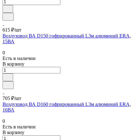
615 ₽/шт
Воздуховод ВА D150 гофрированный L3м алюминий ERA,
15ВА
0
Есть в наличии
В корзину
705 ₽/шт
Воздуховод ВА D160 гофрированный L3м алюминий ERA,
16ВА
0
Есть в наличии
В корзину