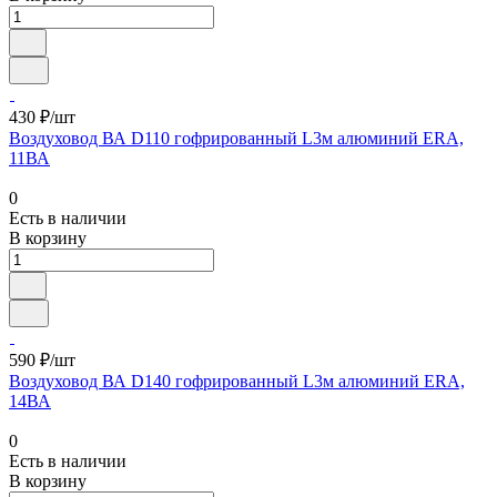
430 ₽/шт
Воздуховод ВА D110 гофрированный L3м алюминий ERA,
11ВА
0
Есть в наличии
В корзину
590 ₽/шт
Воздуховод ВА D140 гофрированный L3м алюминий ERA,
14ВА
0
Есть в наличии
В корзину