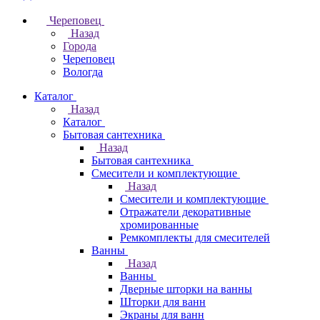
Череповец
Назад
Города
Череповец
Вологда
Каталог
Назад
Каталог
Бытовая сантехника
Назад
Бытовая сантехника
Смесители и комплектующие
Назад
Смесители и комплектующие
Отражатели декоративные
хромированные
Ремкомплекты для смесителей
Ванны
Назад
Ванны
Дверные шторки на ванны
Шторки для ванн
Экраны для ванн