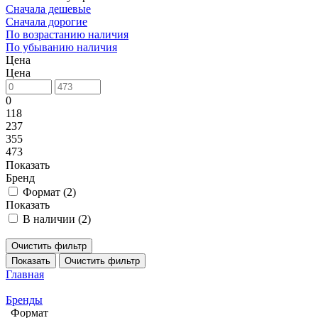
Сначала дешевые
Сначала дорогие
По возрастанию наличия
По убыванию наличия
Цена
Цена
0
118
237
355
473
Показать
Бренд
Формат (
2
)
Показать
В наличии (
2
)
Очистить фильтр
Показать
Очистить фильтр
Главная
Бренды
Формат