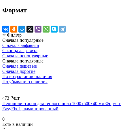
Формат
Фильтр
Сначала популярные
С начала алфавита
С конца алфавита
Сначала непопулярные
Сначала популярные
Сначала дешевые
Сначала дорогие
По возрастанию наличия
По убыванию наличия
473 ₽/шт
Пенополистирол для теплого пола 1000x500x40 мм Формат
EasyFix L, ламинированный
0
Есть в наличии