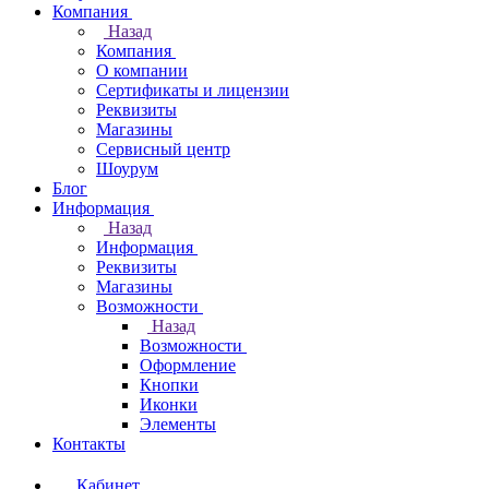
Компания
Назад
Компания
О компании
Сертификаты и лицензии
Реквизиты
Магазины
Сервисный центр
Шоурум
Блог
Информация
Назад
Информация
Реквизиты
Магазины
Возможности
Назад
Возможности
Оформление
Кнопки
Иконки
Элементы
Контакты
Кабинет