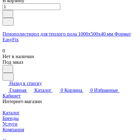
В корзину
Пенополистирол для теплого пола 1000x500x40 мм Формат
EasyFix
0
Нет в наличии
Под заказ
Назад к списку
Главная
Каталог
0
Корзина
0
Избранные
Кабинет
Интернет-магазин
Каталог
Бренды
Услуги
Компания