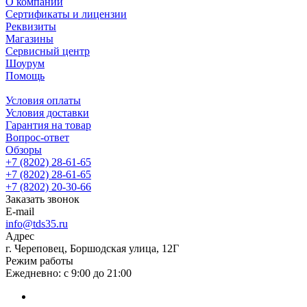
О компании
Сертификаты и лицензии
Реквизиты
Магазины
Сервисный центр
Шоурум
Помощь
Условия оплаты
Условия доставки
Гарантия на товар
Вопрос-ответ
Обзоры
+7 (8202) 28‑61-65
+7 (8202) 28‑61-65
+7 (8202) 20‑30-66
Заказать звонок
E-mail
info@tds35.ru
Адрес
г. Череповец, Боршодская улица, 12Г
Режим работы
Ежедневно: с 9:00 до 21:00