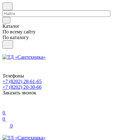
Каталог
По всему сайту
По каталогу
Телефоны
+7 (8202) 28‑61-65
+7 (8202) 20‑30-66
Заказать звонок
0
0
0