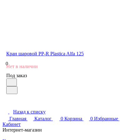
Кран шаровой PP-R Plastica Alfa 125
0
Нет в наличии
Под заказ
Назад к списку
Главная
Каталог
0
Корзина
0
Избранные
Кабинет
Интернет-магазин