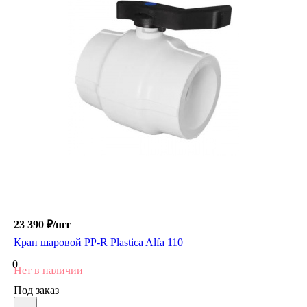
23 390 ₽/шт
Кран шаровой PP-R Plastica Alfa 110
0
Нет в наличии
Под заказ