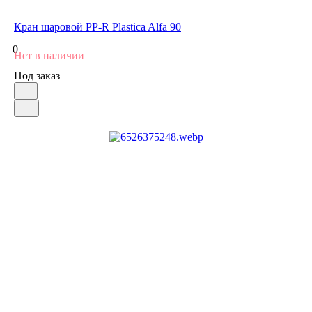
Кран шаровой PP-R Plastica Alfa 90
0
Нет в наличии
Под заказ