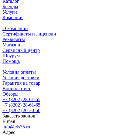
Каталог
Бренды
Услуги
Компания
О компании
Сертификаты и лицензии
Реквизиты
Магазины
Сервисный центр
Шоурум
Помощь
Условия оплаты
Условия доставки
Гарантия на товар
Вопрос-ответ
Обзоры
+7 (8202) 28‑61-65
+7 (8202) 28‑61-65
+7 (8202) 20‑30-66
Заказать звонок
E-mail
info@tds35.ru
Адрес