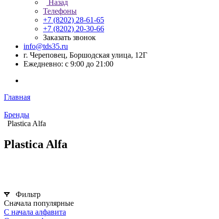
Назад
Телефоны
+7 (8202) 28‑61-65
+7 (8202) 20‑30-66
Заказать звонок
info@tds35.ru
г. Череповец, Боршодская улица, 12Г
Ежедневно: с 9:00 до 21:00
Главная
Бренды
Plastica Alfa
Plastica Alfa
Фильтр
Сначала популярные
С начала алфавита