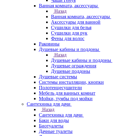
Чаши Генуя
Ванная комната, аксессуары
Назад
Ванная комната, аксессуары
Аксессуары для ванной
Сушилки для белья
Сушилки для рук
Фены для волос
Раковины
Душевые кабины и поддоны
Назад
Душевые кабины и поддоны
Душевые ограждения
Душевые поддоны
Душевые системы
Системы инсталляции, кнопки
Полотенцесушители
Мебель для ванных комнат
Мойки, тумбы под мойки
Сантехника для дачи
Назад
Сантехника для дачи
Баки для воды
Биотуалеты
Дачные туалеты