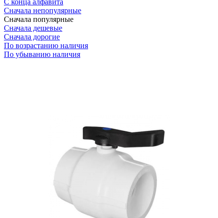
С конца алфавита
Сначала непопулярные
Сначала популярные
Сначала дешевые
Сначала дорогие
По возрастанию наличия
По убыванию наличия