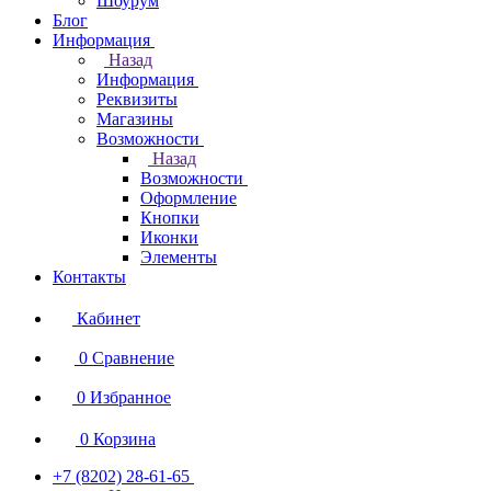
Шоурум
Блог
Информация
Назад
Информация
Реквизиты
Магазины
Возможности
Назад
Возможности
Оформление
Кнопки
Иконки
Элементы
Контакты
Кабинет
0
Сравнение
0
Избранное
0
Корзина
+7 (8202) 28‑61-65