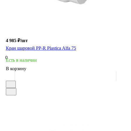
4 985 ₽/шт
Кран шаровой PP-R Plastica Alfa 75
0
Есть в наличии
В корзину