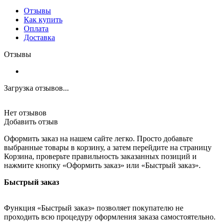
Отзывы
Как купить
Оплата
Доставка
Отзывы
Загрузка отзывов...
Нет отзывов
Добавить отзыв
Оформить заказ на нашем сайте легко. Просто добавьте
выбранные товары в корзину, а затем перейдите на страницу
Корзина, проверьте правильность заказанных позиций и
нажмите кнопку «Оформить заказ» или «Быстрый заказ».
Быстрый заказ
Функция «Быстрый заказ» позволяет покупателю не
проходить всю процедуру оформления заказа самостоятельно.