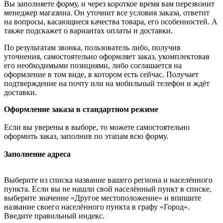
Вы заполняете форму, и через короткое время вам перезвонит
менеджер магазина. Он уточнит все условия заказа, ответит
на вопросы, касающиеся качества товара, его особенностей. А
также подскажет о вариантах оплаты и доставки.
По результатам звонка, пользователь либо, получив
уточнения, самостоятельно оформляет заказ, укомплектовав
его необходимыми позициями, либо соглашается на
оформление в том виде, в котором есть сейчас. Получает
подтверждение на почту или на мобильный телефон и ждёт
доставки.
Оформление заказа в стандартном режиме
Если вы уверены в выборе, то можете самостоятельно
оформить заказ, заполнив по этапам всю форму.
Заполнение адреса
Выберите из списка название вашего региона и населённого
пункта. Если вы не нашли свой населённый пункт в списке,
выберите значение «Другое местоположение» и впишите
название своего населённого пункта в графу «Город».
Введите правильный индекс.