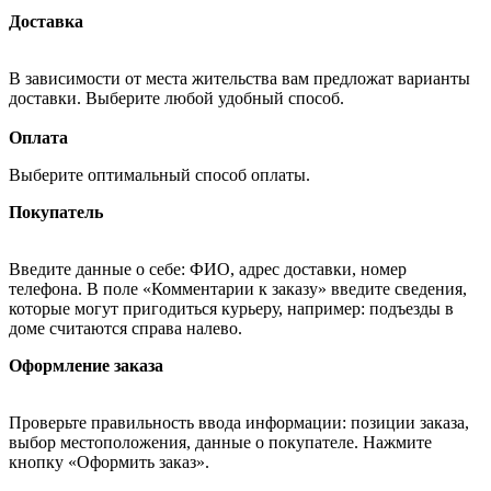
Доставка
В зависимости от места жительства вам предложат варианты
доставки. Выберите любой удобный способ.
Оплата
Выберите оптимальный способ оплаты.
Покупатель
Введите данные о себе: ФИО, адрес доставки, номер
телефона. В поле «Комментарии к заказу» введите сведения,
которые могут пригодиться курьеру, например: подъезды в
доме считаются справа налево.
Оформление заказа
Проверьте правильность ввода информации: позиции заказа,
выбор местоположения, данные о покупателе. Нажмите
кнопку «Оформить заказ».