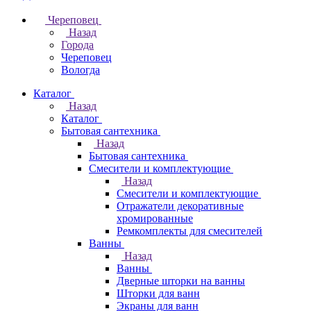
Череповец
Назад
Города
Череповец
Вологда
Каталог
Назад
Каталог
Бытовая сантехника
Назад
Бытовая сантехника
Смесители и комплектующие
Назад
Смесители и комплектующие
Отражатели декоративные
хромированные
Ремкомплекты для смесителей
Ванны
Назад
Ванны
Дверные шторки на ванны
Шторки для ванн
Экраны для ванн