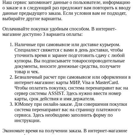
Наш сервис запоминает данные о пользователе, информацию
о заказе и в следующий раз предложит вам повторить к вводу
данные предыдущего заказа. Если условия вам не подходят,
выбирайте другие варианты.
Оплачивайте покупки удобным способом. В интернет-
магазине доступно 3 варианта оплаты:
Наличные при самовывозе или доставке курьером.
Специалист свяжется с вами в день доставки, чтобы
уточнить время и заранее подготовить сдачу с любой
купюры. Вы подписываете товаросопроводительные
документы, вносите денежные средства, получаете
товар и чек.
Безналичный расчет при самовывозе или оформлении в
интернет-магазине: карты МИР, Visa и MasterCard.
Чтобы оплатить покупку, система перенаправит вас на
сервер системы ASSIST. Здесь нужно ввести номер
карты, срок действия и имя держателя.
ЮMoney при онлайн-заказе. Для совершения покупки
система перенаправит вас на страницу платежного
сервиса. Здесь необходимо заполнить форму по
инструкции.
Экономьте время на получении заказа. В интернет-магазине