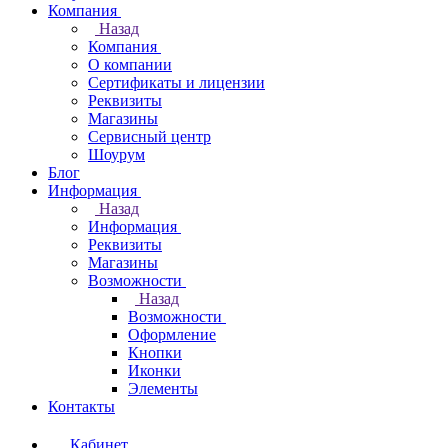
Компания
Назад
Компания
О компании
Сертификаты и лицензии
Реквизиты
Магазины
Сервисный центр
Шоурум
Блог
Информация
Назад
Информация
Реквизиты
Магазины
Возможности
Назад
Возможности
Оформление
Кнопки
Иконки
Элементы
Контакты
Кабинет