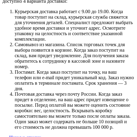
доступно 4 варианта доставки:
Курьерская доставка работает с 9.00 до 19.00. Когда
товар поступит на склад, курьерская служба свяжется
для уточнения деталей. Специалист предложит выбрать
удобное время доставки и уточнит адрес. Осмотрите
упаковку на целостность и соответствие указанной
комплектации.
Самовывоз из магазина. Список торговых точек для
выбора появится в корзине. Когда заказ поступит на
склад, вам придет уведомление. Для получения заказа
обратитесь к сотруднику в кассовой зоне и назовите
номер.
Постамат. Когда заказ поступит на точку, на ваш
телефон или e-mail придет уникальный код. Заказ нужно
оплатить в терминале постамата. Срок хранения — 3
дня.
Почтовая доставка через почту России. Когда заказ
придет в отделение, на ваш адрес придет извещение о
посылке. Перед оплатой вы можете оценить состояние
коробки: вес, целостность. Вскрывать коробку
самостоятельно вы можете только после оплаты заказа.
Один заказ может содержать не больше 10 позиций и
его стоимость не должна превышать 100 000 р.