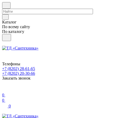
Каталог
По всему сайту
По каталогу
Телефоны
+7 (8202) 28‑61-65
+7 (8202) 20‑30-66
Заказать звонок
0
0
0