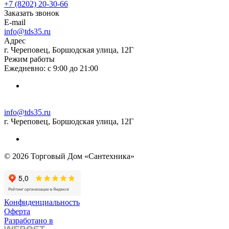
+7 (8202) 20‑30-66
Заказать звонок
E-mail
info@tds35.ru
Адрес
г. Череповец, Боршодская улица, 12Г
Режим работы
Ежедневно: с 9:00 до 21:00
info@tds35.ru
г. Череповец, Боршодская улица, 12Г
© 2026 Торговый Дом «Сантехника»
Конфиденциальность
Оферта
Разработано в