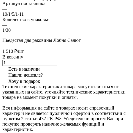
Артикул поставщика
—
10/1/5/1-11
Количество в упаковке
—
1/30
Пьедестал для раковины Лобня Салют
1 510 ₽/шт
В корзину
Есть в наличии
Нашли дешевле?
Хочу в подарок
Технические характеристики товара могут отличаться от
указанных на сайте, уточняйте технические характеристики
товара на момент покупки и оплаты.
Вся информация на сайте о товарах носит справочный
характер и не является публичной офертой в соответствии с
пунктом 2 статьи 437 ГК РФ. Убедительно просим Вас при
покупке проверять наличие желаемых функций и
характеристик.