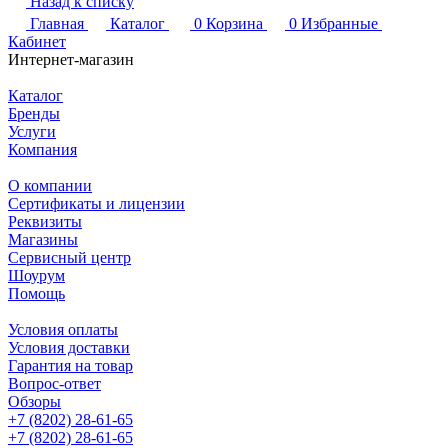
Назад к списку
Главная
Каталог
0
Корзина
0
Избранные
Кабинет
Интернет-магазин
Каталог
Бренды
Услуги
Компания
О компании
Сертификаты и лицензии
Реквизиты
Магазины
Сервисный центр
Шоурум
Помощь
Условия оплаты
Условия доставки
Гарантия на товар
Вопрос-ответ
Обзоры
+7 (8202) 28‑61-65
+7 (8202) 28‑61-65