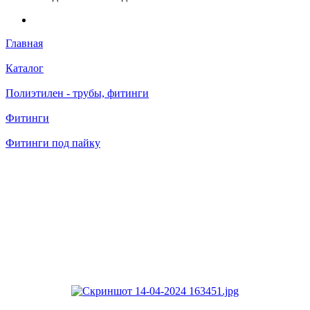
Главная
Каталог
Полиэтилен - трубы, фитинги
Фитинги
Фитинги под пайку