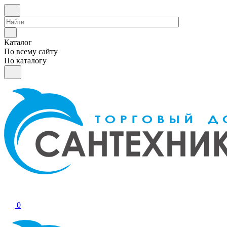
Каталог
По всему сайту
По каталогу
0