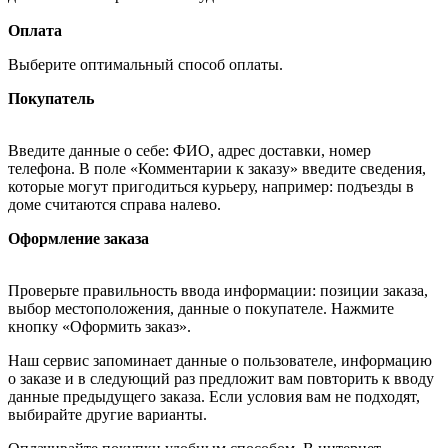
Оплата
Выберите оптимальный способ оплаты.
Покупатель
Введите данные о себе: ФИО, адрес доставки, номер
телефона. В поле «Комментарии к заказу» введите сведения,
которые могут пригодиться курьеру, например: подъезды в
доме считаются справа налево.
Оформление заказа
Проверьте правильность ввода информации: позиции заказа,
выбор местоположения, данные о покупателе. Нажмите
кнопку «Оформить заказ».
Наш сервис запоминает данные о пользователе, информацию
о заказе и в следующий раз предложит вам повторить к вводу
данные предыдущего заказа. Если условия вам не подходят,
выбирайте другие варианты.