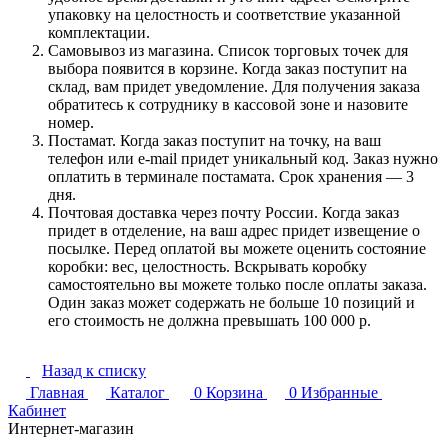
упаковку на целостность и соответствие указанной
комплектации.
Самовывоз из магазина. Список торговых точек для
выбора появится в корзине. Когда заказ поступит на
склад, вам придет уведомление. Для получения заказа
обратитесь к сотруднику в кассовой зоне и назовите
номер.
Постамат. Когда заказ поступит на точку, на ваш
телефон или e-mail придет уникальный код. Заказ нужно
оплатить в терминале постамата. Срок хранения — 3
дня.
Почтовая доставка через почту России. Когда заказ
придет в отделение, на ваш адрес придет извещение о
посылке. Перед оплатой вы можете оценить состояние
коробки: вес, целостность. Вскрывать коробку
самостоятельно вы можете только после оплаты заказа.
Один заказ может содержать не больше 10 позиций и
его стоимость не должна превышать 100 000 р.
Назад к списку
Главная
Каталог
0
Корзина
0
Избранные
Кабинет
Интернет-магазин