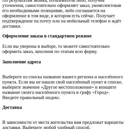
По результатам звонка, пользователь либо, получив
уточнения, самостоятельно оформляет заказ, укомплектовав
его необходимыми позициями, либо соглашается на
оформление в том виде, в котором есть сейчас. Получает
подтверждение на почту или на мобильный телефон и ждёт
доставки.
Оформление заказа в стандартном режиме
Если вы уверены в выборе, то можете самостоятельно
оформить заказ, заполнив по этапам всю форму.
Заполнение адреса
Выберите из списка название вашего региона и населённого
пункта. Если вы не нашли свой населённый пункт в списке,
выберите значение «Другое местоположение» и впишите
название своего населённого пункта в графу «Город».
Введите правильный индекс.
Доставка
В зависимости от места жительства вам предложат варианты
доставки. Выберите любой удобный способ.