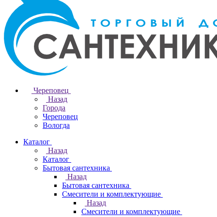
Череповец
Назад
Города
Череповец
Вологда
Каталог
Назад
Каталог
Бытовая сантехника
Назад
Бытовая сантехника
Смесители и комплектующие
Назад
Смесители и комплектующие