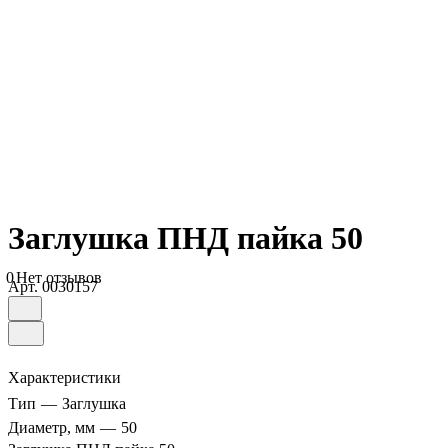
Заглушка ПНД пайка 50
0
Нет отзывов
Арт.
0030157
Характеристики
Тип
—
Заглушка
Диаметр, мм
—
50