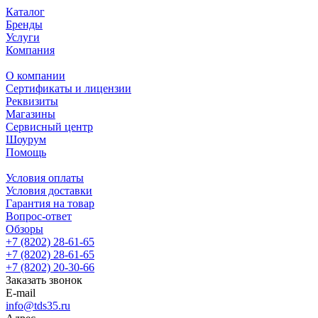
Каталог
Бренды
Услуги
Компания
О компании
Сертификаты и лицензии
Реквизиты
Магазины
Сервисный центр
Шоурум
Помощь
Условия оплаты
Условия доставки
Гарантия на товар
Вопрос-ответ
Обзоры
+7 (8202) 28‑61-65
+7 (8202) 28‑61-65
+7 (8202) 20‑30-66
Заказать звонок
E-mail
info@tds35.ru