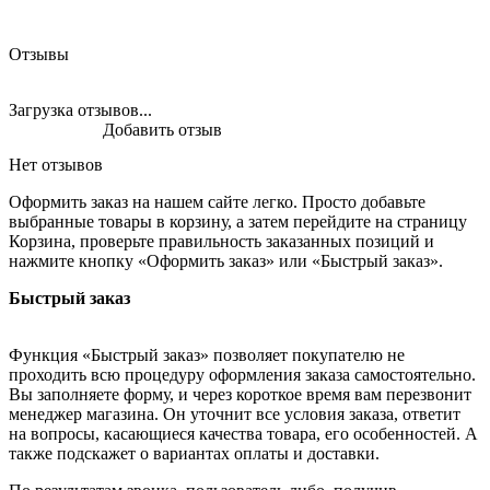
Отзывы
Загрузка отзывов...
Добавить отзыв
Нет отзывов
Оформить заказ на нашем сайте легко. Просто добавьте
выбранные товары в корзину, а затем перейдите на страницу
Корзина, проверьте правильность заказанных позиций и
нажмите кнопку «Оформить заказ» или «Быстрый заказ».
Быстрый заказ
Функция «Быстрый заказ» позволяет покупателю не
проходить всю процедуру оформления заказа самостоятельно.
Вы заполняете форму, и через короткое время вам перезвонит
менеджер магазина. Он уточнит все условия заказа, ответит
на вопросы, касающиеся качества товара, его особенностей. А
также подскажет о вариантах оплаты и доставки.