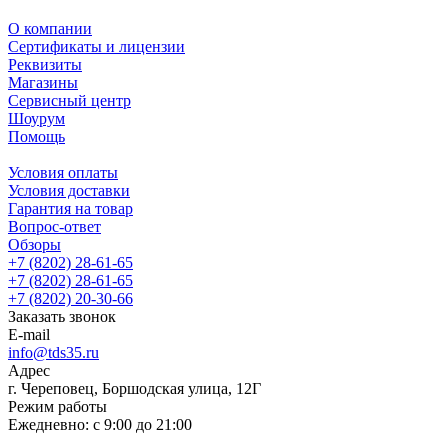
О компании
Сертификаты и лицензии
Реквизиты
Магазины
Сервисный центр
Шоурум
Помощь
Условия оплаты
Условия доставки
Гарантия на товар
Вопрос-ответ
Обзоры
+7 (8202) 28‑61-65
+7 (8202) 28‑61-65
+7 (8202) 20‑30-66
Заказать звонок
E-mail
info@tds35.ru
Адрес
г. Череповец, Боршодская улица, 12Г
Режим работы
Ежедневно: с 9:00 до 21:00