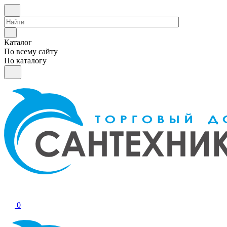
Каталог
По всему сайту
По каталогу
0