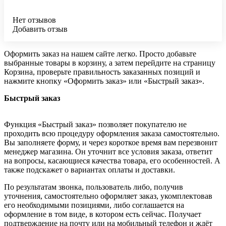
Нет отзывов
Добавить отзыв
Оформить заказ на нашем сайте легко. Просто добавьте
выбранные товары в корзину, а затем перейдите на страницу
Корзина, проверьте правильность заказанных позиций и
нажмите кнопку «Оформить заказ» или «Быстрый заказ».
Быстрый заказ
Функция «Быстрый заказ» позволяет покупателю не
проходить всю процедуру оформления заказа самостоятельно.
Вы заполняете форму, и через короткое время вам перезвонит
менеджер магазина. Он уточнит все условия заказа, ответит
на вопросы, касающиеся качества товара, его особенностей. А
также подскажет о вариантах оплаты и доставки.
По результатам звонка, пользователь либо, получив
уточнения, самостоятельно оформляет заказ, укомплектовав
его необходимыми позициями, либо соглашается на
оформление в том виде, в котором есть сейчас. Получает
подтверждение на почту или на мобильный телефон и ждёт