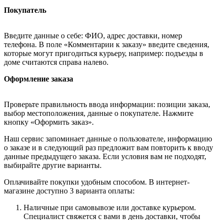
Покупатель
Введите данные о себе: ФИО, адрес доставки, номер
телефона. В поле «Комментарии к заказу» введите сведения,
которые могут пригодиться курьеру, например: подъезды в
доме считаются справа налево.
Оформление заказа
Проверьте правильность ввода информации: позиции заказа,
выбор местоположения, данные о покупателе. Нажмите
кнопку «Оформить заказ».
Наш сервис запоминает данные о пользователе, информацию
о заказе и в следующий раз предложит вам повторить к вводу
данные предыдущего заказа. Если условия вам не подходят,
выбирайте другие варианты.
Оплачивайте покупки удобным способом. В интернет-
магазине доступно 3 варианта оплаты:
Наличные при самовывозе или доставке курьером.
Специалист свяжется с вами в день доставки, чтобы