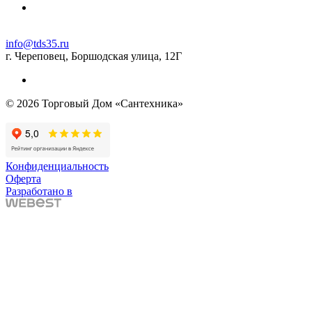
info@tds35.ru
г. Череповец, Боршодская улица, 12Г
© 2026 Торговый Дом «Сантехника»
Конфиденциальность
Оферта
Разработано в