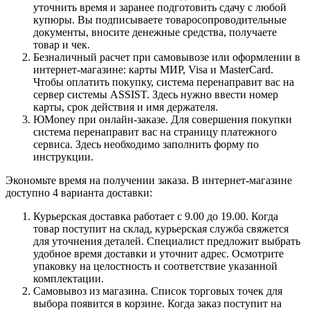
уточнить время и заранее подготовить сдачу с любой
купюры. Вы подписываете товаросопроводительные
документы, вносите денежные средства, получаете
товар и чек.
Безналичный расчет при самовывозе или оформлении в
интернет-магазине: карты МИР, Visa и MasterCard.
Чтобы оплатить покупку, система перенаправит вас на
сервер системы ASSIST. Здесь нужно ввести номер
карты, срок действия и имя держателя.
ЮMoney при онлайн-заказе. Для совершения покупки
система перенаправит вас на страницу платежного
сервиса. Здесь необходимо заполнить форму по
инструкции.
Экономьте время на получении заказа. В интернет-магазине
доступно 4 варианта доставки:
Курьерская доставка работает с 9.00 до 19.00. Когда
товар поступит на склад, курьерская служба свяжется
для уточнения деталей. Специалист предложит выбрать
удобное время доставки и уточнит адрес. Осмотрите
упаковку на целостность и соответствие указанной
комплектации.
Самовывоз из магазина. Список торговых точек для
выбора появится в корзине. Когда заказ поступит на