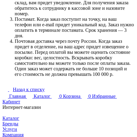
склад, вам придет уведомление. Для получения заказа
обратитесь к сотруднику в кассовой зоне и назовите
номер.
Постамат. Когда заказ поступит на точку, на ваш
телефон или e-mail придет уникальный код. Заказ нужно
оплатить в терминале постамата. Срок хранения — 3
дня.
Почтовая доставка через почту России. Когда заказ
придет в отделение, на ваш адрес придет извещение о
посылке. Перед оплатой вы можете оценить состояние
коробки: вес, целостность. Вскрывать коробку
самостоятельно вы можете только после оплаты заказа.
Один заказ может содержать не больше 10 позиций и
его стоимость не должна превышать 100 000 р.
Назад к списку
Главная
Каталог
0
Корзина
0
Избранные
Кабинет
Интернет-магазин
Каталог
Бренды
Услуги
Компания