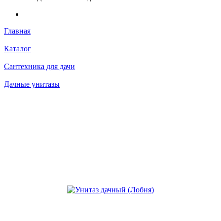
Главная
Каталог
Сантехника для дачи
Дачные унитазы