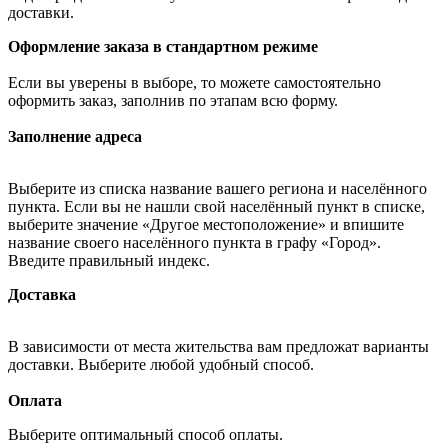
доставки.
Оформление заказа в стандартном режиме
Если вы уверены в выборе, то можете самостоятельно
оформить заказ, заполнив по этапам всю форму.
Заполнение адреса
Выберите из списка название вашего региона и населённого
пункта. Если вы не нашли свой населённый пункт в списке,
выберите значение «Другое местоположение» и впишите
название своего населённого пункта в графу «Город».
Введите правильный индекс.
Доставка
В зависимости от места жительства вам предложат варианты
доставки. Выберите любой удобный способ.
Оплата
Выберите оптимальный способ оплаты.