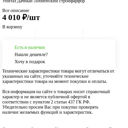
Унитаз Дачный Лобненский стройфарфор
Все описание
4 010 ₽/шт
В корзину
Есть в наличии
Нашли дешевле?
Хочу в подарок
Технические характеристики товара могут отличаться от
указанных на сайте, уточняйте технические
характеристики товара на момент покупки и оплаты.
Вся информация на сайте о товарах носит справочный
характер и не является публичной офертой в
соответствии с пунктом 2 статьи 437 ГК РФ.
Убедительно просим Вас при покупке проверять
наличие желаемых функций и характеристик.