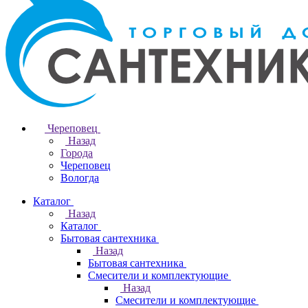
Череповец
Назад
Города
Череповец
Вологда
Каталог
Назад
Каталог
Бытовая сантехника
Назад
Бытовая сантехника
Смесители и комплектующие
Назад
Смесители и комплектующие