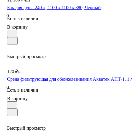
Бак для душа 240 л, 1100 х 1100 х 380, Черный
0
Есть в наличии
В корзину
Быстрый просмотр
120 ₽/л.
Среда фильтрующая для обезжелезивания Акватек АПТ-1, 1 
0
Есть в наличии
В корзину
Быстрый просмотр