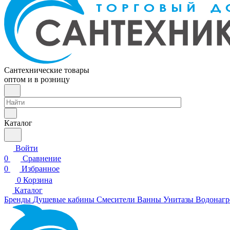
Сантехнические товары
оптом и в розницу
Каталог
Войти
0
Сравнение
0
Избранное
0
Корзина
Каталог
Бренды
Душевые кабины
Смесители
Ванны
Унитазы
Водонагр