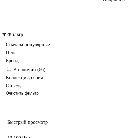
Фильтр
Сначала популярные
Цена
Бренд
В наличии (
66
)
Коллекция, серия
Объём, л
Очистить фильтр
Быстрый просмотр
12 100 ₽/шт