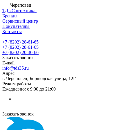
Череповец
ТД «Сантехника
Бренды
Сервисный центр
Покупателям
Контакты
+7 (8202) 28‑61-65
+7 (8202) 28‑61-65
+7 (8202) 20‑30-66
Заказать звонок
E-mail
info@tds35.ru
Адрес
г. Череповец, Боршодская улица, 12Г
Режим работы
Ежедневно: с 9:00 до 21:00
Заказать звонок