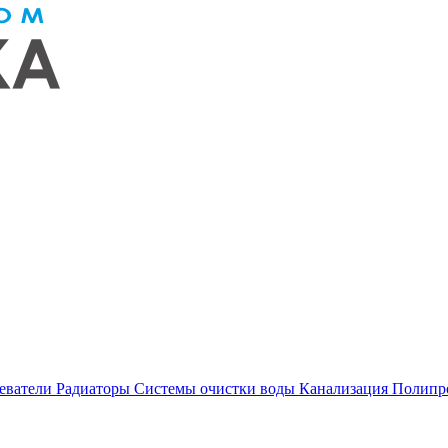
еватели
Радиаторы
Системы очистки воды
Канализация
Полипр