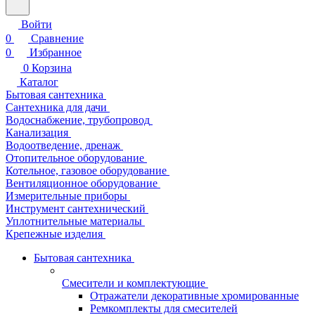
Войти
0
Сравнение
0
Избранное
0
Корзина
Каталог
Бытовая сантехника
Сантехника для дачи
Водоснабжение, трубопровод
Канализация
Водоотведение, дренаж
Отопительное оборудование
Котельное, газовое оборудование
Вентиляционное оборудование
Измерительные приборы
Инструмент сантехнический
Уплотнительные материалы
Крепежные изделия
Бытовая сантехника
Смесители и комплектующие
Отражатели декоративные хромированные
Ремкомплекты для смесителей