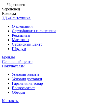
Череповец
Череповец
Вологда
ТД «Сантехника
О компании
Сертификаты и лицензии
Реквизиты
Магазины
Сервисный центр
Шоурум
Бренды
Сервисный центр
Покупателям
Условия оплаты
Условия доставки
Гарантия на товар
Вопрос-ответ
Обзоры
Контакты