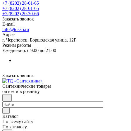
+7 (8202) 28‑61-65
+7 (8202) 28‑61-65
+7 (8202) 20‑30-66
Заказать звонок
E-mail
info@tds35.ru
Адрес
г. Череповец, Боршодская улица, 12Г
Режим работы
Ежедневно: с 9:00 до 21:00
Заказать звонок
Сантехнические товары
оптом и в розницу
Каталог
По всему сайту
По каталогу