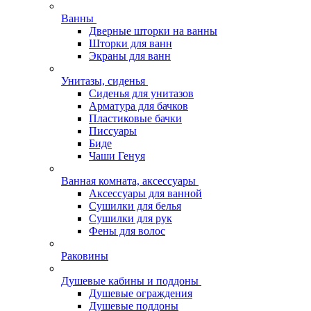
Ванны
Дверные шторки на ванны
Шторки для ванн
Экраны для ванн
Унитазы, сиденья
Сиденья для унитазов
Арматура для бачков
Пластиковые бачки
Писсуары
Биде
Чаши Генуя
Ванная комната, аксессуары
Аксессуары для ванной
Сушилки для белья
Сушилки для рук
Фены для волос
Раковины
Душевые кабины и поддоны
Душевые ограждения
Душевые поддоны