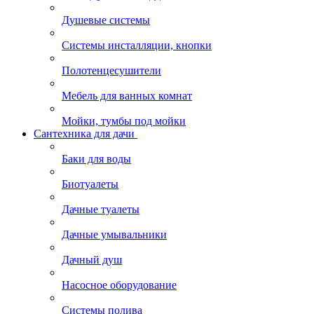
Душевые системы
Системы инсталляции, кнопки
Полотенцесушители
Мебель для ванных комнат
Мойки, тумбы под мойки
Сантехника для дачи
Баки для воды
Биотуалеты
Дачные туалеты
Дачные умывальники
Дачный душ
Насосное оборудование
Системы полива