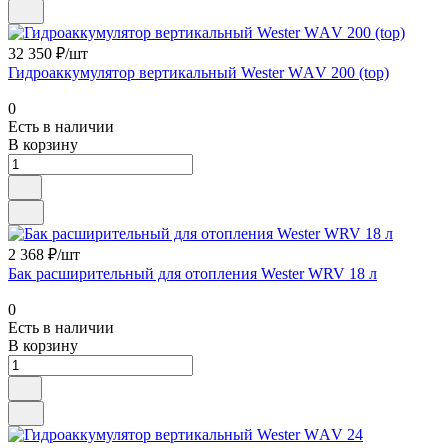
32 350 ₽/шт
Гидроаккумулятор вертикальный Wester WАV 200 (top)
0
Есть в наличии
В корзину
2 368 ₽/шт
Бак расширительный для отопления Wester WRV 18 л
0
Есть в наличии
В корзину