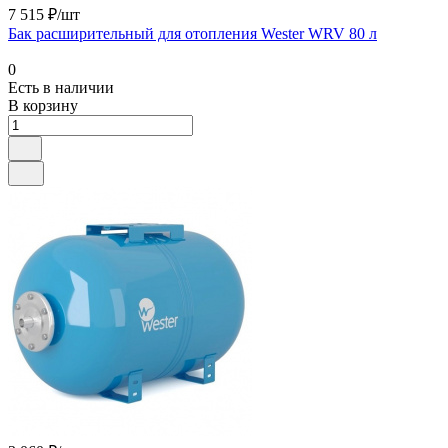
7 515 ₽/шт
Бак расширительный для отопления Wester WRV 80 л
0
Есть в наличии
В корзину