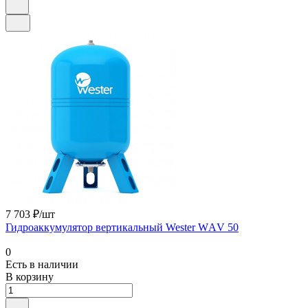
7 703 ₽/шт
Гидроаккумулятор вертикальный Wester WАV 50
0
Есть в наличии
В корзину