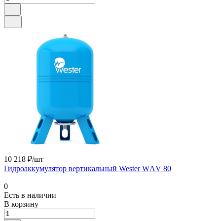
10 218 ₽/шт
Гидроаккумулятор вертикальный Wester WАV 80
0
Есть в наличии
В корзину