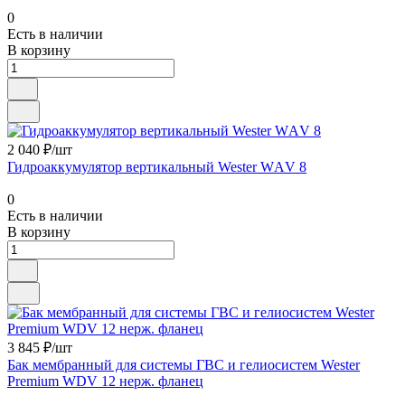
0
Есть в наличии
В корзину
2 040 ₽/шт
Гидроаккумулятор вертикальный Wester WАV 8
0
Есть в наличии
В корзину
3 845 ₽/шт
Бак мембранный для системы ГВС и гелиосистем Wester
Premium WDV 12 нерж. фланец