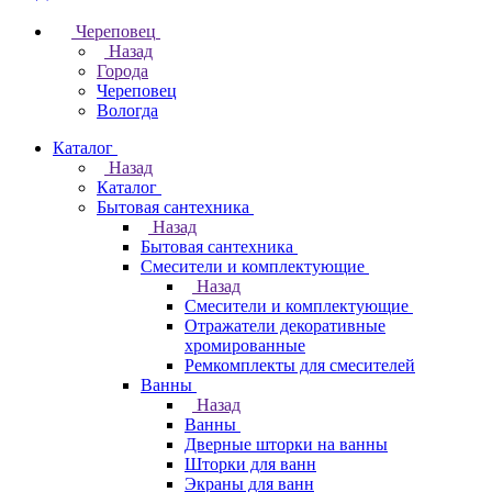
Череповец
Назад
Города
Череповец
Вологда
Каталог
Назад
Каталог
Бытовая сантехника
Назад
Бытовая сантехника
Смесители и комплектующие
Назад
Смесители и комплектующие
Отражатели декоративные
хромированные
Ремкомплекты для смесителей
Ванны
Назад
Ванны
Дверные шторки на ванны
Шторки для ванн
Экраны для ванн