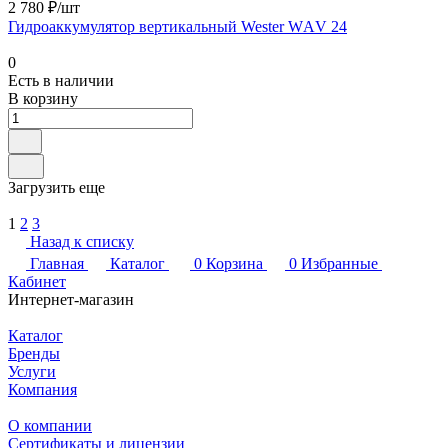
2 780 ₽/шт
Гидроаккумулятор вертикальный Wester WАV 24
0
Есть в наличии
В корзину
Загрузить еще
1
2
3
Назад к списку
Главная
Каталог
0
Корзина
0
Избранные
Кабинет
Интернет-магазин
Каталог
Бренды
Услуги
Компания
О компании
Сертификаты и лицензии