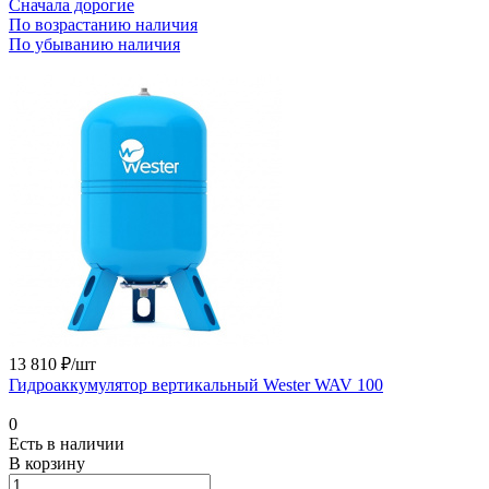
Сначала дорогие
По возрастанию наличия
По убыванию наличия
13 810 ₽/шт
Гидроаккумулятор вертикальный Wester WAV 100
0
Есть в наличии
В корзину