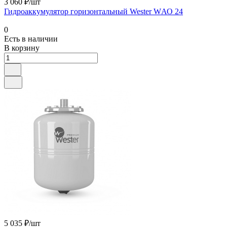
3 060 ₽/шт
Гидроаккумулятор горизонтальный Wester WАО 24
0
Есть в наличии
В корзину
5 035 ₽/шт