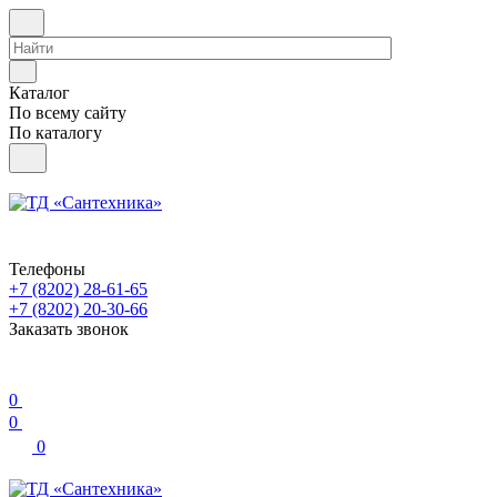
Каталог
По всему сайту
По каталогу
Телефоны
+7 (8202) 28‑61-65
+7 (8202) 20‑30-66
Заказать звонок
0
0
0