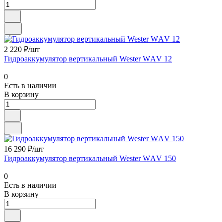
2 220 ₽/шт
Гидроаккумулятор вертикальный Wester WАV 12
0
Есть в наличии
В корзину
16 290 ₽/шт
Гидроаккумулятор вертикальный Wester WАV 150
0
Есть в наличии
В корзину