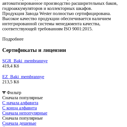
автоматизированное производство расширительных баков,
гидроаккумуляторов и коллекторных шкафов.
Продукция Завода Wester полностью сертифицирована.
Высокое качество продукции обеспечивается наличием
интегрированной системы менеджмента качества,
соответствующей требованиям ISO 9001:2015.
Подробнее
Сертификаты и лицензии
SGR_Baki_membrannye
419,4 Кб
EZ_Baki_membrannye
213,5 Кб
Фильтр
Сначала популярные
С начала алфавита
С конца алфавита
Сначала непопулярные
Сначала популярные
Сначала дешевые