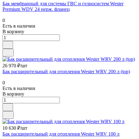
Бак мембранный для системы ГВС и гелиосистем Wester
Premium WDV 24 нерж. фланец
0
Есть в наличии
В корзину
26 970 ₽/шт
Бак расширительный для отопления Wester WRV 200 л (top)
0
Есть в наличии
В корзину
10 630 ₽/шт
Бак расширительный для отопления Wester WRV 100 л