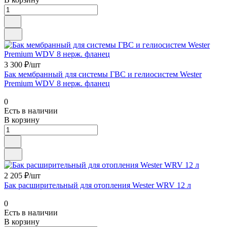
3 300 ₽/шт
Бак мембранный для системы ГВС и гелиосистем Wester
Premium WDV 8 нерж. фланец
0
Есть в наличии
В корзину
2 205 ₽/шт
Бак расширительный для отопления Wester WRV 12 л
0
Есть в наличии
В корзину