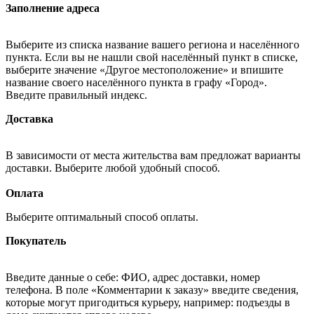
Заполнение адреса
Выберите из списка название вашего региона и населённого
пункта. Если вы не нашли свой населённый пункт в списке,
выберите значение «Другое местоположение» и впишите
название своего населённого пункта в графу «Город».
Введите правильный индекс.
Доставка
В зависимости от места жительства вам предложат варианты
доставки. Выберите любой удобный способ.
Оплата
Выберите оптимальный способ оплаты.
Покупатель
Введите данные о себе: ФИО, адрес доставки, номер
телефона. В поле «Комментарии к заказу» введите сведения,
которые могут пригодиться курьеру, например: подъезды в