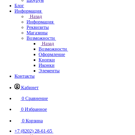
Шоурум
Блог
Информация
Назад
Информация
Реквизиты
Магазины
Возможности
Назад
Возможности
Оформление
Кнопки
Иконки
Элементы
Контакты
Кабинет
0
Сравнение
0
Избранное
0
Корзина
+7 (8202) 28‑61-65