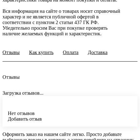
Вся информация на сайте о товарах носит справочный
характер и не является публичной офертой в
соответствии с пунктом 2 статьи 437 ГК РФ.
Убедительно просим Вас при покупке проверять
наличие желаемых функций и характеристик.
Отзывы
Как купить
Оплата
Доставка
Отзывы
Загрузка отзывов...
Нет отзывов
Добавить отзыв
Оформить заказ на нашем сайте легко. Просто добавьте
выбранные товары в корзину, а затем перейдите на страницу