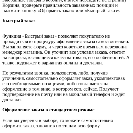
Корзина, проверьте правильность заказанных позиций и
нажмите кнопку «Оформить заказ» или «Быстрый заказ».
Быстрый заказ
Функция «Быстрый заказ» позволяет покупателю не
проходить всю процедуру оформления заказа самостоятельно.
Вы заполняете форму, и через короткое время вам перезвонит
менеджер магазина. Он уточнит все условия заказа, ответит
на вопросы, касающиеся качества товара, его особенностей. А
также подскажет о вариантах оплаты и доставки.
По результатам звонка, пользователь либо, получив
уточнения, самостоятельно оформляет заказ, укомплектовав
его необходимыми позициями, либо соглашается на
оформление в том виде, в котором есть сейчас. Получает
подтверждение на почту или на мобильный телефон и ждёт
доставки.
Оформление заказа в стандартном режиме
Если вы уверены в выборе, то можете самостоятельно
оформить заказ, заполнив по этапам всю форму.