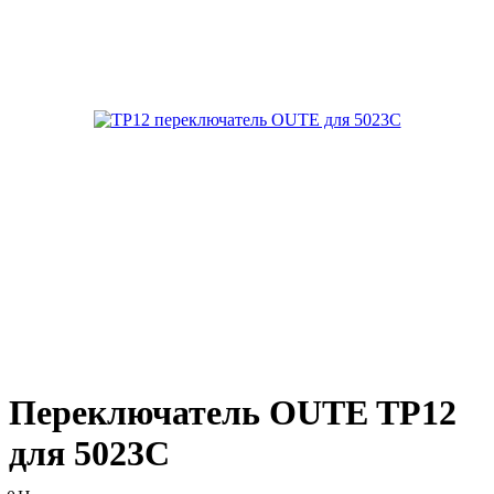
Переключатель OUTE TP12
для 5023С