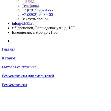
Назад
Телефоны
+7 (8202) 28‑61-65
+7 (8202) 20‑30-66
Заказать звонок
info@tds35.ru
г. Череповец, Боршодская улица, 12Г
Ежедневно: с 9:00 до 21:00
Главная
Каталог
Бытовая сантехника
Ремкомплекты для смесителей
Ремкомплекты