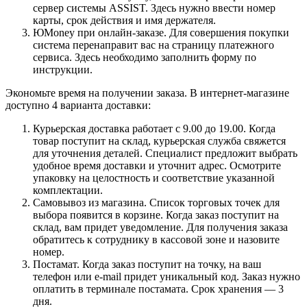
сервер системы ASSIST. Здесь нужно ввести номер
карты, срок действия и имя держателя.
ЮMoney при онлайн-заказе. Для совершения покупки
система перенаправит вас на страницу платежного
сервиса. Здесь необходимо заполнить форму по
инструкции.
Экономьте время на получении заказа. В интернет-магазине
доступно 4 варианта доставки:
Курьерская доставка работает с 9.00 до 19.00. Когда
товар поступит на склад, курьерская служба свяжется
для уточнения деталей. Специалист предложит выбрать
удобное время доставки и уточнит адрес. Осмотрите
упаковку на целостность и соответствие указанной
комплектации.
Самовывоз из магазина. Список торговых точек для
выбора появится в корзине. Когда заказ поступит на
склад, вам придет уведомление. Для получения заказа
обратитесь к сотруднику в кассовой зоне и назовите
номер.
Постамат. Когда заказ поступит на точку, на ваш
телефон или e-mail придет уникальный код. Заказ нужно
оплатить в терминале постамата. Срок хранения — 3
дня.