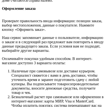
доме считаются справа налево.
Оформление заказа
Проверьте правильность ввода информации: позиции заказа,
выбор местоположения, данные о покупателе. Нажмите
кнопку «Оформить заказ».
Наш сервис запоминает данные о пользователе, информацию
о заказе и в следующий раз предложит вам повторить к вводу
данные предыдущего заказа. Если условия вам не подходят,
выбирайте другие варианты.
Оплачивайте покупки удобным способом. В интернет-
магазине доступно 3 варианта оплаты:
Наличные при самовывозе или доставке курьером.
Специалист свяжется с вами в день доставки, чтобы
уточнить время и заранее подготовить сдачу с любой
купюры. Вы подписываете товаросопроводительные
документы, вносите денежные средства, получаете
товар и чек.
Безналичный расчет при самовывозе или оформлении в
интернет-магазине: карты МИР, Visa и MasterCard.
Чтобы оплатить покупку, система перенаправит вас на