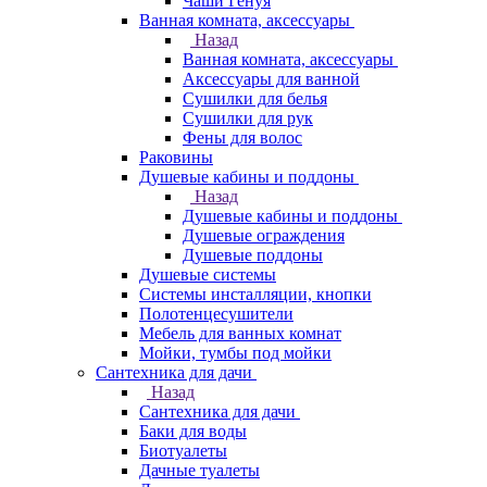
Чаши Генуя
Ванная комната, аксессуары
Назад
Ванная комната, аксессуары
Аксессуары для ванной
Сушилки для белья
Сушилки для рук
Фены для волос
Раковины
Душевые кабины и поддоны
Назад
Душевые кабины и поддоны
Душевые ограждения
Душевые поддоны
Душевые системы
Системы инсталляции, кнопки
Полотенцесушители
Мебель для ванных комнат
Мойки, тумбы под мойки
Сантехника для дачи
Назад
Сантехника для дачи
Баки для воды
Биотуалеты
Дачные туалеты