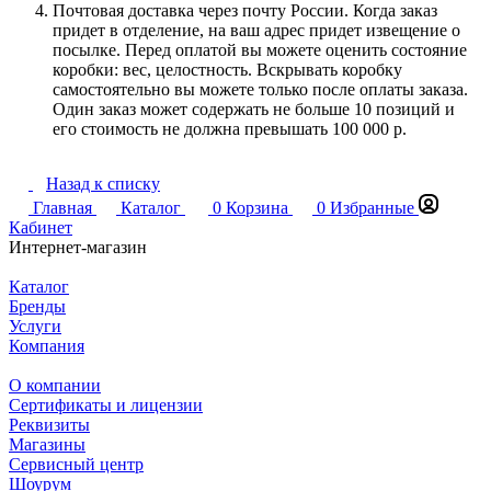
Почтовая доставка через почту России. Когда заказ
придет в отделение, на ваш адрес придет извещение о
посылке. Перед оплатой вы можете оценить состояние
коробки: вес, целостность. Вскрывать коробку
самостоятельно вы можете только после оплаты заказа.
Один заказ может содержать не больше 10 позиций и
его стоимость не должна превышать 100 000 р.
Назад к списку
Главная
Каталог
0
Корзина
0
Избранные
Кабинет
Интернет-магазин
Каталог
Бренды
Услуги
Компания
О компании
Сертификаты и лицензии
Реквизиты
Магазины
Сервисный центр
Шоурум